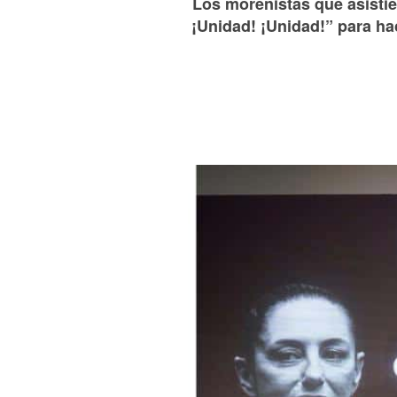
Los morenistas que asistie
¡Unidad! ¡Unidad!” para ha