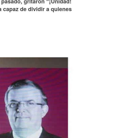
 pasado, gritaron “¡Unidad!
 capaz de dividir a quienes