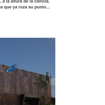
a la altura de la ciencia.
a que ya roza su punto...