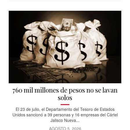
760 mil millones de pesos no se lavan
solos
El 23 de julio, el Departamento del Tesoro de Estados
Unidos sancionó a 39 personas y 16 empresas del Cártel
Jalisco Nueva...
AGOSTO 5, 2026