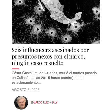
Seis influencers asesinados por
presuntos nexos con el narco,
ningún caso resuelto
César Gastélum, de 24 años, murió el martes pasado
en Culiacán, a las 20:15 horas (centro), en el
estacionamiento...
AGOSTO 6, 2026
EDUARDO RUIZ-HEALY