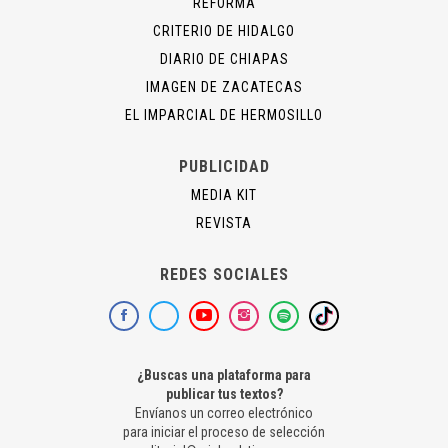
REFORMA
CRITERIO DE HIDALGO
DIARIO DE CHIAPAS
IMAGEN DE ZACATECAS
EL IMPARCIAL DE HERMOSILLO
PUBLICIDAD
MEDIA KIT
REVISTA
REDES SOCIALES
¿Buscas una plataforma para
publicar tus textos?
Envíanos un correo electrónico
para iniciar el proceso de selección