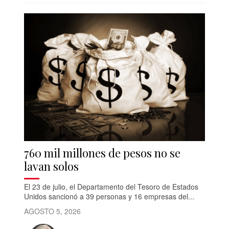
760 mil millones de pesos no se
lavan solos
El 23 de julio, el Departamento del Tesoro de Estados
Unidos sancionó a 39 personas y 16 empresas del...
AGOSTO 5, 2026