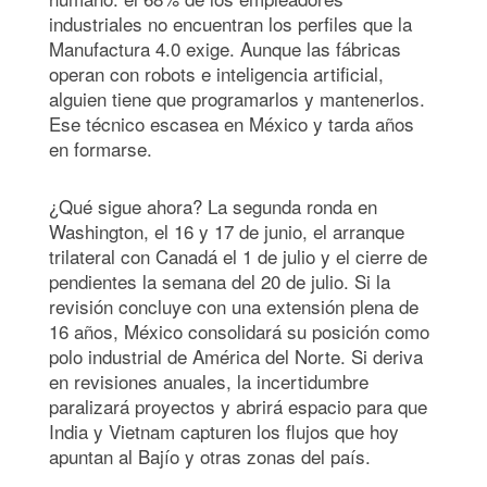
industriales no encuentran los perfiles que la
Manufactura 4.0 exige. Aunque las fábricas
operan con robots e inteligencia artificial,
alguien tiene que programarlos y mantenerlos.
Ese técnico escasea en México y tarda años
en formarse.
¿Qué sigue ahora? La segunda ronda en
Washington, el 16 y 17 de junio, el arranque
trilateral con Canadá el 1 de julio y el cierre de
pendientes la semana del 20 de julio. Si la
revisión concluye con una extensión plena de
16 años, México consolidará su posición como
polo industrial de América del Norte. Si deriva
en revisiones anuales, la incertidumbre
paralizará proyectos y abrirá espacio para que
India y Vietnam capturen los flujos que hoy
apuntan al Bajío y otras zonas del país.