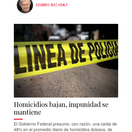
EDUARDO RUIZ-HEALY
Homicidios bajan, impunidad se
mantiene
El Gobierno Federal presume, con razón, una caída de
48% en el promedio diario de homicidios dolosos, de