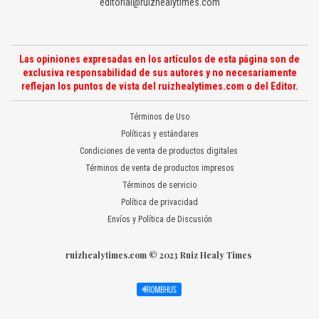
editorial@ruizhealytimes.com
Las opiniones expresadas en los artículos de esta página son de
exclusiva responsabilidad de sus autores y no necesariamente
reflejan los puntos de vista del ruizhealytimes.com o del Editor.
Términos de Uso
Políticas y estándares
Condiciones de venta de productos digitales
Términos de venta de productos impresos
Términos de servicio
Política de privacidad
Envíos y Política de Discusión
ruizhealytimes.com © 2023 Ruiz Healy Times