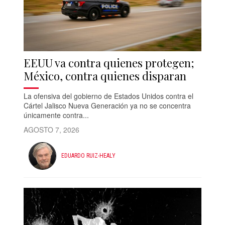
EEUU va contra quienes protegen;
México, contra quienes disparan
La ofensiva del gobierno de Estados Unidos contra el
Cártel Jalisco Nueva Generación ya no se concentra
únicamente contra...
AGOSTO 7, 2026
EDUARDO RUIZ-HEALY