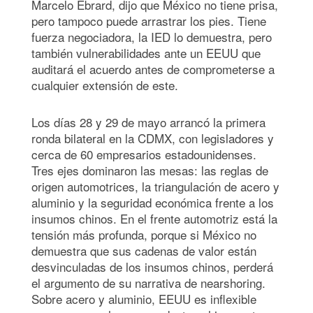
Marcelo Ebrard, dijo que México no tiene prisa,
pero tampoco puede arrastrar los pies. Tiene
fuerza negociadora, la IED lo demuestra, pero
también vulnerabilidades ante un EEUU que
auditará el acuerdo antes de comprometerse a
cualquier extensión de este.
Los días 28 y 29 de mayo arrancó la primera
ronda bilateral en la CDMX, con legisladores y
cerca de 60 empresarios estadounidenses.
Tres ejes dominaron las mesas: las reglas de
origen automotrices, la triangulación de acero y
aluminio y la seguridad económica frente a los
insumos chinos. En el frente automotriz está la
tensión más profunda, porque si México no
demuestra que sus cadenas de valor están
desvinculadas de los insumos chinos, perderá
el argumento de su narrativa de nearshoring.
Sobre acero y aluminio, EEUU es inflexible