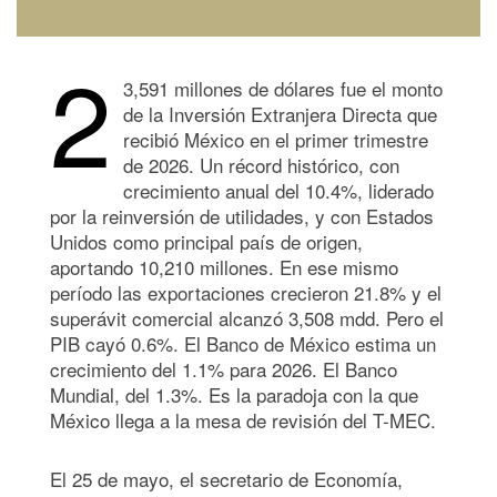
2
3,591 millones de dólares fue el monto
de la Inversión Extranjera Directa que
recibió México en el primer trimestre
de 2026. Un récord histórico, con
crecimiento anual del 10.4%, liderado
por la reinversión de utilidades, y con Estados
Unidos como principal país de origen,
aportando 10,210 millones. En ese mismo
período las exportaciones crecieron 21.8% y el
superávit comercial alcanzó 3,508 mdd. Pero el
PIB cayó 0.6%. El Banco de México estima un
crecimiento del 1.1% para 2026. El Banco
Mundial, del 1.3%. Es la paradoja con la que
México llega a la mesa de revisión del T-MEC.
El 25 de mayo, el secretario de Economía,