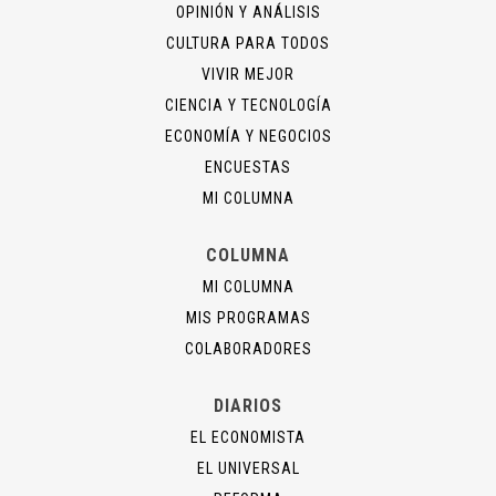
OPINIÓN Y ANÁLISIS
CULTURA PARA TODOS
VIVIR MEJOR
CIENCIA Y TECNOLOGÍA
ECONOMÍA Y NEGOCIOS
ENCUESTAS
MI COLUMNA
COLUMNA
MI COLUMNA
MIS PROGRAMAS
COLABORADORES
DIARIOS
EL ECONOMISTA
EL UNIVERSAL