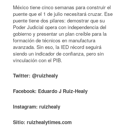
México tiene cinco semanas para construir el
puente que el 1 de julio necesitará cruzar. Ese
puente tiene dos pilares: demostrar que su
Poder Judicial opera con independencia del
gobierno y presentar un plan creíble para la
formación de técnicos en manufactura
avanzada. Sin eso, la IED récord seguirá
siendo un indicador de confianza, pero sin
vinculación con el PIB.
Twitter: @ruizhealy
Facebook: Eduardo J Ruiz-Healy
Instagram: ruizhealy
Sitio: ruizhealytimes.com