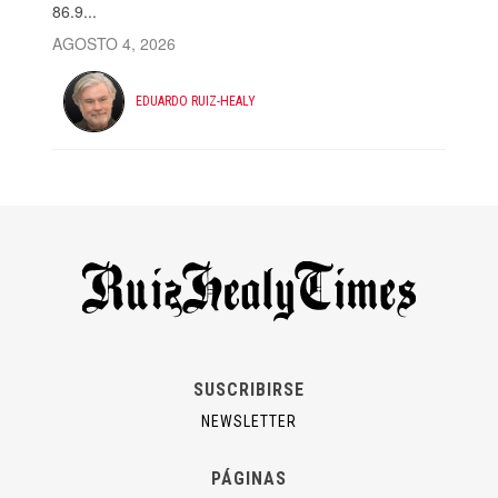
86.9...
AGOSTO 4, 2026
EDUARDO RUIZ-HEALY
SUSCRIBIRSE
NEWSLETTER
PÁGINAS