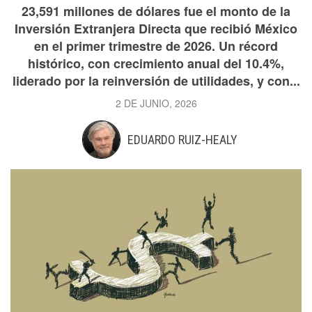
23,591 millones de dólares fue el monto de la
Inversión Extranjera Directa que recibió México
en el primer trimestre de 2026. Un récord
histórico, con crecimiento anual del 10.4%,
liderado por la reinversión de utilidades, y con...
2 DE JUNIO, 2026
EDUARDO RUIZ-HEALY