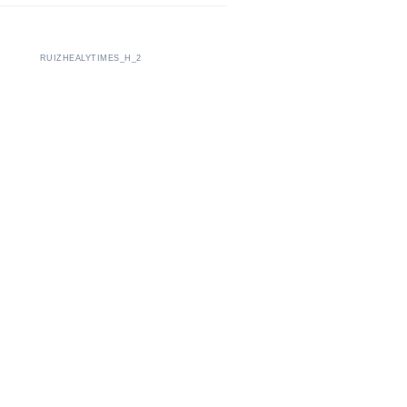
RUIZHEALYTIMES_H_2