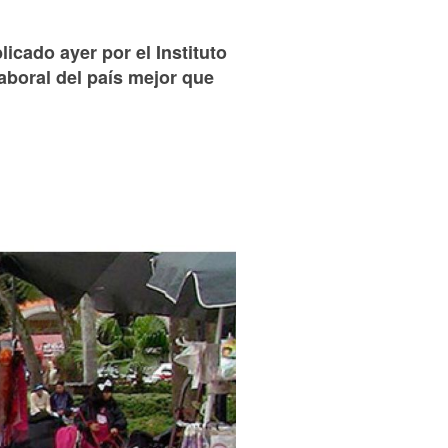
icado ayer por el Instituto
aboral del país mejor que