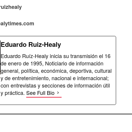
ruizhealy
healytimes.com
Eduardo Ruiz-Healy
Eduardo Ruíz-Healy inicia su transmisión el 16
de enero de 1995, Noticiario de información
general, política, económica, deportiva, cultural
y de entretenimiento, nacional e internacional;
con entrevistas y secciones de información útil
y práctica.
See Full Bio