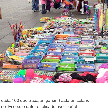
 cada 100 que trabajan ganan hasta un salario
mo. Ese solo dato, publicado ayer por el