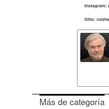
Instagram: 
Sitio: ruiz
Más de categoría