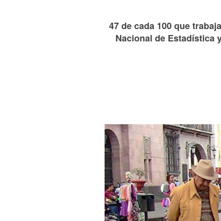
47 de cada 100 que trabaja
Nacional de Estadística 