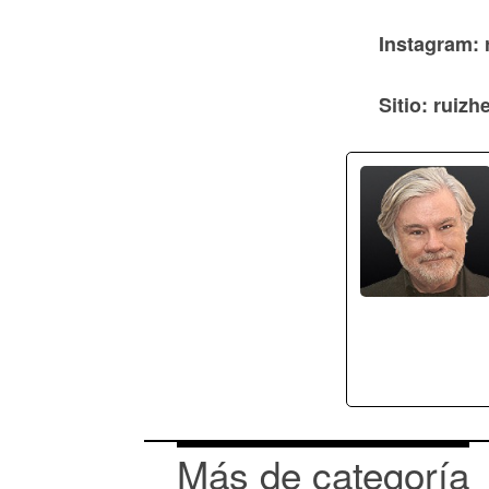
Instagram: 
Sitio: ruiz
Más de categoría