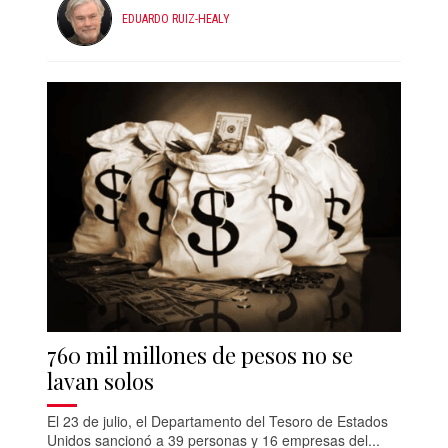
EDUARDO RUIZ-HEALY
760 mil millones de pesos no se
lavan solos
El 23 de julio, el Departamento del Tesoro de Estados
Unidos sancionó a 39 personas y 16 empresas del...