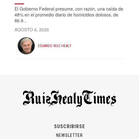
El Gobierno Federal presume, con razón, una caída de
48% en el promedio diario de homicidios dolosos, de
86.9...
AGOSTO 4, 2026
EDUARDO RUIZ-HEALY
SUSCRIBIRSE
NEWSLETTER