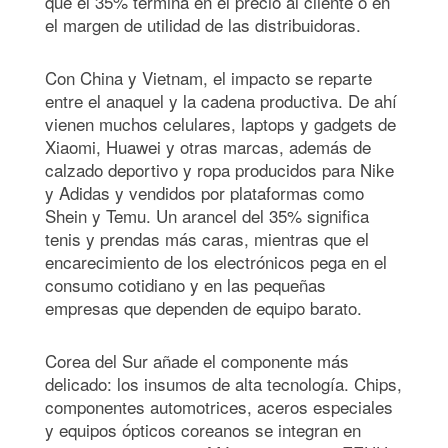
que el 35% termina en el precio al cliente o en
el margen de utilidad de las distribuidoras.
Con China y Vietnam, el impacto se reparte
entre el anaquel y la cadena productiva. De ahí
vienen muchos celulares, laptops y gadgets de
Xiaomi, Huawei y otras marcas, además de
calzado deportivo y ropa producidos para Nike
y Adidas y vendidos por plataformas como
Shein y Temu. Un arancel del 35% significa
tenis y prendas más caras, mientras que el
encarecimiento de los electrónicos pega en el
consumo cotidiano y en las pequeñas
empresas que dependen de equipo barato.
Corea del Sur añade el componente más
delicado: los insumos de alta tecnología. Chips,
componentes automotrices, aceros especiales
y equipos ópticos coreanos se integran en