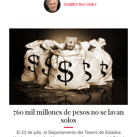
EDUARDO RUIZ-HEALY
760 mil millones de pesos no se lavan
solos
El 23 de julio, el Departamento del Tesoro de Estados