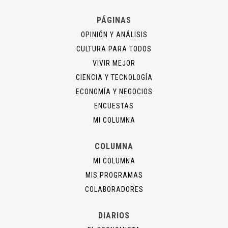
PÁGINAS
OPINIÓN Y ANÁLISIS
CULTURA PARA TODOS
VIVIR MEJOR
CIENCIA Y TECNOLOGÍA
ECONOMÍA Y NEGOCIOS
ENCUESTAS
MI COLUMNA
COLUMNA
MI COLUMNA
MIS PROGRAMAS
COLABORADORES
DIARIOS