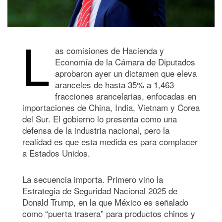
L
as comisiones de Hacienda y
Economía de la Cámara de Diputados
aprobaron ayer un dictamen que eleva
aranceles de hasta 35% a 1,463
fracciones arancelarias, enfocadas en
importaciones de China, India, Vietnam y Corea
del Sur. El gobierno lo presenta como una
defensa de la industria nacional, pero la
realidad es que esta medida es para complacer
a Estados Unidos.
La secuencia importa. Primero vino la
Estrategia de Seguridad Nacional 2025 de
Donald Trump, en la que México es señalado
como “puerta trasera” para productos chinos y