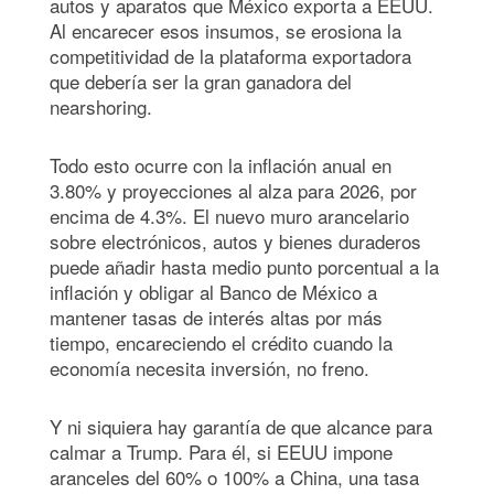
autos y aparatos que México exporta a EEUU.
Al encarecer esos insumos, se erosiona la
competitividad de la plataforma exportadora
que debería ser la gran ganadora del
nearshoring.
Todo esto ocurre con la inflación anual en
3.80% y proyecciones al alza para 2026, por
encima de 4.3%. El nuevo muro arancelario
sobre electrónicos, autos y bienes duraderos
puede añadir hasta medio punto porcentual a la
inflación y obligar al Banco de México a
mantener tasas de interés altas por más
tiempo, encareciendo el crédito cuando la
economía necesita inversión, no freno.
Y ni siquiera hay garantía de que alcance para
calmar a Trump. Para él, si EEUU impone
aranceles del 60% o 100% a China, una tasa