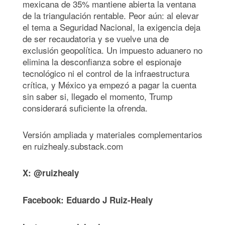
mexicana de 35% mantiene abierta la ventana
de la triangulación rentable. Peor aún: al elevar
el tema a Seguridad Nacional, la exigencia deja
de ser recaudatoria y se vuelve una de
exclusión geopolítica. Un impuesto aduanero no
elimina la desconfianza sobre el espionaje
tecnológico ni el control de la infraestructura
crítica, y México ya empezó a pagar la cuenta
sin saber si, llegado el momento, Trump
considerará suficiente la ofrenda.
Versión ampliada y materiales complementarios
en ruizhealy.substack.com
X: @ruizhealy
Facebook: Eduardo J Ruiz-Healy