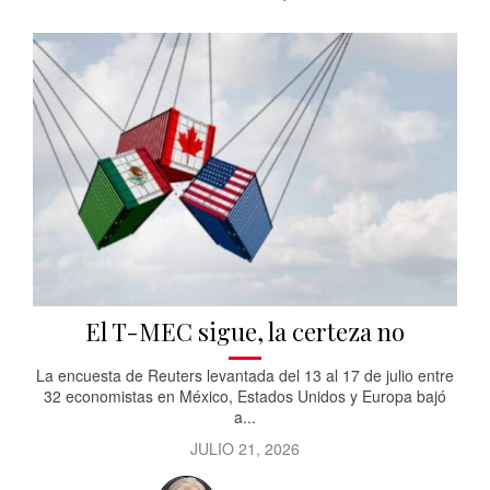
El T-MEC sigue, la certeza no
La encuesta de Reuters levantada del 13 al 17 de julio entre
32 economistas en México, Estados Unidos y Europa bajó
a...
JULIO 21, 2026