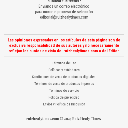
publicar tus textos?
Envíanos un correo electrónico
para iniciar el proceso de selección
editorial@ruizhealytimes.com
Las opiniones expresadas en los artículos de esta página son de
exclusiva responsabilidad de sus autores y no necesariamente
reflejan los puntos de vista del ruizhealytimes.com o del Editor.
Términos de Uso
Políticas y estándares
Condiciones de venta de productos digitales
Términos de venta de productos impresos
Términos de servicio
Política de privacidad
Envíos y Política de Discusión
ruizhealytimes.com © 2023 Ruiz Healy Times