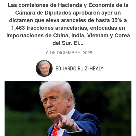
Las comisiones de Hacienda y Economía de la
Cámara de Diputados aprobaron ayer un
dictamen que eleva aranceles de hasta 35% a
1,463 fracciones arancelarias, enfocadas en
importaciones de China, India, Vietnam y Corea
del Sur. El...
10 DE DICIEMBRE, 2025
EDUARDO RUIZ-HEALY