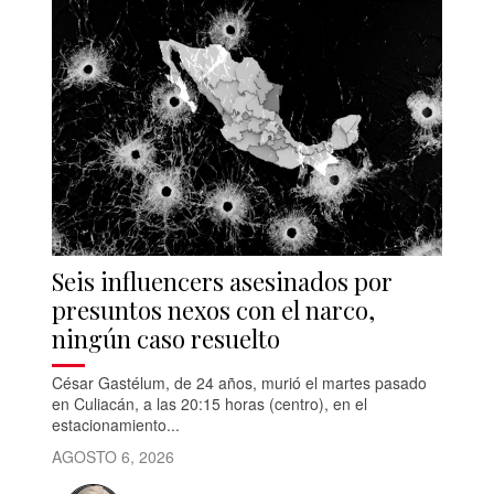
Seis influencers asesinados por
presuntos nexos con el narco,
ningún caso resuelto
César Gastélum, de 24 años, murió el martes pasado
en Culiacán, a las 20:15 horas (centro), en el
estacionamiento...
AGOSTO 6, 2026