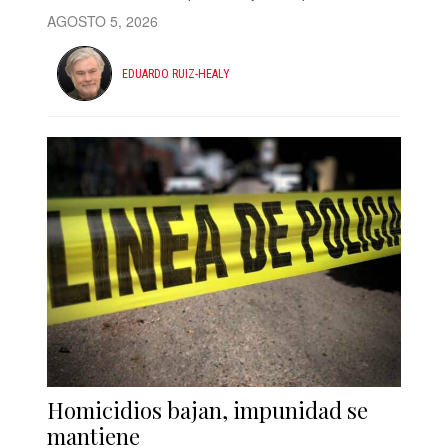
AGOSTO 5, 2026
EDUARDO RUIZ-HEALY
Homicidios bajan, impunidad se
mantiene