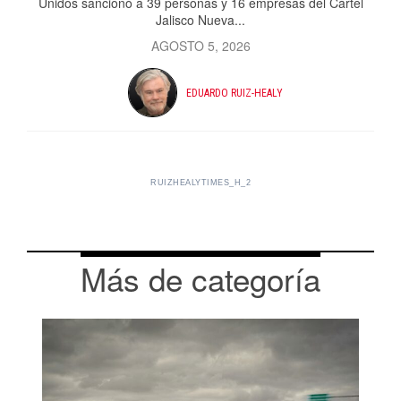
Unidos sancionó a 39 personas y 16 empresas del Cártel
Jalisco Nueva...
AGOSTO 5, 2026
EDUARDO RUIZ-HEALY
RUIZHEALYTIMES_H_2
Más de categoría