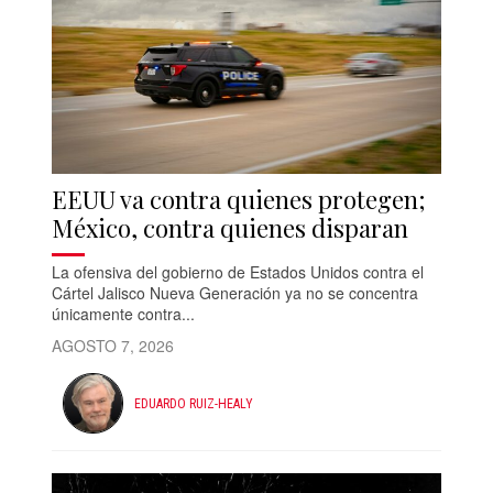
EEUU va contra quienes protegen;
México, contra quienes disparan
La ofensiva del gobierno de Estados Unidos contra el
Cártel Jalisco Nueva Generación ya no se concentra
únicamente contra...
AGOSTO 7, 2026
EDUARDO RUIZ-HEALY