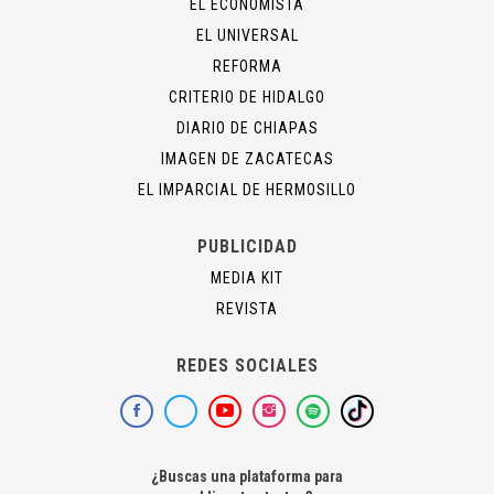
EL ECONOMISTA
EL UNIVERSAL
REFORMA
CRITERIO DE HIDALGO
DIARIO DE CHIAPAS
IMAGEN DE ZACATECAS
EL IMPARCIAL DE HERMOSILLO
PUBLICIDAD
MEDIA KIT
REVISTA
REDES SOCIALES
¿Buscas una plataforma para