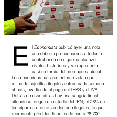
E
l
publicó ayer una nota
Economista
que debería preocuparnos a todos: el
contrabando de cigarros alcanzó
niveles históricos y ya representa
casi un tercio del mercado nacional.
Los decomisos más recientes revelan que
miles de cajetillas ilegales entran cada semana
al país, evadiendo el pago del IEPS y el IVA.
Detrás de esas cifras hay una sangría fiscal
silenciosa: según un estudio del IPN, el 28% de
los cigarros que se venden son ilegales, lo que
representa pérdidas fiscales de hasta 26 700