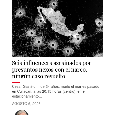
Seis influencers asesinados por
presuntos nexos con el narco,
ningún caso resuelto
César Gastélum, de 24 años, murió el martes pasado
en Culiacán, a las 20:15 horas (centro), en el
estacionamiento...
AGOSTO 6, 2026