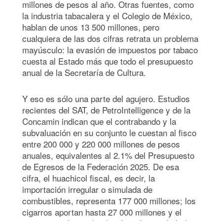
millones de pesos al año. Otras fuentes, como
la industria tabacalera y el Colegio de México,
hablan de unos 13 500 millones, pero
cualquiera de las dos cifras retrata un problema
mayúsculo: la evasión de impuestos por tabaco
cuesta al Estado más que todo el presupuesto
anual de la Secretaría de Cultura.
Y eso es sólo una parte del agujero. Estudios
recientes del SAT, de PetroIntelligence y de la
Concamin indican que el contrabando y la
subvaluación en su conjunto le cuestan al fisco
entre 200 000 y 220 000 millones de pesos
anuales, equivalentes al 2.1% del Presupuesto
de Egresos de la Federación 2025. De esa
cifra, el huachicol fiscal, es decir, la
importación irregular o simulada de
combustibles, representa 177 000 millones; los
cigarros aportan hasta 27 000 millones y el