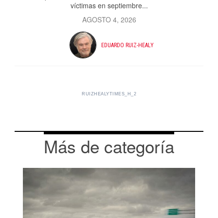
víctimas en septiembre...
AGOSTO 4, 2026
EDUARDO RUIZ-HEALY
RUIZHEALYTIMES_H_2
Más de categoría