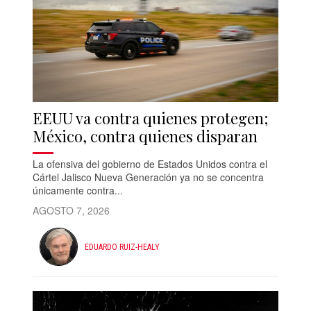
EEUU va contra quienes protegen;
México, contra quienes disparan
La ofensiva del gobierno de Estados Unidos contra el
Cártel Jalisco Nueva Generación ya no se concentra
únicamente contra...
AGOSTO 7, 2026
EDUARDO RUIZ-HEALY