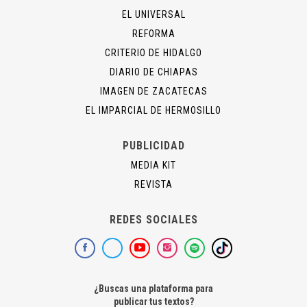
EL UNIVERSAL
REFORMA
CRITERIO DE HIDALGO
DIARIO DE CHIAPAS
IMAGEN DE ZACATECAS
EL IMPARCIAL DE HERMOSILLO
PUBLICIDAD
MEDIA KIT
REVISTA
REDES SOCIALES
¿Buscas una plataforma para
publicar tus textos?