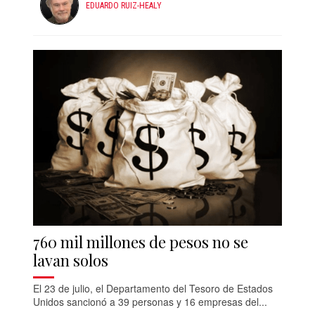
EDUARDO RUIZ-HEALY
760 mil millones de pesos no se
lavan solos
El 23 de julio, el Departamento del Tesoro de Estados
Unidos sancionó a 39 personas y 16 empresas del...