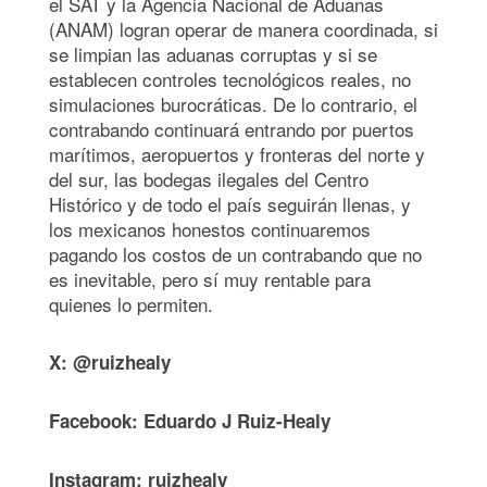
el SAT y la Agencia Nacional de Aduanas
(ANAM) logran operar de manera coordinada, si
se limpian las aduanas corruptas y si se
establecen controles tecnológicos reales, no
simulaciones burocráticas. De lo contrario, el
contrabando continuará entrando por puertos
marítimos, aeropuertos y fronteras del norte y
del sur, las bodegas ilegales del Centro
Histórico y de todo el país seguirán llenas, y
los mexicanos honestos continuaremos
pagando los costos de un contrabando que no
es inevitable, pero sí muy rentable para
quienes lo permiten.
X: @ruizhealy
Facebook: Eduardo J Ruiz-Healy
Instagram: ruizhealy