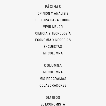
PÁGINAS
OPINIÓN Y ANÁLISIS
CULTURA PARA TODOS
VIVIR MEJOR
CIENCIA Y TECNOLOGÍA
ECONOMÍA Y NEGOCIOS
ENCUESTAS
MI COLUMNA
COLUMNA
MI COLUMNA
MIS PROGRAMAS
COLABORADORES
DIARIOS
EL ECONOMISTA