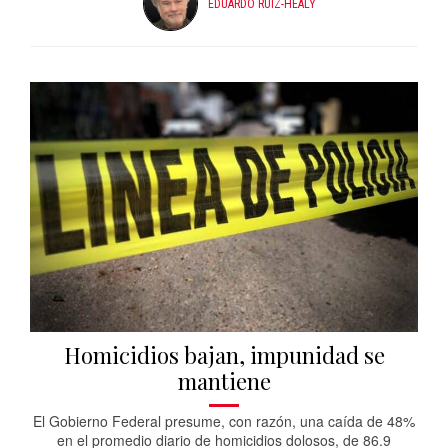
EDUARDO RUIZ-HEALY
Homicidios bajan, impunidad se
mantiene
El Gobierno Federal presume, con razón, una caída de 48%
en el promedio diario de homicidios dolosos, de 86.9