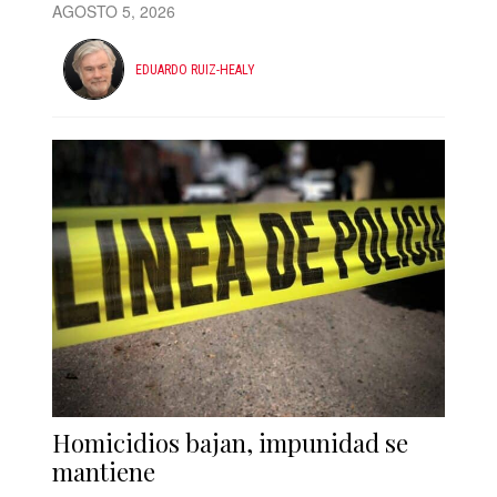
AGOSTO 5, 2026
EDUARDO RUIZ-HEALY
Homicidios bajan, impunidad se
mantiene