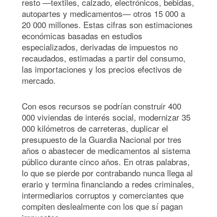
resto —textiles, calzado, electrónicos, bebidas,
autopartes y medicamentos— otros 15 000 a
20 000 millones. Estas cifras son estimaciones
económicas basadas en estudios
especializados, derivadas de impuestos no
recaudados, estimadas a partir del consumo,
las importaciones y los precios efectivos de
mercado.
Con esos recursos se podrían construir 400
000 viviendas de interés social, modernizar 35
000 kilómetros de carreteras, duplicar el
presupuesto de la Guardia Nacional por tres
años o abastecer de medicamentos al sistema
público durante cinco años. En otras palabras,
lo que se pierde por contrabando nunca llega al
erario y termina financiando a redes criminales,
intermediarios corruptos y comerciantes que
compiten deslealmente con los que sí pagan