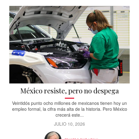
México resiste, pero no despega
Veintidós punto ocho millones de mexicanos tienen hoy un
empleo formal, la cifra más alta de la historia. Pero México
crecerá este...
JULIO 10, 2026