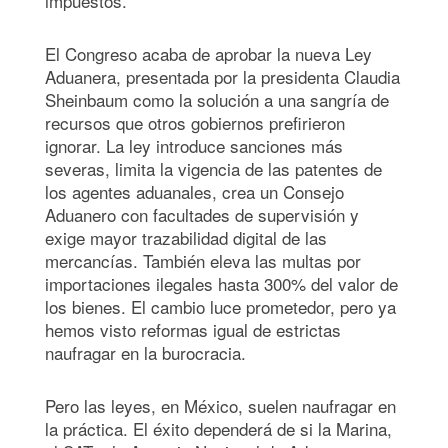
impuestos.
El Congreso acaba de aprobar la nueva Ley
Aduanera, presentada por la presidenta Claudia
Sheinbaum como la solución a una sangría de
recursos que otros gobiernos prefirieron
ignorar. La ley introduce sanciones más
severas, limita la vigencia de las patentes de
los agentes aduanales, crea un Consejo
Aduanero con facultades de supervisión y
exige mayor trazabilidad digital de las
mercancías. También eleva las multas por
importaciones ilegales hasta 300% del valor de
los bienes. El cambio luce prometedor, pero ya
hemos visto reformas igual de estrictas
naufragar en la burocracia.
Pero las leyes, en México, suelen naufragar en
la práctica. El éxito dependerá de si la Marina,