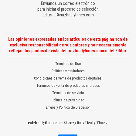
Envíanos un correo electrónico
para iniciar el proceso de selección
editorial@ruizhealytimes.com
Las opiniones expresadas en los artículos de esta página son de
exclusiva responsabilidad de sus autores y no necesariamente
reflejan los puntos de vista del ruizhealytimes.com o del Editor.
Términos de Uso
Políticas y estándares
Condiciones de venta de productos digitales
Términos de venta de productos impresos
Términos de servicio
Política de privacidad
Envíos y Política de Discusión
ruizhealytimes.com © 2023 Ruiz Healy Times