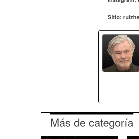
Sitio: ruiz
Más de categoría