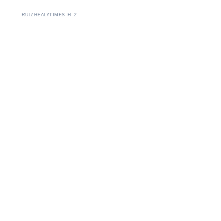
RUIZHEALYTIMES_H_2