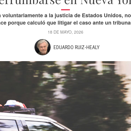
voluntariamente a la justicia de Estados Unidos, no
ace porque calculó que litigar el caso ante un tribuna
18 DE MAYO, 2026
EDUARDO RUIZ-HEALY