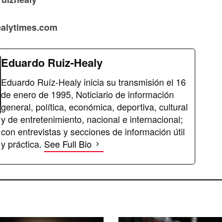
healytimes.com
Eduardo Ruiz-Healy
Eduardo Ruíz-Healy inicia su transmisión el 16
de enero de 1995, Noticiario de información
general, política, económica, deportiva, cultural
y de entretenimiento, nacional e internacional;
con entrevistas y secciones de información útil
y práctica.
See Full Bio