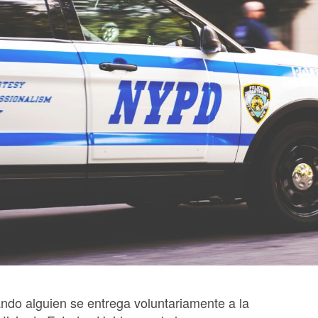
ndo alguien se entrega voluntariamente a la