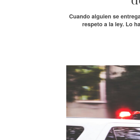
Cuando alguien se entrega 
respeto a la ley. Lo h