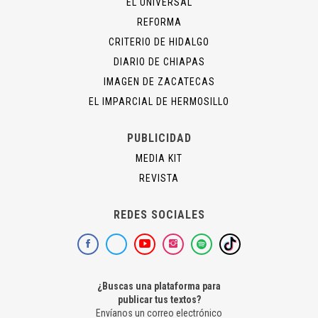
EL UNIVERSAL
REFORMA
CRITERIO DE HIDALGO
DIARIO DE CHIAPAS
IMAGEN DE ZACATECAS
EL IMPARCIAL DE HERMOSILLO
PUBLICIDAD
MEDIA KIT
REVISTA
REDES SOCIALES
¿Buscas una plataforma para
publicar tus textos?
Envíanos un correo electrónico