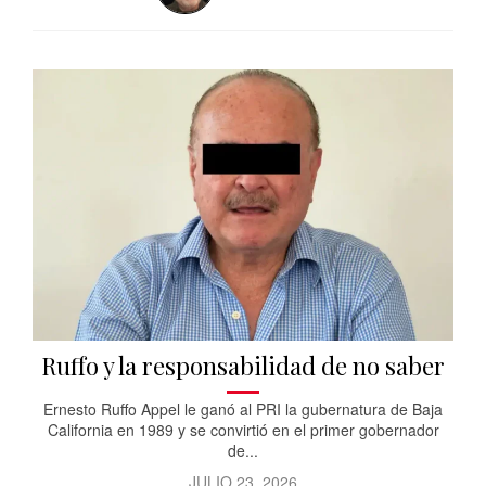
Ruffo y la responsabilidad de no saber
Ernesto Ruffo Appel le ganó al PRI la gubernatura de Baja
California en 1989 y se convirtió en el primer gobernador
de...
JULIO 23, 2026