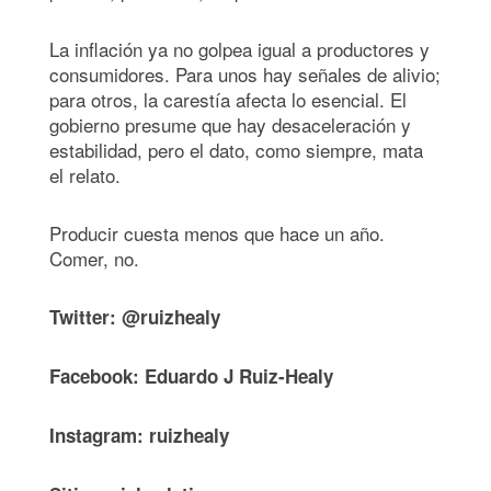
La inflación ya no golpea igual a productores y
consumidores. Para unos hay señales de alivio;
para otros, la carestía afecta lo esencial. El
gobierno presume que hay desaceleración y
estabilidad, pero el dato, como siempre, mata
el relato.
Producir cuesta menos que hace un año.
Comer, no.
Twitter: @ruizhealy
Facebook: Eduardo J Ruiz-Healy
Instagram: ruizhealy