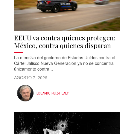
EEUU va contra quienes protegen;
México, contra quienes disparan
La ofensiva del gobierno de Estados Unidos contra el
Cártel Jalisco Nueva Generación ya no se concentra
únicamente contra...
AGOSTO 7, 2026
EDUARDO RUIZ-HEALY