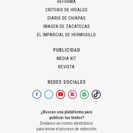
REFORMA
CRITERIO DE HIDALGO
DIARIO DE CHIAPAS
IMAGEN DE ZACATECAS
EL IMPARCIAL DE HERMOSILLO
PUBLICIDAD
MEDIA KIT
REVISTA
REDES SOCIALES
¿Buscas una plataforma para
publicar tus textos?
Envíanos un correo electrónico
para iniciar el proceso de selección