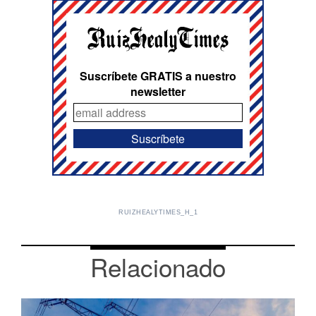
Suscríbete GRATIS a nuestro
newsletter
RUIZHEALYTIMES_H_1
Relacionado