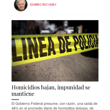
EDUARDO RUIZ-HEALY
Homicidios bajan, impunidad se
mantiene
El Gobierno Federal presume, con razón, una caída de
48% en el promedio diario de homicidios dolosos, de