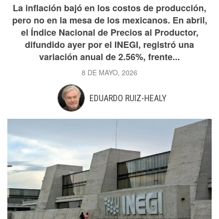
La inflación bajó en los costos de producción,
pero no en la mesa de los mexicanos. En abril,
el Índice Nacional de Precios al Productor,
difundido ayer por el INEGI, registró una
variación anual de 2.56%, frente...
8 DE MAYO, 2026
EDUARDO RUIZ-HEALY