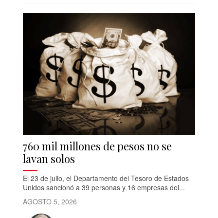
760 mil millones de pesos no se
lavan solos
El 23 de julio, el Departamento del Tesoro de Estados
Unidos sancionó a 39 personas y 16 empresas del...
AGOSTO 5, 2026