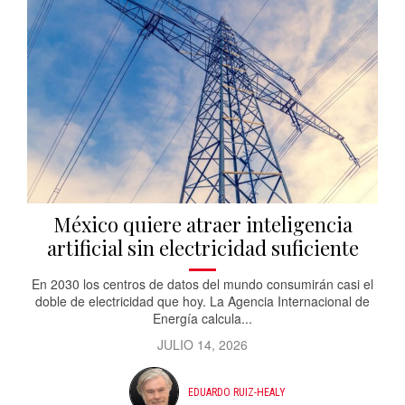
México quiere atraer inteligencia
artificial sin electricidad suficiente
En 2030 los centros de datos del mundo consumirán casi el
doble de electricidad que hoy. La Agencia Internacional de
Energía calcula...
JULIO 14, 2026
EDUARDO RUIZ-HEALY