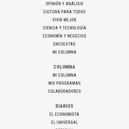
OPINIÓN Y ANÁLISIS
CULTURA PARA TODOS
VIVIR MEJOR
CIENCIA Y TECNOLOGÍA
ECONOMÍA Y NEGOCIOS
ENCUESTAS
MI COLUMNA
COLUMNA
MI COLUMNA
MIS PROGRAMAS
COLABORADORES
DIARIOS
EL ECONOMISTA
EL UNIVERSAL