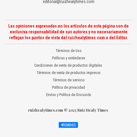
editorial@ruizhealytimes.com
Las opiniones expresadas en los artículos de esta página son de
exclusiva responsabilidad de sus autores y no necesariamente
reflejan los puntos de vista del ruizhealytimes.com o del Editor.
Términos de Uso
Políticas y estándares
Condiciones de venta de productos digitales
Términos de venta de productos impresos
Términos de servicio
Política de privacidad
Envíos y Política de Discusión
ruizhealytimes.com © 2023 Ruiz Healy Times