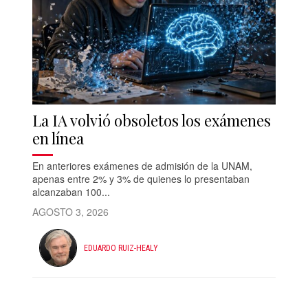
La IA volvió obsoletos los exámenes
en línea
En anteriores exámenes de admisión de la UNAM,
apenas entre 2% y 3% de quienes lo presentaban
alcanzaban 100...
AGOSTO 3, 2026
EDUARDO RUIZ-HEALY