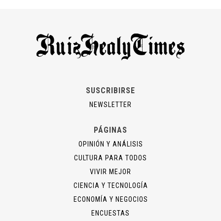
SUSCRIBIRSE
NEWSLETTER
PÁGINAS
OPINIÓN Y ANÁLISIS
CULTURA PARA TODOS
VIVIR MEJOR
CIENCIA Y TECNOLOGÍA
ECONOMÍA Y NEGOCIOS
ENCUESTAS