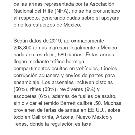
de las armas representada por la Asociación
Nacional del Rifle (NRA), no se ha pronunciado
al respecto, generando dudas sobre si apoyará
o no los esfuerzos de México.
Según datos de 2019, aproximadamente
208,800 armas ingresan ilegalmente a México
cada año, es decir, 580 diarias. Estas armas
llegan mediante tráfico hormiga,
compartimentos ocultos en vehículos, túneles,
corrupción aduanera y envíos de partes para
ensamblaje. Los arsenales incluyen pistolas
(50%), rifles (33%), revólveres (9%) y
escopetas (6%), además de fusiles de asalto,
sin olvidar el temido Barrett calibre .50. Muchas
provienen de ferias de armas en EE.UU., sobre
todo en California, Arizona, Nuevo México y
Texas, donde la regulación es laxa.