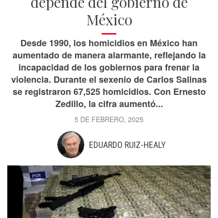
depende del gobierno de
México
Desde 1990, los homicidios en México han
aumentado de manera alarmante, reflejando la
incapacidad de los gobiernos para frenar la
violencia. Durante el sexenio de Carlos Salinas
se registraron 67,525 homicidios. Con Ernesto
Zedillo, la cifra aumentó...
5 DE FEBRERO, 2025
EDUARDO RUIZ-HEALY