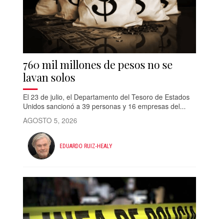
760 mil millones de pesos no se
lavan solos
El 23 de julio, el Departamento del Tesoro de Estados
Unidos sancionó a 39 personas y 16 empresas del...
AGOSTO 5, 2026
EDUARDO RUIZ-HEALY