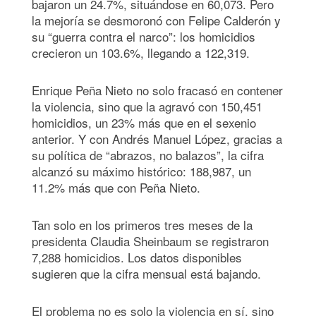
bajaron un 24.7%, situándose en 60,073. Pero
la mejoría se desmoronó con Felipe Calderón y
su “guerra contra el narco”: los homicidios
crecieron un 103.6%, llegando a 122,319.
Enrique Peña Nieto no solo fracasó en contener
la violencia, sino que la agravó con 150,451
homicidios, un 23% más que en el sexenio
anterior. Y con Andrés Manuel López, gracias a
su política de “abrazos, no balazos”, la cifra
alcanzó su máximo histórico: 188,987, un
11.2% más que con Peña Nieto.
Tan solo en los primeros tres meses de la
presidenta Claudia Sheinbaum se registraron
7,288 homicidios. Los datos disponibles
sugieren que la cifra mensual está bajando.
El problema no es solo la violencia en sí, sino