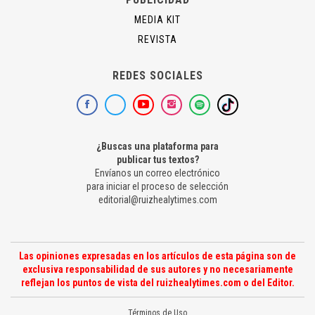
MEDIA KIT
REVISTA
REDES SOCIALES
¿Buscas una plataforma para
publicar tus textos?
Envíanos un correo electrónico
para iniciar el proceso de selección
editorial@ruizhealytimes.com
Las opiniones expresadas en los artículos de esta página son de
exclusiva responsabilidad de sus autores y no necesariamente
reflejan los puntos de vista del ruizhealytimes.com o del Editor.
Términos de Uso