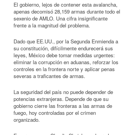
El gobierno, lejos de contener esta avalancha,
apenas decomisó 28,159 armas durante todo el
sexenio de AMLO. Una cifra insignificante
frente a la magnitud del problema.
Dado que EE.UU., por la Segunda Enmienda a
su constitución, difícilmente endurecerá sus
leyes, México debe tomar medidas urgentes:
eliminar la corrupción en aduanas, reforzar los
controles en la frontera norte y aplicar penas
severas a traficantes de armas.
La seguridad del país no puede depender de
potencias extranjeras. Depende de que su
gobierno cierre las fronteras a las armas de
fuego, hoy controladas por el crimen
organizado.