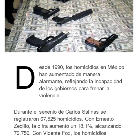
D
esde 1990, los homicidios en México
han aumentado de manera
alarmante, reflejando la incapacidad
de los gobiernos para frenar la
violencia.
Durante el sexenio de Carlos Salinas se
registraron 67,525 homicidios. Con Ernesto
Zedillo, la cifra aumentó un 18.1%, alcanzando
79,759. Con Vicente Fox, los homicidios