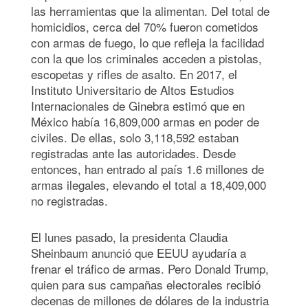
las herramientas que la alimentan. Del total de
homicidios, cerca del 70% fueron cometidos
con armas de fuego, lo que refleja la facilidad
con la que los criminales acceden a pistolas,
escopetas y rifles de asalto. En 2017, el
Instituto Universitario de Altos Estudios
Internacionales de Ginebra estimó que en
México había 16,809,000 armas en poder de
civiles. De ellas, solo 3,118,592 estaban
registradas ante las autoridades. Desde
entonces, han entrado al país 1.6 millones de
armas ilegales, elevando el total a 18,409,000
no registradas.
El lunes pasado, la presidenta Claudia
Sheinbaum anunció que EEUU ayudaría a
frenar el tráfico de armas. Pero Donald Trump,
quien para sus campañas electorales recibió
decenas de millones de dólares de la industria