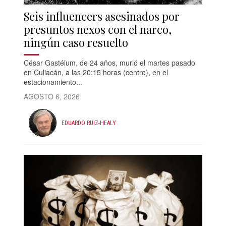
Seis influencers asesinados por
presuntos nexos con el narco,
ningún caso resuelto
César Gastélum, de 24 años, murió el martes pasado
en Culiacán, a las 20:15 horas (centro), en el
estacionamiento...
AGOSTO 6, 2026
EDUARDO RUIZ-HEALY