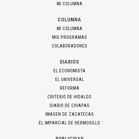
MI COLUMNA
COLUMNA
MI COLUMNA
MIS PROGRAMAS
COLABORADORES
DIARIOS
EL ECONOMISTA
EL UNIVERSAL
REFORMA
CRITERIO DE HIDALGO
DIARIO DE CHIAPAS
IMAGEN DE ZACATECAS
EL IMPARCIAL DE HERMOSILLO
PUBLICIDAD