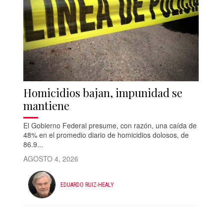
Homicidios bajan, impunidad se
mantiene
El Gobierno Federal presume, con razón, una caída de
48% en el promedio diario de homicidios dolosos, de
86.9...
AGOSTO 4, 2026
EDUARDO RUIZ-HEALY