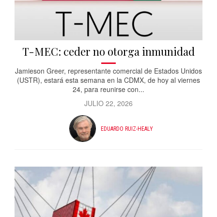
T-MEC: ceder no otorga inmunidad
Jamieson Greer, representante comercial de Estados Unidos
(USTR), estará esta semana en la CDMX, de hoy al viernes
24, para reunirse con...
JULIO 22, 2026
EDUARDO RUIZ-HEALY