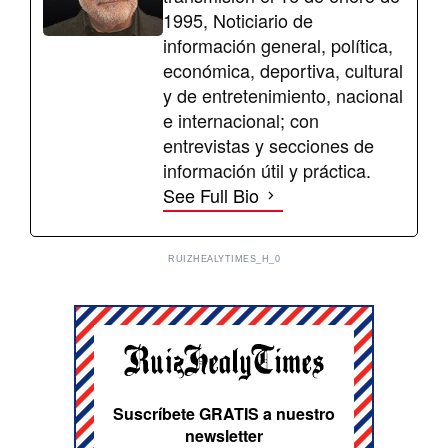
1995, Noticiario de
información general, política,
económica, deportiva, cultural
y de entretenimiento, nacional
e internacional; con
entrevistas y secciones de
información útil y práctica.
See Full Bio
RUIZHEALYTIMES_H_0
Suscríbete GRATIS a nuestro
newsletter