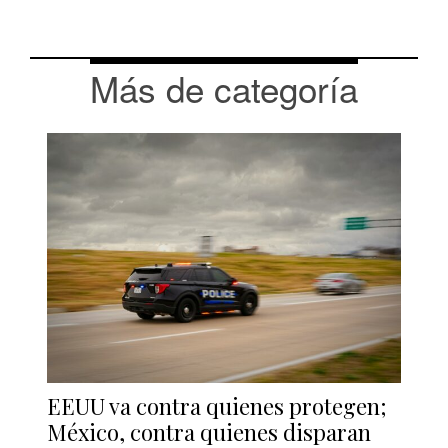
Más de categoría
EEUU va contra quienes protegen;
México, contra quienes disparan