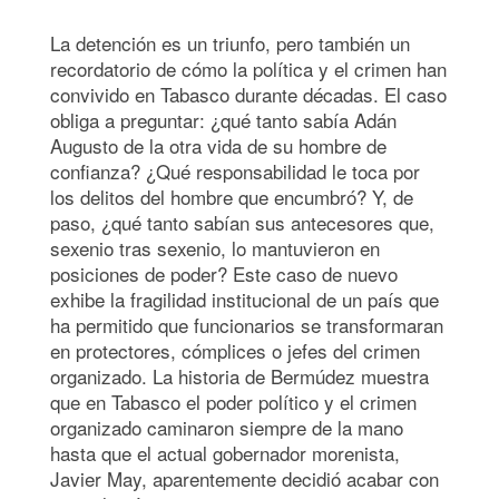
La detención es un triunfo, pero también un
recordatorio de cómo la política y el crimen han
convivido en Tabasco durante décadas. El caso
obliga a preguntar: ¿qué tanto sabía Adán
Augusto de la otra vida de su hombre de
confianza? ¿Qué responsabilidad le toca por
los delitos del hombre que encumbró? Y, de
paso, ¿qué tanto sabían sus antecesores que,
sexenio tras sexenio, lo mantuvieron en
posiciones de poder? Este caso de nuevo
exhibe la fragilidad institucional de un país que
ha permitido que funcionarios se transformaran
en protectores, cómplices o jefes del crimen
organizado. La historia de Bermúdez muestra
que en Tabasco el poder político y el crimen
organizado caminaron siempre de la mano
hasta que el actual gobernador morenista,
Javier May, aparentemente decidió acabar con