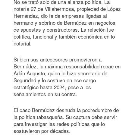
No se trató solo de una alianza política. La
notaría 27 de Villahermosa, propiedad de López
Hernández, dio fe de empresas ligadas al
hermano y sobrino de Bermúdez en negocios
de apuestas y constructoras. La relación fue
política, funcional y también económica en lo
notarial.
Si bien sus antecesores promovieron a
Bermúdez, la máxima responsabilidad recae en
Adán Augusto, quien lo hizo secretario de
Seguridad y lo sostuvo en ese cargo
estratégico hasta 2024, pese a los
señalamientos en su contra.
El caso Bermúdez desnuda la podredumbre de
la política tabasqueña. Su captura debe servir
para investigar las redes políticas que lo
sostuvieron por décadas.