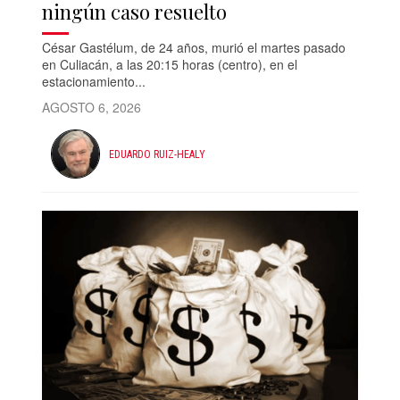
ningún caso resuelto
César Gastélum, de 24 años, murió el martes pasado
en Culiacán, a las 20:15 horas (centro), en el
estacionamiento...
AGOSTO 6, 2026
EDUARDO RUIZ-HEALY