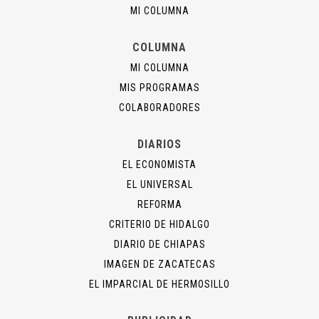
MI COLUMNA
COLUMNA
MI COLUMNA
MIS PROGRAMAS
COLABORADORES
DIARIOS
EL ECONOMISTA
EL UNIVERSAL
REFORMA
CRITERIO DE HIDALGO
DIARIO DE CHIAPAS
IMAGEN DE ZACATECAS
EL IMPARCIAL DE HERMOSILLO