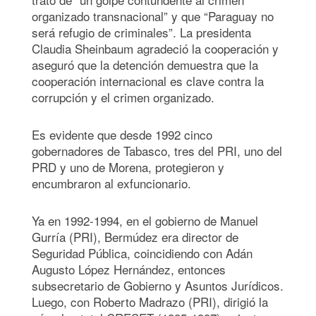
organizado transnacional” y que “Paraguay no
será refugio de criminales”. La presidenta
Claudia Sheinbaum agradeció la cooperación y
aseguró que la detención demuestra que la
cooperación internacional es clave contra la
corrupción y el crimen organizado.
Es evidente que desde 1992 cinco
gobernadores de Tabasco, tres del PRI, uno del
PRD y uno de Morena, protegieron y
encumbraron al exfuncionario.
Ya en 1992-1994, en el gobierno de Manuel
Gurría (PRI), Bermúdez era director de
Seguridad Pública, coincidiendo con Adán
Augusto López Hernández, entonces
subsecretario de Gobierno y Asuntos Jurídicos.
Luego, con Roberto Madrazo (PRI), dirigió la