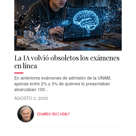
La IA volvió obsoletos los exámenes
en línea
En anteriores exámenes de admisión de la UNAM,
apenas entre 2% y 3% de quienes lo presentaban
alcanzaban 100...
AGOSTO 3, 2026
EDUARDO RUIZ-HEALY