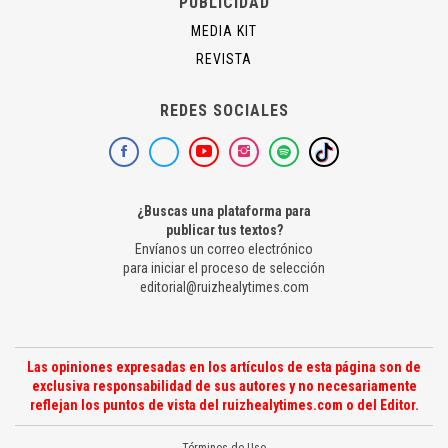
PUBLICIDAD
MEDIA KIT
REVISTA
REDES SOCIALES
¿Buscas una plataforma para
publicar tus textos?
Envíanos un correo electrónico
para iniciar el proceso de selección
editorial@ruizhealytimes.com
Las opiniones expresadas en los artículos de esta página son de
exclusiva responsabilidad de sus autores y no necesariamente
reflejan los puntos de vista del ruizhealytimes.com o del Editor.