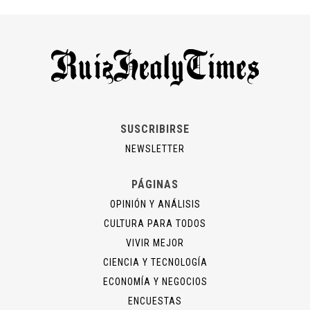
SUSCRIBIRSE
NEWSLETTER
PÁGINAS
OPINIÓN Y ANÁLISIS
CULTURA PARA TODOS
VIVIR MEJOR
CIENCIA Y TECNOLOGÍA
ECONOMÍA Y NEGOCIOS
ENCUESTAS