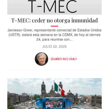
T-MEC: ceder no otorga inmunidad
Jamieson Greer, representante comercial de Estados Unidos
(USTR), estará esta semana en la CDMX, de hoy al viernes
24, para reunirse con...
JULIO 22, 2026
EDUARDO RUIZ-HEALY