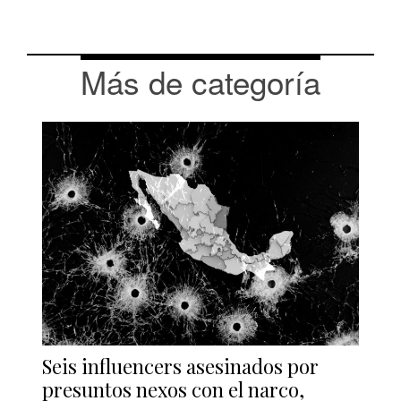
Más de categoría
Seis influencers asesinados por
presuntos nexos con el narco,