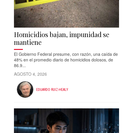
Homicidios bajan, impunidad se
mantiene
El Gobierno Federal presume, con razón, una caída de
48% en el promedio diario de homicidios dolosos, de
86.9...
AGOSTO 4, 2026
EDUARDO RUIZ-HEALY