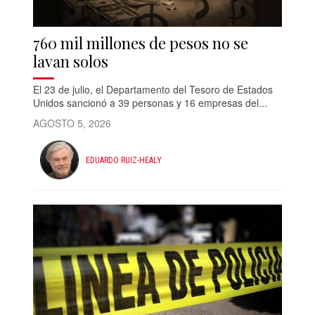
760 mil millones de pesos no se
lavan solos
El 23 de julio, el Departamento del Tesoro de Estados
Unidos sancionó a 39 personas y 16 empresas del...
AGOSTO 5, 2026
EDUARDO RUIZ-HEALY