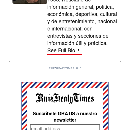
información general, política,
económica, deportiva, cultural
y de entretenimiento, nacional
e internacional; con
entrevistas y secciones de
información útil y práctica.
See Full Bio
RUIZHEALYTIMES_H_0
Suscríbete GRATIS a nuestro
newsletter