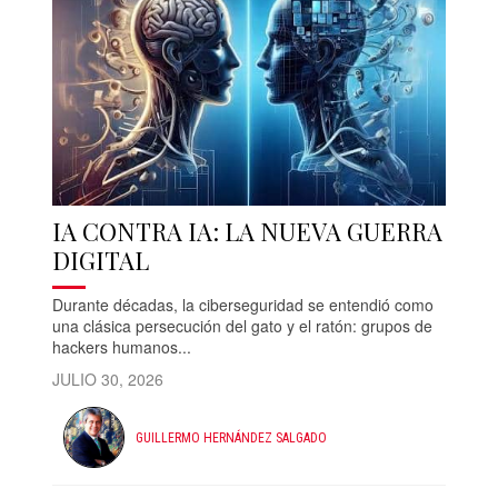
IA CONTRA IA: LA NUEVA GUERRA
DIGITAL
Durante décadas, la ciberseguridad se entendió como
una clásica persecución del gato y el ratón: grupos de
hackers humanos...
JULIO 30, 2026
GUILLERMO HERNÁNDEZ SALGADO