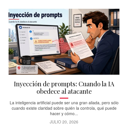
Inyección de prompts: Cuando la IA
obedece al atacante
La inteligencia artificial puede ser una gran aliada, pero sólo
cuando existe claridad sobre quién la controla, qué puede
hacer y cómo...
JULIO 20, 2026