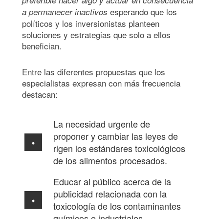
esperando que los
a permanecer inactivos
políticos y los inversionistas planteen
soluciones y estrategias que solo a ellos
benefician.
Entre las diferentes propuestas que los
especialistas expresan con más frecuencia
destacan:
La necesidad urgente de
proponer y cambiar las leyes de
rigen los estándares toxicológicos
de los alimentos procesados.
Educar al público acerca de la
publicidad relacionada con la
toxicología de los contaminantes
químicos e industriales.