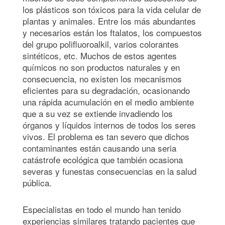
los plásticos son tóxicos para la vida celular de
plantas y animales. Entre los más abundantes
y necesarios están los ftalatos, los compuestos
del grupo polifluoroalkil, varios colorantes
sintéticos, etc. Muchos de estos agentes
químicos no son productos naturales y en
consecuencia, no existen los mecanismos
eficientes para su degradación, ocasionando
una rápida acumulación en el medio ambiente
que a su vez se extiende invadiendo los
órganos y líquidos internos de todos los seres
vivos. El problema es tan severo que dichos
contaminantes están causando una seria
catástrofe ecológica que también ocasiona
severas y funestas consecuencias en la salud
pública.
Especialistas en todo el mundo han tenido
experiencias similares tratando pacientes que