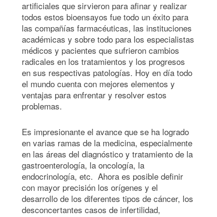
artificiales que sirvieron para afinar y realizar
todos estos bioensayos fue todo un éxito para
las compañías farmacéuticas, las instituciones
académicas y sobre todo para los especialistas
médicos y pacientes que sufrieron cambios
radicales en los tratamientos y los progresos
en sus respectivas patologías. Hoy en día todo
el mundo cuenta con mejores elementos y
ventajas para enfrentar y resolver estos
problemas.
Es impresionante el avance que se ha logrado
en varias ramas de la medicina, especialmente
en las áreas del diagnóstico y tratamiento de la
gastroenterología, la oncología, la
endocrinología, etc. Ahora es posible definir
con mayor precisión los orígenes y el
desarrollo de los diferentes tipos de cáncer, los
desconcertantes casos de infertilidad,