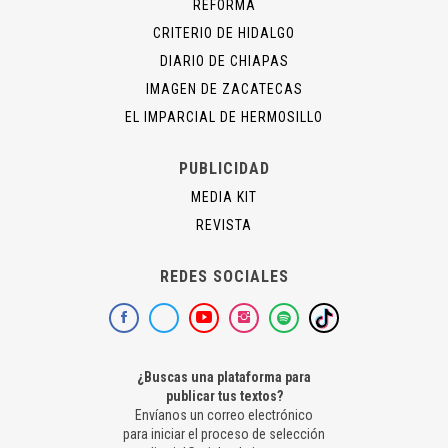
REFORMA
CRITERIO DE HIDALGO
DIARIO DE CHIAPAS
IMAGEN DE ZACATECAS
EL IMPARCIAL DE HERMOSILLO
PUBLICIDAD
MEDIA KIT
REVISTA
REDES SOCIALES
¿Buscas una plataforma para
publicar tus textos?
Envíanos un correo electrónico
para iniciar el proceso de selección