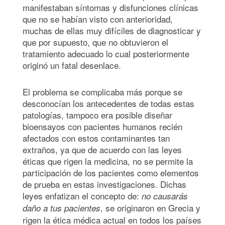
manifestaban síntomas y disfunciones clínicas
que no se habían visto con anterioridad,
muchas de ellas muy difíciles de diagnosticar y
que por supuesto, que no obtuvieron el
tratamiento adecuado lo cual posteriormente
originó un fatal desenlace.
El problema se complicaba más porque se
desconocían los antecedentes de todas estas
patologías, tampoco era posible diseñar
bioensayos con pacientes humanos recién
afectados con estos contaminantes tan
extraños, ya que de acuerdo con las leyes
éticas que rigen la medicina, no se permite la
participación de los pacientes como elementos
de prueba en estas investigaciones. Dichas
leyes enfatizan el concepto de:
no causarás
, se originaron en Grecia y
daño a tus pacientes
rigen la ética médica actual en todos los países