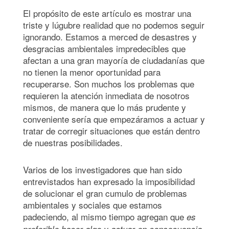
El propósito de este artículo es mostrar una
triste y lúgubre realidad que no podemos seguir
ignorando. Estamos a merced de desastres y
desgracias ambientales impredecibles que
afectan a una gran mayoría de ciudadanías que
no tienen la menor oportunidad para
recuperarse. Son muchos los problemas que
requieren la atención inmediata de nosotros
mismos, de manera que lo más prudente y
conveniente sería que empezáramos a actuar y
tratar de corregir situaciones que están dentro
de nuestras posibilidades.
Varios de los investigadores que han sido
entrevistados han expresado la imposibilidad
de solucionar el gran cumulo de problemas
ambientales y sociales que estamos
padeciendo, al mismo tiempo agregan que
es
preferible hacer algo y actuar en consecuencia