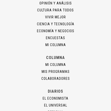
OPINIÓN Y ANÁLISIS
CULTURA PARA TODOS
VIVIR MEJOR
CIENCIA Y TECNOLOGÍA
ECONOMÍA Y NEGOCIOS
ENCUESTAS
MI COLUMNA
COLUMNA
MI COLUMNA
MIS PROGRAMAS
COLABORADORES
DIARIOS
EL ECONOMISTA
EL UNIVERSAL