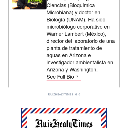
Ciencias (Bioquímica
Microbiana) y doctor en
Biología (UNAM). Ha sido
microbiólogo corporativo en
Warner Lambert (México),
director del laboratorio de una
planta de tratamiento de
aguas en Arizona e
investigador ambientalista en
Arizona y Washington.
See Full Bio
RUIZHEALYTIMES_H_0