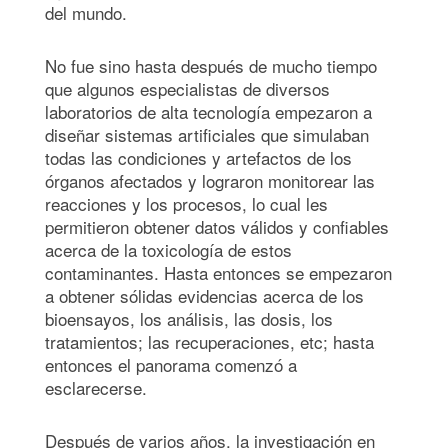
del mundo.
No fue sino hasta después de mucho tiempo
que algunos especialistas de diversos
laboratorios de alta tecnología empezaron a
diseñar sistemas artificiales que simulaban
todas las condiciones y artefactos de los
órganos afectados y lograron monitorear las
reacciones y los procesos, lo cual les
permitieron obtener datos válidos y confiables
acerca de la toxicología de estos
contaminantes. Hasta entonces se empezaron
a obtener sólidas evidencias acerca de los
bioensayos, los análisis, las dosis, los
tratamientos; las recuperaciones, etc; hasta
entonces el panorama comenzó a
esclarecerse.
Después de varios años, la investigación en