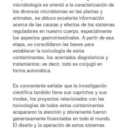
microbiología se orientó a la caracterización de
los diversos microbiomas en las plantas y
animales, se obtuvo excelente información
acerca de las causas y efectos de los sistemas
reguladores en nuestro cuerpo, especialmente
los aspectos gastrointestinales. A partir de esa
etapa, se consolidaron las bases para
establecer la toxicología de estos
contaminantes, los acertados diagnósticos y
tratamientos; es decir, todo se conjugó en
forma automática.
Es conveniente señalar que la investigación
científica también tiene sus caprichos y sus
modas, los proyectos relacionados con las
toxicologías de todos estos contaminantes
acapararon la atención y obviamente fueron
generosamente financiados en todo el mundo.
El diseño y la operación de estos sistemas