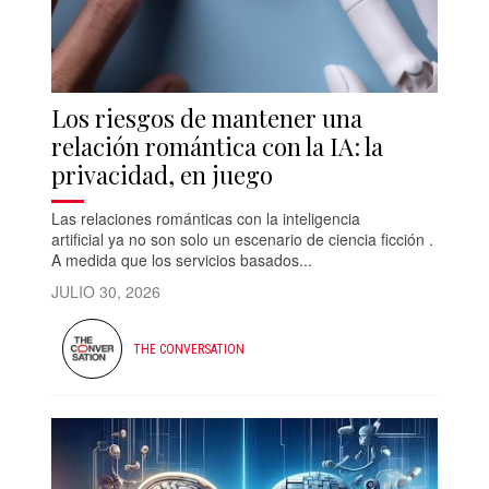
Los riesgos de mantener una
relación romántica con la IA: la
privacidad, en juego
Las relaciones románticas con la inteligencia
artificial ya no son solo un escenario de ciencia ficción .
A medida que los servicios basados...
JULIO 30, 2026
THE CONVERSATION