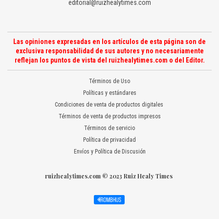
editorial@ruizhealytimes.com
Las opiniones expresadas en los artículos de esta página son de
exclusiva responsabilidad de sus autores y no necesariamente
reflejan los puntos de vista del ruizhealytimes.com o del Editor.
Términos de Uso
Políticas y estándares
Condiciones de venta de productos digitales
Términos de venta de productos impresos
Términos de servicio
Política de privacidad
Envíos y Política de Discusión
ruizhealytimes.com © 2023 Ruiz Healy Times