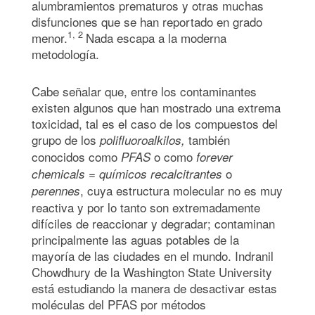
alumbramientos prematuros y otras muchas
disfunciones que se han reportado en grado
1, 2
menor.
Nada escapa a la moderna
metodología.
Cabe señalar que, entre los contaminantes
existen algunos que han mostrado una extrema
toxicidad, tal es el caso de los compuestos del
grupo de los
también
polifluoroalkilos,
conocidos como
o como
PFAS
forever
=
o
chemicals
químicos
recalcitrantes
, cuya estructura molecular no es muy
perennes
reactiva y por lo tanto son extremadamente
difíciles de reaccionar y degradar; contaminan
principalmente las aguas potables de la
mayoría de las ciudades en el mundo. Indranil
Chowdhury de la Washington State University
está estudiando la manera de desactivar estas
moléculas del PFAS por métodos