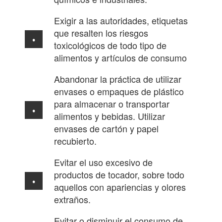
Exigir a las autoridades, etiquetas
que resalten los riesgos
toxicológicos de todo tipo de
alimentos y artículos de consumo
Abandonar la práctica de utilizar
envases o empaques de plástico
para almacenar o transportar
alimentos y bebidas. Utilizar
envases de cartón y papel
recubierto.
Evitar el uso excesivo de
productos de tocador, sobre todo
aquellos con apariencias y olores
extraños.
Evitar o disminuir el consumo de