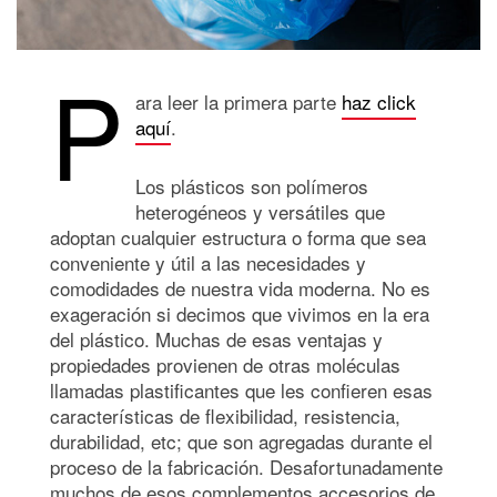
P
ara leer la primera parte
haz click
aquí
.
Los plásticos son polímeros
heterogéneos y versátiles que
adoptan cualquier estructura o forma que sea
conveniente y útil a las necesidades y
comodidades de nuestra vida moderna. No es
exageración si decimos que vivimos en la era
del plástico. Muchas de esas ventajas y
propiedades provienen de otras moléculas
llamadas plastificantes que les confieren esas
características de flexibilidad, resistencia,
durabilidad, etc; que son agregadas durante el
proceso de la fabricación. Desafortunadamente
muchos de esos complementos accesorios de