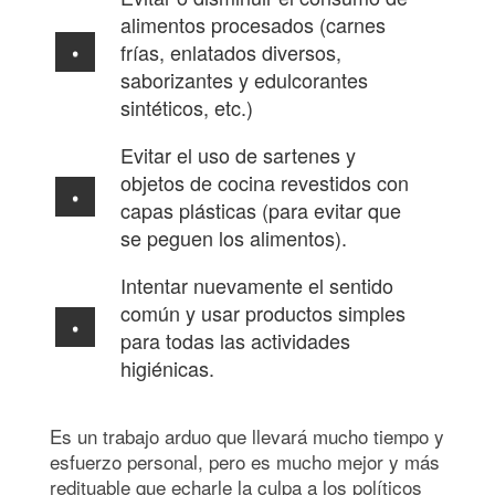
alimentos procesados (carnes
frías, enlatados diversos,
saborizantes y edulcorantes
sintéticos, etc.)
Evitar el uso de sartenes y
objetos de cocina revestidos con
capas plásticas (para evitar que
se peguen los alimentos).
Intentar nuevamente el sentido
común y usar productos simples
para todas las actividades
higiénicas.
Es un trabajo arduo que llevará mucho tiempo y
esfuerzo personal, pero es mucho mejor y más
redituable que echarle la culpa a los políticos