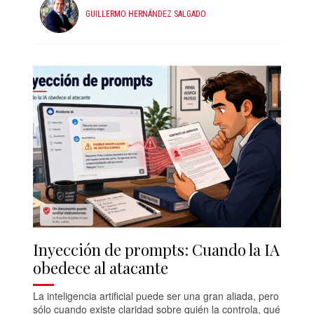
GUILLERMO HERNÁNDEZ SALGADO
Inyección de prompts: Cuando la IA
obedece al atacante
La inteligencia artificial puede ser una gran aliada, pero
sólo cuando existe claridad sobre quién la controla, qué