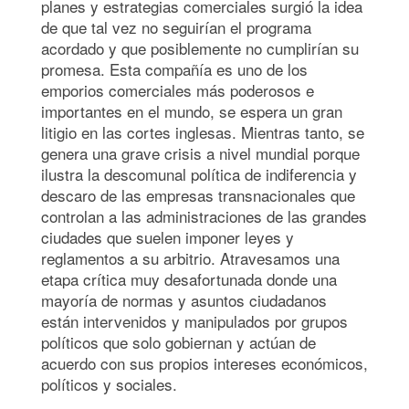
planes y estrategias comerciales surgió la idea
de que tal vez no seguirían el programa
acordado y que posiblemente no cumplirían su
promesa. Esta compañía es uno de los
emporios comerciales más poderosos e
importantes en el mundo, se espera un gran
litigio en las cortes inglesas. Mientras tanto, se
genera una grave crisis a nivel mundial porque
ilustra la descomunal política de indiferencia y
descaro de las empresas transnacionales que
controlan a las administraciones de las grandes
ciudades que suelen imponer leyes y
reglamentos a su arbitrio. Atravesamos una
etapa crítica muy desafortunada donde una
mayoría de normas y asuntos ciudadanos
están intervenidos y manipulados por grupos
políticos que solo gobiernan y actúan de
acuerdo con sus propios intereses económicos,
políticos y sociales.