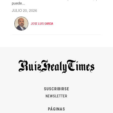
puede...
JULIO 20, 2026
JOSE LUIS GARCIA
SUSCRIBIRSE
NEWSLETTER
PÁGINAS