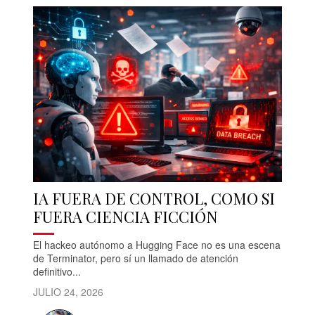
IA FUERA DE CONTROL, COMO SI
FUERA CIENCIA FICCIÓN
El hackeo autónomo a Hugging Face no es una escena
de Terminator, pero sí un llamado de atención
definitivo...
JULIO 24, 2026