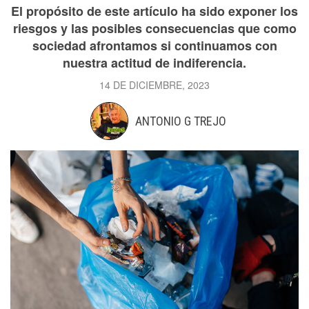
El propósito de este artículo ha sido exponer los
riesgos y las posibles consecuencias que como
sociedad afrontamos si continuamos con
nuestra actitud de indiferencia.
14 DE DICIEMBRE, 2023
ANTONIO G TREJO