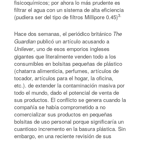
fisicoquímicos; por ahora lo más prudente es
filtrar el agua con un sistema de alta eficiencia
3.
(pudiera ser del tipo de filtros Millipore 0.45)
Hace dos semanas, el periódico británico
The
publicó un artículo acusando a
Guardian
, uno de esos emporios ingleses
Unilever
gigantes que literalmente venden todo a los
consumibles en bolsitas pequeñas de plástico
(chatarra alimenticia, perfumes, artículos de
tocador, artículos para el hogar, la oficina,
etc.). de extender la contaminación masiva por
todo el mundo, dado el potencial de venta de
sus productos. El conflicto se genera cuando la
compañía se había comprometido a no
comercializar sus productos en pequeñas
bolsitas de uso personal porque significaría un
cuantioso incremento en la basura plástica. Sin
embargo, en una reciente revisión de sus