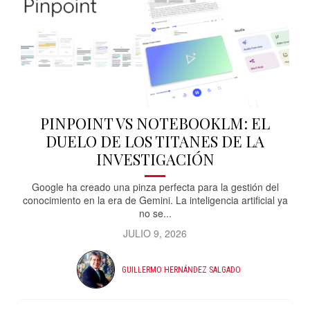
PINPOINT VS NOTEBOOKLM: EL
DUELO DE LOS TITANES DE LA
INVESTIGACIÓN
Google ha creado una pinza perfecta para la gestión del
conocimiento en la era de Gemini. La inteligencia artificial ya
no se...
JULIO 9, 2026
GUILLERMO HERNÁNDEZ SALGADO