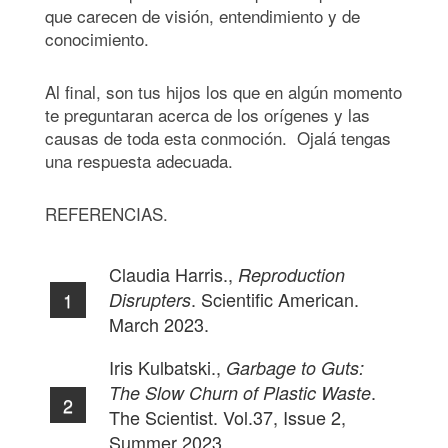
que carecen de visión, entendimiento y de
conocimiento.
Al final, son tus hijos los que en algún momento
te preguntaran acerca de los orígenes y las
causas de toda esta conmoción. Ojalá tengas
una respuesta adecuada.
REFERENCIAS.
Claudia Harris.,
Reproduction
. Scientific American.
Disrupters
March 2023.
Iris Kulbatski.,
Garbage to Guts:
.
The Slow Churn of Plastic Waste
The Scientist. Vol.37, Issue 2,
Summer 2023.