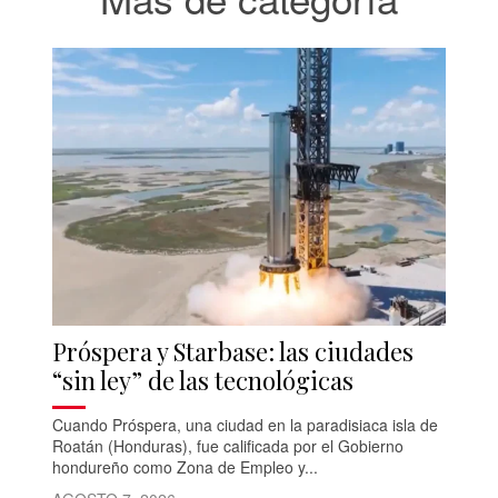
Próspera y Starbase: las ciudades
“sin ley” de las tecnológicas
Cuando Próspera, una ciudad en la paradisiaca isla de
Roatán (Honduras), fue calificada por el Gobierno
hondureño como Zona de Empleo y...