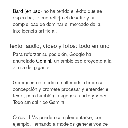
Bard (en uso)
no ha tenido el éxito que se
esperaba, lo que refleja el desafío y la
complejidad de dominar el mercado de la
inteligencia artificial.
Texto, audio, vídeo y fotos: todo en uno
Para reforzar su posición, Google ha
anunciado
Gemini
, un ambicioso proyecto a la
altura del gigante.
Gemini es un modelo multimodal desde su
concepción y promete procesar y entender el
texto, pero también imágenes, audio y vídeo.
Todo sin salir de Gemini.
Otros LLMs pueden complementarse, por
ejemplo, llamando a modelos generativos de