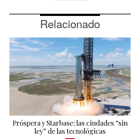
Relacionado
Próspera y Starbase: las ciudades “sin
ley” de las tecnológicas