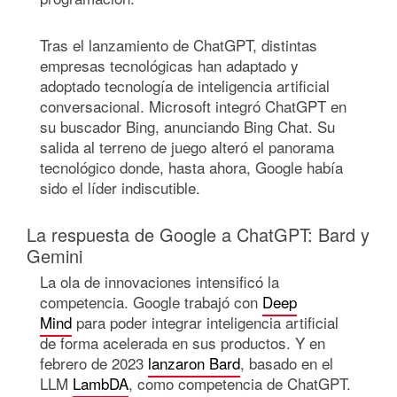
Tras el lanzamiento de ChatGPT, distintas
empresas tecnológicas han adaptado y
adoptado tecnología de inteligencia artificial
conversacional. Microsoft integró ChatGPT en
su buscador Bing, anunciando Bing Chat. Su
salida al terreno de juego alteró el panorama
tecnológico donde, hasta ahora, Google había
sido el líder indiscutible.
La respuesta de Google a ChatGPT: Bard y
Gemini
La ola de innovaciones intensificó la
competencia. Google trabajó con
Deep
Mind
para poder integrar inteligencia artificial
de forma acelerada en sus productos. Y en
febrero de 2023
lanzaron Bard
, basado en el
LLM
LambDA
, como competencia de ChatGPT.