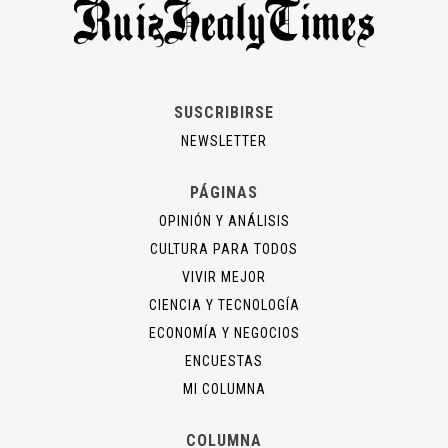
SUSCRIBIRSE
NEWSLETTER
PÁGINAS
OPINIÓN Y ANÁLISIS
CULTURA PARA TODOS
VIVIR MEJOR
CIENCIA Y TECNOLOGÍA
ECONOMÍA Y NEGOCIOS
ENCUESTAS
MI COLUMNA
COLUMNA