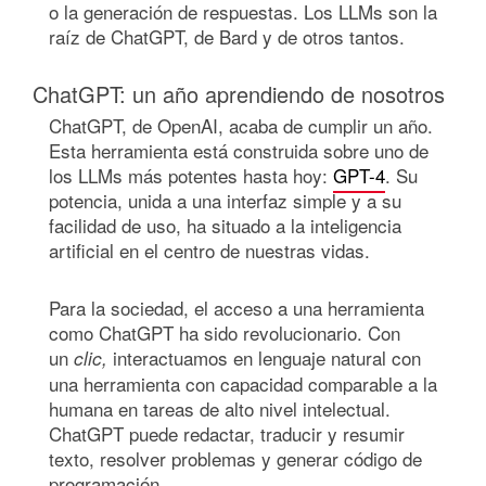
o la generación de respuestas. Los LLMs son la
raíz de ChatGPT, de Bard y de otros tantos.
ChatGPT: un año aprendiendo de nosotros
ChatGPT, de OpenAI, acaba de cumplir un año.
Esta herramienta está construida sobre uno de
los LLMs más potentes hasta hoy:
GPT-4
. Su
potencia, unida a una interfaz simple y a su
facilidad de uso, ha situado a la inteligencia
artificial en el centro de nuestras vidas.
Para la sociedad, el acceso a una herramienta
como ChatGPT ha sido revolucionario. Con
un
interactuamos en lenguaje natural con
clic,
una herramienta con capacidad comparable a la
humana en tareas de alto nivel intelectual.
ChatGPT puede redactar, traducir y resumir
texto, resolver problemas y generar código de
programación.