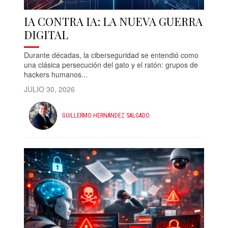
IA CONTRA IA: LA NUEVA GUERRA
DIGITAL
Durante décadas, la ciberseguridad se entendió como
una clásica persecución del gato y el ratón: grupos de
hackers humanos...
JULIO 30, 2026
GUILLERMO HERNÁNDEZ SALGADO