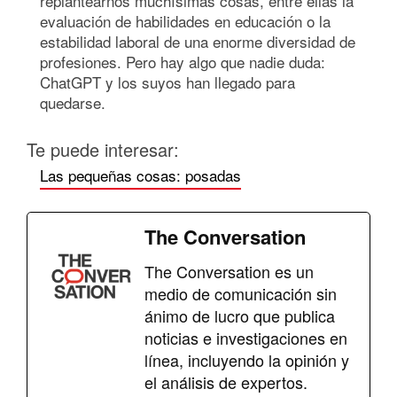
replantearnos muchísimas cosas, entre ellas la
evaluación de habilidades en educación o la
estabilidad laboral de una enorme diversidad de
profesiones. Pero hay algo que nadie duda:
ChatGPT y los suyos han llegado para
quedarse.
Te puede interesar:
Las pequeñas cosas: posadas
The Conversation
The Conversation es un
medio de comunicación sin
ánimo de lucro que publica
noticias e investigaciones en
línea, incluyendo la opinión y
el análisis de expertos.