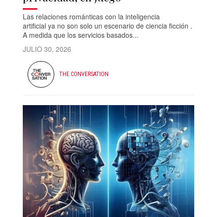
Las relaciones románticas con la inteligencia
artificial ya no son solo un escenario de ciencia ficción .
A medida que los servicios basados...
JULIO 30, 2026
THE CONVERSATION