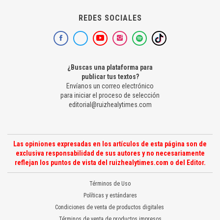
REDES SOCIALES
¿Buscas una plataforma para
publicar tus textos?
Envíanos un correo electrónico
para iniciar el proceso de selección
editorial@ruizhealytimes.com
Las opiniones expresadas en los artículos de esta página son de
exclusiva responsabilidad de sus autores y no necesariamente
reflejan los puntos de vista del ruizhealytimes.com o del Editor.
Términos de Uso
Políticas y estándares
Condiciones de venta de productos digitales
Términos de venta de productos impresos