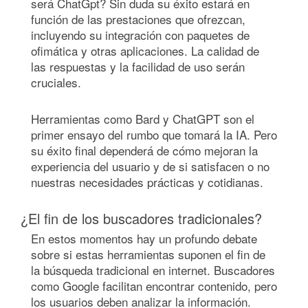
será ChatGpt? Sin duda su éxito estará en
función de las prestaciones que ofrezcan,
incluyendo su integración con paquetes de
ofimática y otras aplicaciones. La calidad de
las respuestas y la facilidad de uso serán
cruciales.
Herramientas como Bard y ChatGPT son el
primer ensayo del rumbo que tomará la IA. Pero
su éxito final dependerá de cómo mejoran la
experiencia del usuario y de si satisfacen o no
nuestras necesidades prácticas y cotidianas.
¿El fin de los buscadores tradicionales?
En estos momentos hay un profundo debate
sobre si estas herramientas suponen el fin de
la búsqueda tradicional en internet. Buscadores
como Google facilitan encontrar contenido, pero
los usuarios deben analizar la información.