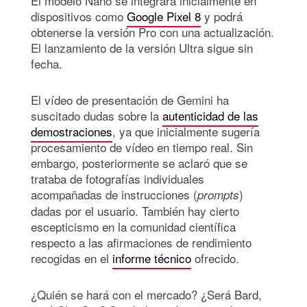
El modelo Nano se integrará inicialmente en
dispositivos como
Google Pixel 8
y podrá
obtenerse la versión Pro con una actualización.
El lanzamiento de la versión Ultra sigue sin
fecha.
El vídeo de presentación de Gemini ha
suscitado dudas sobre la
autenticidad de las
demostraciones
, ya que inicialmente sugería
procesamiento de vídeo en tiempo real. Sin
embargo, posteriormente se aclaró que se
trataba de fotografías individuales
acompañadas de instrucciones (
)
prompts
dadas por el usuario. También hay cierto
escepticismo en la comunidad científica
respecto a las afirmaciones de rendimiento
recogidas en el
informe técnico
ofrecido.
¿Quién se hará con el mercado? ¿Será Bard,