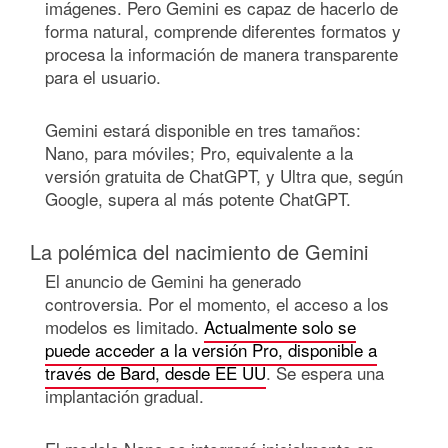
imágenes. Pero Gemini es capaz de hacerlo de
forma natural, comprende diferentes formatos y
procesa la información de manera transparente
para el usuario.
Gemini estará disponible en tres tamaños:
Nano, para móviles; Pro, equivalente a la
versión gratuita de ChatGPT, y Ultra que, según
Google, supera al más potente ChatGPT.
La polémica del nacimiento de Gemini
El anuncio de Gemini ha generado
controversia. Por el momento, el acceso a los
modelos es limitado.
Actualmente solo se
puede acceder a la versión Pro, disponible a
través de Bard, desde EE UU
. Se espera una
implantación gradual.