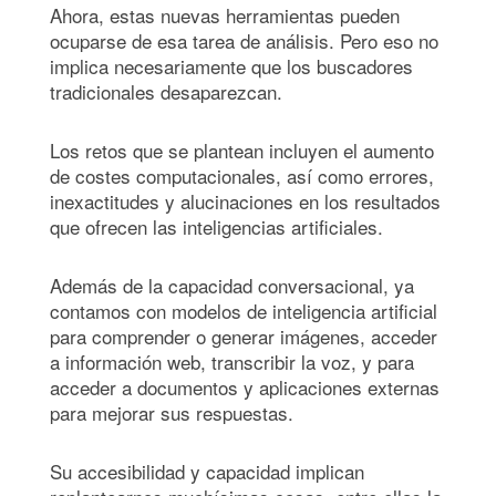
Ahora, estas nuevas herramientas pueden
ocuparse de esa tarea de análisis. Pero eso no
implica necesariamente que los buscadores
tradicionales desaparezcan.
Los retos que se plantean incluyen el aumento
de costes computacionales, así como errores,
inexactitudes y alucinaciones en los resultados
que ofrecen las inteligencias artificiales.
Además de la capacidad conversacional, ya
contamos con modelos de inteligencia artificial
para comprender o generar imágenes, acceder
a información web, transcribir la voz, y para
acceder a documentos y aplicaciones externas
para mejorar sus respuestas.
Su accesibilidad y capacidad implican