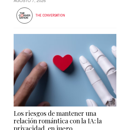
AGOSTO 7, 2026
THE CONVERSATION
Los riesgos de mantener una
relación romántica con la IA: la
privacidad, en juego