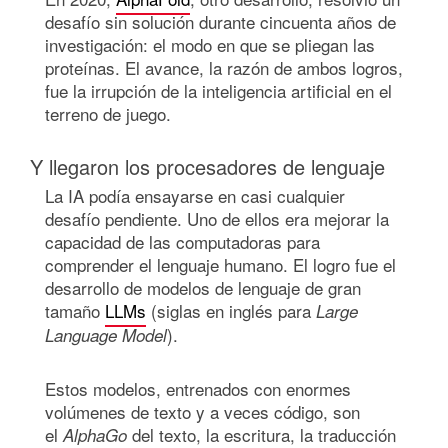
desafío sin solución durante cincuenta años de
investigación: el modo en que se pliegan las
proteínas. El avance, la razón de ambos logros,
fue la irrupción de la inteligencia artificial en el
terreno de juego.
Y llegaron los procesadores de lenguaje
La IA podía ensayarse en casi cualquier
desafío pendiente. Uno de ellos era mejorar la
capacidad de las computadoras para
comprender el lenguaje humano. El logro fue el
desarrollo de modelos de lenguaje de gran
tamaño
LLMs
(siglas en inglés para
Large
).
Language Model
Estos modelos, entrenados con enormes
volúmenes de texto y a veces código, son
el
del texto, la escritura, la traducción
AlphaGo