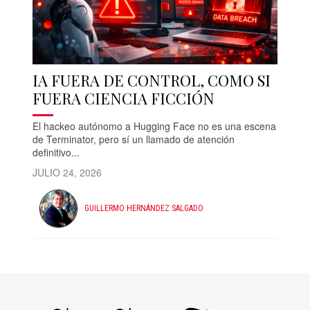
IA FUERA DE CONTROL, COMO SI
FUERA CIENCIA FICCIÓN
El hackeo autónomo a Hugging Face no es una escena
de Terminator, pero sí un llamado de atención
definitivo...
JULIO 24, 2026
GUILLERMO HERNÁNDEZ SALGADO