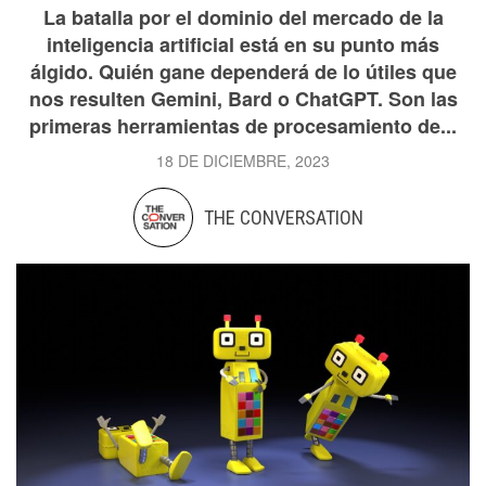
La batalla por el dominio del mercado de la
inteligencia artificial está en su punto más
álgido. Quién gane dependerá de lo útiles que
nos resulten Gemini, Bard o ChatGPT. Son las
primeras herramientas de procesamiento de...
18 DE DICIEMBRE, 2023
THE CONVERSATION