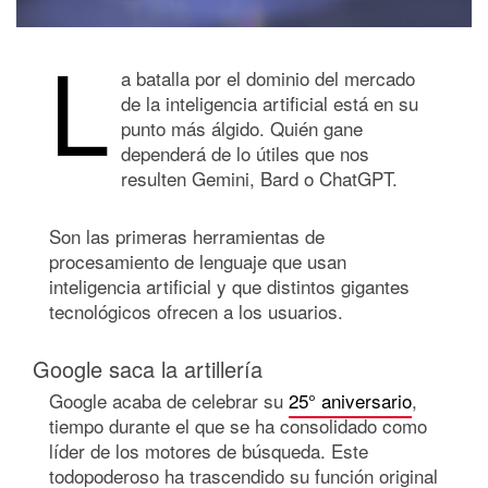
L
a batalla por el dominio del mercado
de la inteligencia artificial está en su
punto más álgido. Quién gane
dependerá de lo útiles que nos
resulten Gemini, Bard o ChatGPT.
Son las primeras herramientas de
procesamiento de lenguaje que usan
inteligencia artificial y que distintos gigantes
tecnológicos ofrecen a los usuarios.
Google saca la artillería
Google acaba de celebrar su
25° aniversario
,
tiempo durante el que se ha consolidado como
líder de los motores de búsqueda. Este
todopoderoso ha trascendido su función original