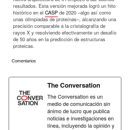
resultados. Esta versión mejorada logró un hito
histórico en el
CASP
de 2020 –algo así como
unas olimpiadas de proteínas–, alcanzando una
precisión comparable a la cristalografía de
rayos X y resolviendo efectivamente un desafío
de 50 años en la predicción de estructuras
proteicas.
Comentarios
The Conversation
The Conversation es un
medio de comunicación sin
ánimo de lucro que publica
noticias e investigaciones en
línea, incluyendo la opinión y