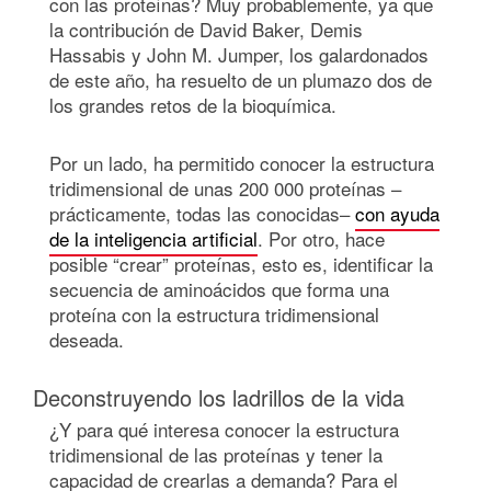
con las proteínas? Muy probablemente, ya que
la contribución de David Baker, Demis
Hassabis y John M. Jumper, los galardonados
de este año, ha resuelto de un plumazo dos de
los grandes retos de la bioquímica.
Por un lado, ha permitido conocer la estructura
tridimensional de unas 200 000 proteínas –
prácticamente, todas las conocidas–
con ayuda
de la inteligencia artificial
. Por otro, hace
posible “crear” proteínas, esto es, identificar la
secuencia de aminoácidos que forma una
proteína con la estructura tridimensional
deseada.
Deconstruyendo los ladrillos de la vida
¿Y para qué interesa conocer la estructura
tridimensional de las proteínas y tener la
capacidad de crearlas a demanda? Para el