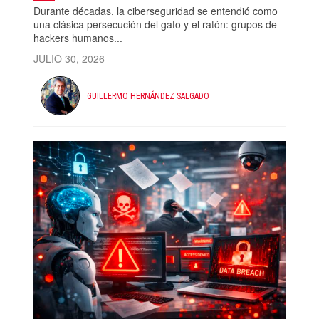
Durante décadas, la ciberseguridad se entendió como
una clásica persecución del gato y el ratón: grupos de
hackers humanos...
JULIO 30, 2026
GUILLERMO HERNÁNDEZ SALGADO