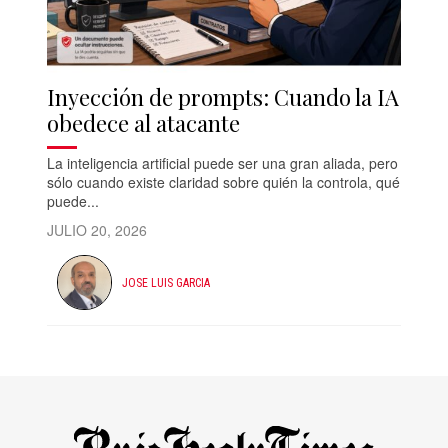
Inyección de prompts: Cuando la IA
obedece al atacante
La inteligencia artificial puede ser una gran aliada, pero
sólo cuando existe claridad sobre quién la controla, qué
puede...
JULIO 20, 2026
JOSE LUIS GARCIA