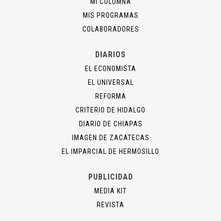
MI COLUMNA
MIS PROGRAMAS
COLABORADORES
DIARIOS
EL ECONOMISTA
EL UNIVERSAL
REFORMA
CRITERIO DE HIDALGO
DIARIO DE CHIAPAS
IMAGEN DE ZACATECAS
EL IMPARCIAL DE HERMOSILLO
PUBLICIDAD
MEDIA KIT
REVISTA