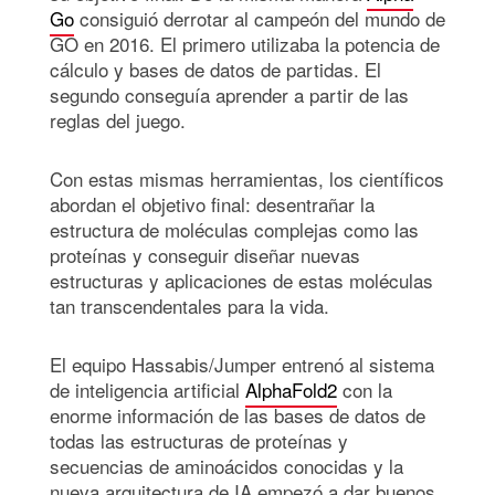
Go
consiguió derrotar al campeón del mundo de
GO en 2016. El primero utilizaba la potencia de
cálculo y bases de datos de partidas. El
segundo conseguía aprender a partir de las
reglas del juego.
Con estas mismas herramientas, los científicos
abordan el objetivo final: desentrañar la
estructura de moléculas complejas como las
proteínas y conseguir diseñar nuevas
estructuras y aplicaciones de estas moléculas
tan transcendentales para la vida.
El equipo Hassabis/Jumper entrenó al sistema
de inteligencia artificial
AlphaFold2
con la
enorme información de las bases de datos de
todas las estructuras de proteínas y
secuencias de aminoácidos conocidas y la
nueva arquitectura de IA empezó a dar buenos