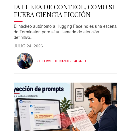
IA FUERA DE CONTROL, COMO SI
FUERA CIENCIA FICCIÓN
El hackeo autónomo a Hugging Face no es una escena
de Terminator, pero sí un llamado de atención
definitivo...
JULIO 24, 2026
GUILLERMO HERNÁNDEZ SALGADO