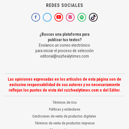
REDES SOCIALES
¿Buscas una plataforma para
publicar tus textos?
Envíanos un correo electrónico
para iniciar el proceso de selección
editorial@ruizhealytimes.com
Las opiniones expresadas en los artículos de esta página son de
exclusiva responsabilidad de sus autores y no necesariamente
reflejan los puntos de vista del ruizhealytimes.com o del Editor.
Términos de Uso
Políticas y estándares
Condiciones de venta de productos digitales
Términos de venta de productos impresos