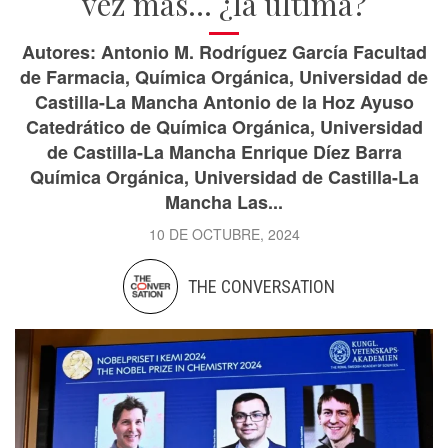
vez más… ¿la última?
Autores: Antonio M. Rodríguez García Facultad
de Farmacia, Química Orgánica, Universidad de
Castilla-La Mancha Antonio de la Hoz Ayuso
Catedrático de Química Orgánica, Universidad
de Castilla-La Mancha Enrique Díez Barra
Química Orgánica, Universidad de Castilla-La
Mancha Las...
10 DE OCTUBRE, 2024
THE CONVERSATION