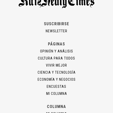
SUSCRIBIRSE
NEWSLETTER
PÁGINAS
OPINIÓN Y ANÁLISIS
CULTURA PARA TODOS
VIVIR MEJOR
CIENCIA Y TECNOLOGÍA
ECONOMÍA Y NEGOCIOS
ENCUESTAS
MI COLUMNA
COLUMNA