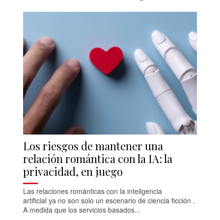
Los riesgos de mantener una
relación romántica con la IA: la
privacidad, en juego
Las relaciones románticas con la inteligencia
artificial ya no son solo un escenario de ciencia ficción .
A medida que los servicios basados...