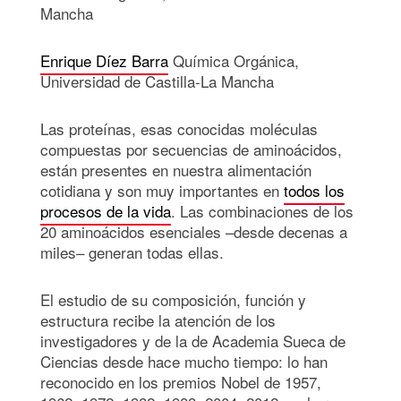
Mancha
Enrique Díez Barra
Química Orgánica,
Universidad de Castilla-La Mancha
Las proteínas, esas conocidas moléculas
compuestas por secuencias de aminoácidos,
están presentes en nuestra alimentación
cotidiana y son muy importantes en
todos los
procesos de la vida
. Las combinaciones de los
20 aminoácidos esenciales –desde decenas a
miles– generan todas ellas.
El estudio de su composición, función y
estructura recibe la atención de los
investigadores y de la de Academia Sueca de
Ciencias desde hace mucho tiempo: lo han
reconocido en los premios Nobel de 1957,