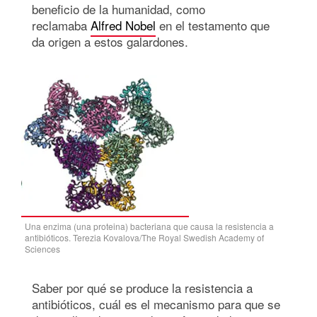
beneficio de la humanidad, como
reclamaba
Alfred Nobel
en el testamento que
da origen a estos galardones.
Una enzima (una proteina) bacteriana que causa la resistencia a
antibióticos. Terezia Kovalova/The Royal Swedish Academy of
Sciences
Saber por qué se produce la resistencia a
antibióticos, cuál es el mecanismo para que se