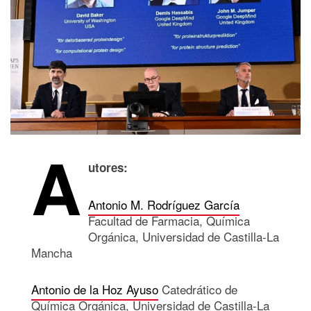
A
utores:
Antonio M. Rodríguez García
Facultad de Farmacia, Química
Orgánica, Universidad de Castilla-La
Mancha
Antonio de la Hoz Ayuso
Catedrático de
Química Orgánica, Universidad de Castilla-La