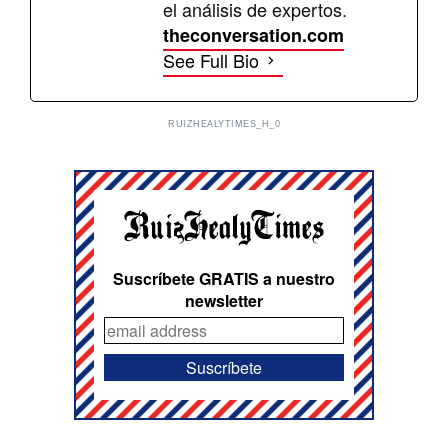
el análisis de expertos.
theconversation.com
See Full Bio
RUIZHEALYTIMES_H_0
Suscríbete GRATIS a nuestro
newsletter