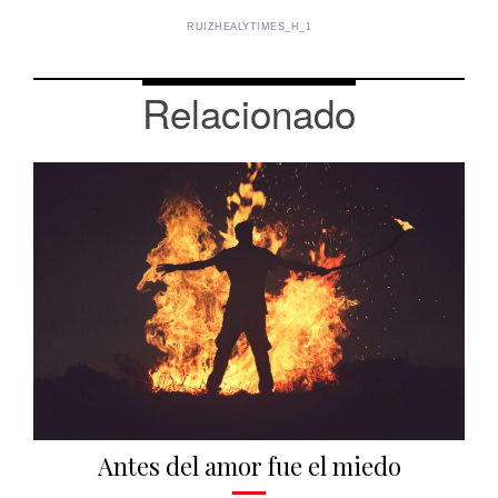
RUIZHEALYTIMES_H_1
Relacionado
Antes del amor fue el miedo