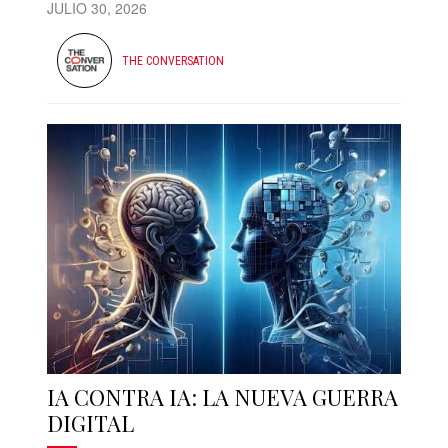
JULIO 30, 2026
THE CONVERSATION
IA CONTRA IA: LA NUEVA GUERRA
DIGITAL