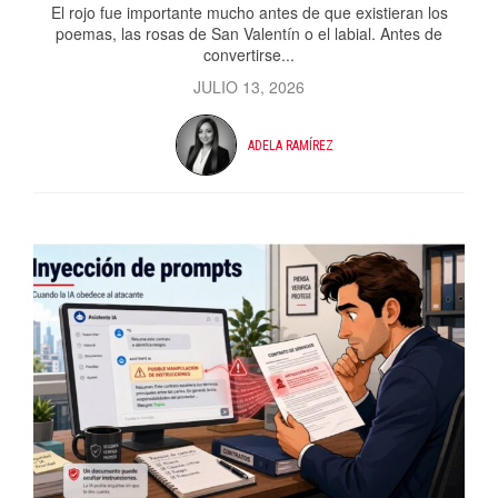
El rojo fue importante mucho antes de que existieran los
poemas, las rosas de San Valentín o el labial. Antes de
convertirse...
JULIO 13, 2026
ADELA RAMÍREZ