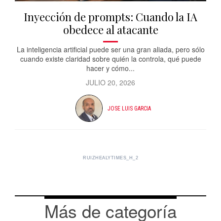
Inyección de prompts: Cuando la IA
obedece al atacante
La inteligencia artificial puede ser una gran aliada, pero sólo
cuando existe claridad sobre quién la controla, qué puede
hacer y cómo...
JULIO 20, 2026
JOSE LUIS GARCIA
RUIZHEALYTIMES_H_2
Más de categoría