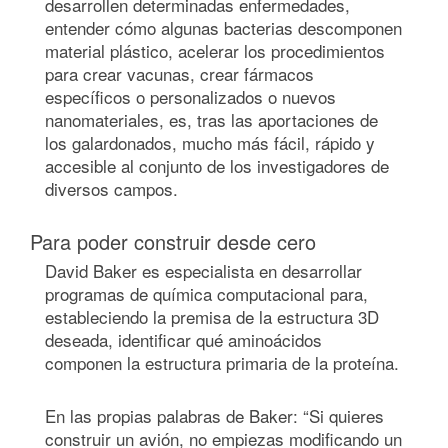
desarrollen determinadas enfermedades,
entender cómo algunas bacterias descomponen
material plástico, acelerar los procedimientos
para crear vacunas, crear fármacos
específicos o personalizados o nuevos
nanomateriales, es, tras las aportaciones de
los galardonados, mucho más fácil, rápido y
accesible al conjunto de los investigadores de
diversos campos.
Para poder construir desde cero
David Baker es especialista en desarrollar
programas de química computacional para,
estableciendo la premisa de la estructura 3D
deseada, identificar qué aminoácidos
componen la estructura primaria de la proteína.
En las propias palabras de Baker: “Si quieres
construir un avión, no empiezas modificando un