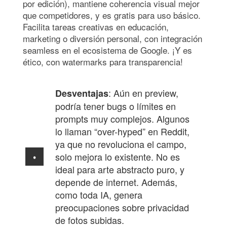
por edición), mantiene coherencia visual mejor
que competidores, y es gratis para uso básico.
Facilita tareas creativas en educación,
marketing o diversión personal, con integración
seamless en el ecosistema de Google. ¡Y es
ético, con watermarks para transparencia!
: Aún en preview,
Desventajas
podría tener bugs o límites en
prompts muy complejos. Algunos
lo llaman “over-hyped” en Reddit,
ya que no revoluciona el campo,
solo mejora lo existente. No es
ideal para arte abstracto puro, y
depende de internet. Además,
como toda IA, genera
preocupaciones sobre privacidad
de fotos subidas.