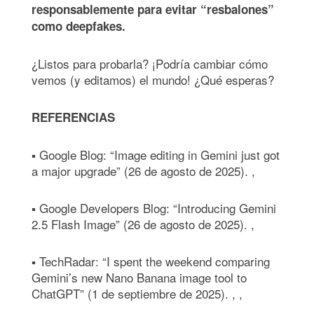
responsablemente para evitar “resbalones”
como deepfakes.
¿Listos para probarla? ¡Podría cambiar cómo
vemos (y editamos) el mundo! ¿Qué esperas?
REFERENCIAS
▪ Google Blog: “Image editing in Gemini just got
a major upgrade” (26 de agosto de 2025). ,
▪ Google Developers Blog: “Introducing Gemini
2.5 Flash Image” (26 de agosto de 2025). ,
▪ TechRadar: “I spent the weekend comparing
Gemini’s new Nano Banana image tool to
ChatGPT” (1 de septiembre de 2025). , ,