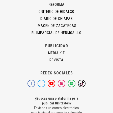
REFORMA
CRITERIO DE HIDALGO
DIARIO DE CHIAPAS
IMAGEN DE ZACATECAS
EL IMPARCIAL DE HERMOSILLO
PUBLICIDAD
MEDIA KIT
REVISTA
REDES SOCIALES
¿Buscas una plataforma para
publicar tus textos?
Envíanos un correo electrónico
para iniciar el proceso de selección