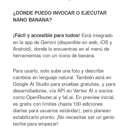
¿DÓNDE PUEDO INVOCAR O EJECUTAR
NANO BANANA?
Está integrado
¡Fácil y accesible para todos!
en la app de Gemini (disponible en web, iOS y
Android), donde lo encuentras en el menú de
herramientas con un ícono de banana.
Para usarlo, solo sube una foto y describe
cambios en lenguaje natural. También está en
Google AI Studio para pruebas gratuitas, y para
desarrolladores, vía API en Vertex AI o socios
como OpenRouter.ai y fal.ai. En preview inicial,
es gratis con límites (hasta 100 ediciones
diarias para usuarios estándar), pero planean
estabilizarlo pronto. ¡No necesitas ser un genio
techie para empezar!