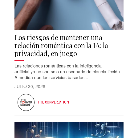
Los riesgos de mantener una
relación romántica con la IA: la
privacidad, en juego
Las relaciones románticas con la inteligencia
artificial ya no son solo un escenario de ciencia ficción .
A medida que los servicios basados...
JULIO 30, 2026
THE CONVERSATION