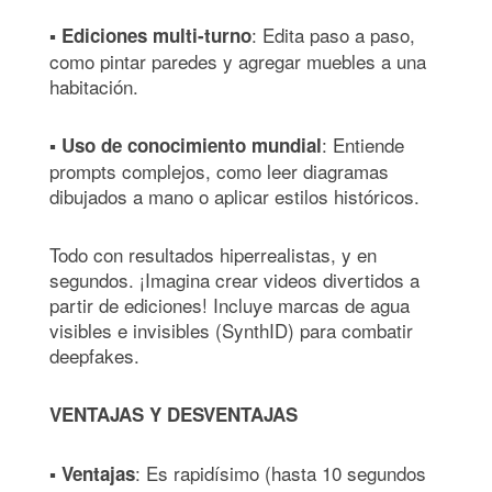
▪
: Edita paso a paso,
Ediciones multi-turno
como pintar paredes y agregar muebles a una
habitación.
▪
: Entiende
Uso de conocimiento mundial
prompts complejos, como leer diagramas
dibujados a mano o aplicar estilos históricos.
Todo con resultados hiperrealistas, y en
segundos. ¡Imagina crear videos divertidos a
partir de ediciones! Incluye marcas de agua
visibles e invisibles (SynthID) para combatir
deepfakes.
VENTAJAS Y DESVENTAJAS
▪
: Es rapidísimo (hasta 10 segundos
Ventajas