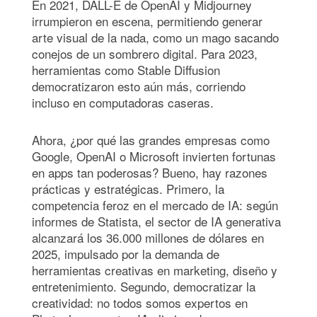
En 2021, DALL-E de OpenAI y Midjourney
irrumpieron en escena, permitiendo generar
arte visual de la nada, como un mago sacando
conejos de un sombrero digital. Para 2023,
herramientas como Stable Diffusion
democratizaron esto aún más, corriendo
incluso en computadoras caseras.
Ahora, ¿por qué las grandes empresas como
Google, OpenAI o Microsoft invierten fortunas
en apps tan poderosas? Bueno, hay razones
prácticas y estratégicas. Primero, la
competencia feroz en el mercado de IA: según
informes de Statista, el sector de IA generativa
alcanzará los 36.000 millones de dólares en
2025, impulsado por la demanda de
herramientas creativas en marketing, diseño y
entretenimiento. Segundo, democratizar la
creatividad: no todos somos expertos en