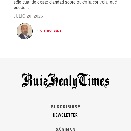
sólo cuando existe claridad sobre quién la controla, qué
puede...
JULIO 20, 2026
JOSE LUIS GARCIA
SUSCRIBIRSE
NEWSLETTER
PÁGINAS