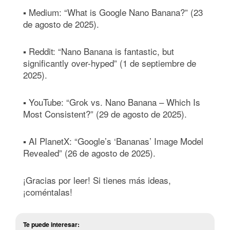
▪ Medium: “What is Google Nano Banana?” (23
de agosto de 2025).
▪ Reddit: “Nano Banana is fantastic, but
significantly over-hyped” (1 de septiembre de
2025).
▪ YouTube: “Grok vs. Nano Banana – Which Is
Most Consistent?” (29 de agosto de 2025).
▪ AI PlanetX: “Google’s ‘Bananas’ Image Model
Revealed” (26 de agosto de 2025).
¡Gracias por leer! Si tienes más ideas,
¡coméntalas!
Te puede interesar: