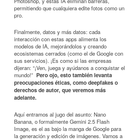
Photoshop, y estas IA eliminan barreras,
permitiendo que cualquiera edite fotos como un
pro.
Finalmente, datos y más datos: cada
interacción con estas apps alimenta los
modelos de IA, mejorándolos y creando
ecosistemas cerrados (como el de Google con
sus servicios). ¡Es como si las empresas
dijeran: “¡Ven, juega y ayúdanos a conquistar el
mundo!”
Pero ojo, esto también levanta
preocupaciones éticas, como deepfakes o
derechos de autor, que veremos más
adelante.
Aquí entramos al jugo del asunto: Nano
Banana, o formalmente Gemini 2.5 Flash
Image, es el as bajo la manga de Google para
la generación y edición de imágenes. Vamos a