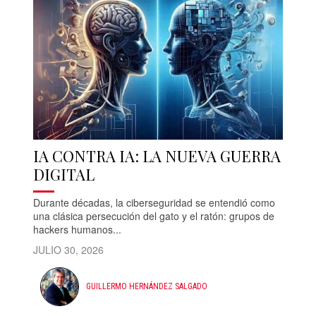
IA CONTRA IA: LA NUEVA GUERRA
DIGITAL
Durante décadas, la ciberseguridad se entendió como
una clásica persecución del gato y el ratón: grupos de
hackers humanos...
JULIO 30, 2026
GUILLERMO HERNÁNDEZ SALGADO