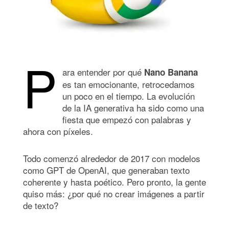
P
ara entender por qué
Nano Banana
es tan emocionante, retrocedamos
un poco en el tiempo. La evolución
de la IA generativa ha sido como una
fiesta que empezó con palabras y
ahora con píxeles.
Todo comenzó alrededor de 2017 con modelos
como GPT de OpenAI, que generaban texto
coherente y hasta poético. Pero pronto, la gente
quiso más: ¿por qué no crear imágenes a partir
de texto?