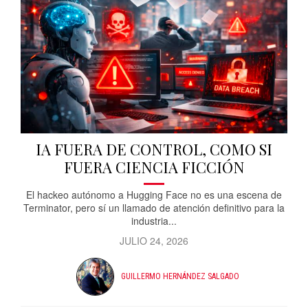
IA FUERA DE CONTROL, COMO SI
FUERA CIENCIA FICCIÓN
El hackeo autónomo a Hugging Face no es una escena de
Terminator, pero sí un llamado de atención definitivo para la
industria...
JULIO 24, 2026
GUILLERMO HERNÁNDEZ SALGADO