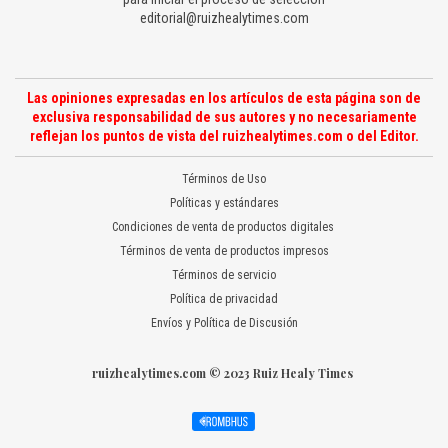
editorial@ruizhealytimes.com
Las opiniones expresadas en los artículos de esta página son de
exclusiva responsabilidad de sus autores y no necesariamente
reflejan los puntos de vista del ruizhealytimes.com o del Editor.
Términos de Uso
Políticas y estándares
Condiciones de venta de productos digitales
Términos de venta de productos impresos
Términos de servicio
Política de privacidad
Envíos y Política de Discusión
ruizhealytimes.com © 2023 Ruiz Healy Times