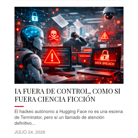
IA FUERA DE CONTROL, COMO SI
FUERA CIENCIA FICCIÓN
El hackeo autónomo a Hugging Face no es una escena
de Terminator, pero sí un llamado de atención
definitivo...
JULIO 24, 2026