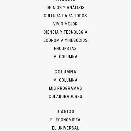
OPINIÓN Y ANÁLISIS
CULTURA PARA TODOS
VIVIR MEJOR
CIENCIA Y TECNOLOGÍA
ECONOMÍA Y NEGOCIOS
ENCUESTAS
MI COLUMNA
COLUMNA
MI COLUMNA
MIS PROGRAMAS
COLABORADORES
DIARIOS
EL ECONOMISTA
EL UNIVERSAL