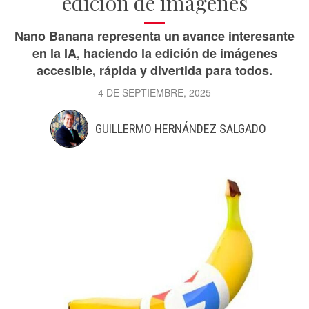
edición de imágenes
Nano Banana representa un avance interesante
en la IA, haciendo la edición de imágenes
accesible, rápida y divertida para todos.
4 DE SEPTIEMBRE, 2025
GUILLERMO HERNÁNDEZ SALGADO