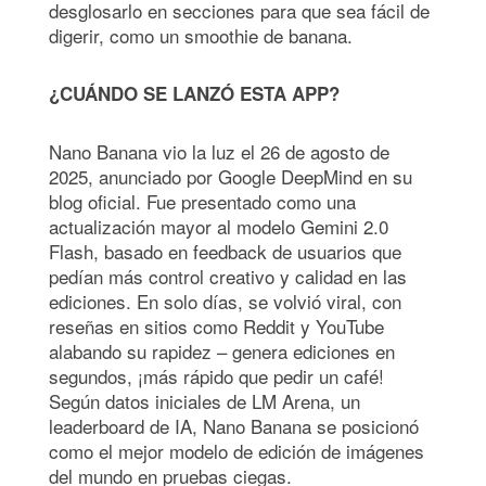
desglosarlo en secciones para que sea fácil de
digerir, como un smoothie de banana.
¿CUÁNDO SE LANZÓ ESTA APP?
Nano Banana vio la luz el 26 de agosto de
2025, anunciado por Google DeepMind en su
blog oficial. Fue presentado como una
actualización mayor al modelo Gemini 2.0
Flash, basado en feedback de usuarios que
pedían más control creativo y calidad en las
ediciones. En solo días, se volvió viral, con
reseñas en sitios como Reddit y YouTube
alabando su rapidez – genera ediciones en
segundos, ¡más rápido que pedir un café!
Según datos iniciales de LM Arena, un
leaderboard de IA, Nano Banana se posicionó
como el mejor modelo de edición de imágenes
del mundo en pruebas ciegas.