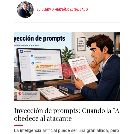
GUILLERMO HERNÁNDEZ SALGADO
Inyección de prompts: Cuando la IA
obedece al atacante
La inteligencia artificial puede ser una gran aliada, pero