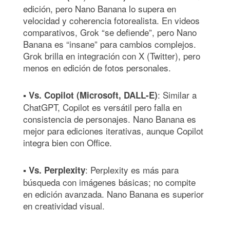
edición, pero Nano Banana lo supera en
velocidad y coherencia fotorealista. En videos
comparativos, Grok “se defiende”, pero Nano
Banana es “insane” para cambios complejos.
Grok brilla en integración con X (Twitter), pero
menos en edición de fotos personales.
▪
: Similar a
Vs. Copilot (Microsoft, DALL-E)
ChatGPT, Copilot es versátil pero falla en
consistencia de personajes. Nano Banana es
mejor para ediciones iterativas, aunque Copilot
integra bien con Office.
▪
: Perplexity es más para
Vs. Perplexity
búsqueda con imágenes básicas; no compite
en edición avanzada. Nano Banana es superior
en creatividad visual.