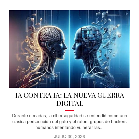
IA CONTRA IA: LA NUEVA GUERRA
DIGITAL
Durante décadas, la ciberseguridad se entendió como una
clásica persecución del gato y el ratón: grupos de hackers
humanos intentando vulnerar las...
JULIO 30, 2026