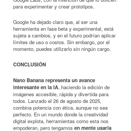
para experimentar y crear prototipos.
Google ha dejado claro que, al ser una
herramienta en fase beta y experimental, está
sujeta a cambios, y en el futuro podrían aplicar
límites de uso o costos. Sin embargo, por el
momento, puedes utilizarlo sin ningún cargo.
CONCLUSIÓN
Nano Banana representa un avance
, haciendo la edición de
interesante en la IA
imágenes accesible, rápida y divertida para
todos. Lanzado el 26 de agosto de 2025,
combina potencia con ética, aunque no sea
perfecto. En un mundo donde la creatividad
digital explota, herramientas como esta nos
empoderan, pero tengamos
en mente usarla