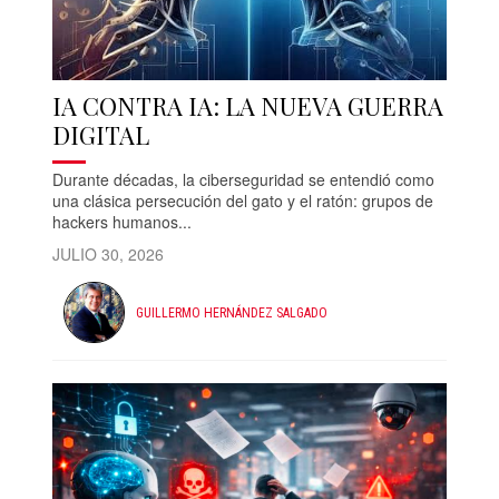
IA CONTRA IA: LA NUEVA GUERRA
DIGITAL
Durante décadas, la ciberseguridad se entendió como
una clásica persecución del gato y el ratón: grupos de
hackers humanos...
JULIO 30, 2026
GUILLERMO HERNÁNDEZ SALGADO