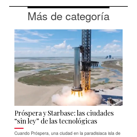
Más de categoría
Próspera y Starbase: las ciudades
“sin ley” de las tecnológicas
Cuando Próspera, una ciudad en la paradisiaca isla de