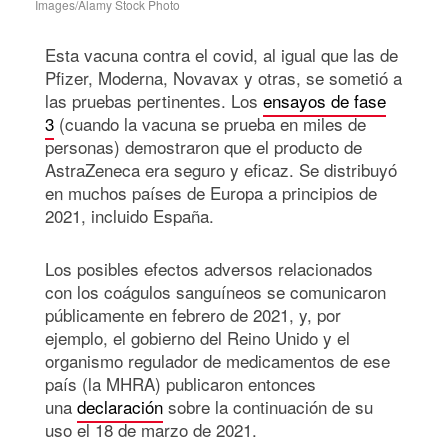
Images/Alamy Stock Photo
Esta vacuna contra el covid, al igual que las de
Pfizer, Moderna, Novavax y otras, se sometió a
las pruebas pertinentes. Los
ensayos de fase
3
(cuando la vacuna se prueba en miles de
personas) demostraron que el producto de
AstraZeneca era seguro y eficaz. Se distribuyó
en muchos países de Europa a principios de
2021, incluido España.
Los posibles efectos adversos relacionados
con los coágulos sanguíneos se comunicaron
públicamente en febrero de 2021, y, por
ejemplo, el gobierno del Reino Unido y el
organismo regulador de medicamentos de ese
país (la MHRA) publicaron entonces
una
declaración
sobre la continuación de su
uso el 18 de marzo de 2021.