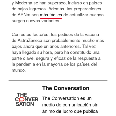
y Moderna se han superado, incluso en países
de bajos ingresos. Además, las preparaciones
de ARNm son
más fáciles
de actualizar cuando
surgen nuevas variantes.
Con estos factores, los pedidos de la vacuna
de AstraZeneca son probablemente mucho más
bajos ahora que en años anteriores. Tal vez
haya llegado su hora, pero ha constituido una
parte clave, segura y eficaz de la respuesta a
la pandemia en la mayoría de los países del
mundo.
The Conversation
The Conversation es un
medio de comunicación sin
ánimo de lucro que publica