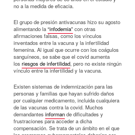
no a la medida de eficacia.
El grupo de presión antivacunas hizo su agosto
alimentando la
“infodemia”
con otras
afirmaciones falsas, como los vínculos
inventados entre la vacuna y la infertilidad
femenina. Al igual que ocurre con los coágulos
sanguíneos, se sabe que el covid aumenta
los
riesgos de infertilidad
, pero no existe ningún
vínculo entre la infertilidad y la vacuna.
Existen sistemas de indemnización para las
personas y familias que hayan sufrido daños
por cualquier medicamento, incluida cualquiera
de las vacunas contra la covid. Muchos
demandantes
informan
de dificultades y
frustraciones para acceder a dicha
compensación. Se trata de un ámbito en el que
los programas gubernamentales deberían ser