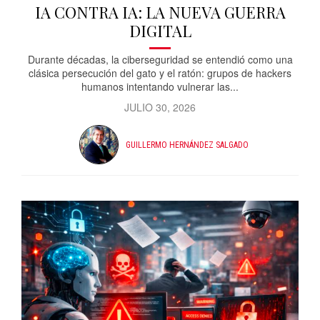
IA CONTRA IA: LA NUEVA GUERRA
DIGITAL
Durante décadas, la ciberseguridad se entendió como una
clásica persecución del gato y el ratón: grupos de hackers
humanos intentando vulnerar las...
JULIO 30, 2026
GUILLERMO HERNÁNDEZ SALGADO