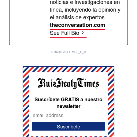
noticias e investigaciones en
línea, incluyendo la opinión y
el análisis de expertos.
theconversation.com
See Full Bio
RUIZHEALYTIMES_H_0
Suscríbete GRATIS a nuestro
newsletter