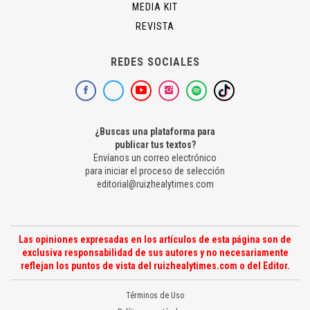
MEDIA KIT
REVISTA
REDES SOCIALES
¿Buscas una plataforma para
publicar tus textos?
Envíanos un correo electrónico
para iniciar el proceso de selección
editorial@ruizhealytimes.com
Las opiniones expresadas en los artículos de esta página son de
exclusiva responsabilidad de sus autores y no necesariamente
reflejan los puntos de vista del ruizhealytimes.com o del Editor.
Términos de Uso