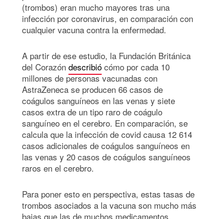
(trombos) eran mucho mayores tras una
infección por coronavirus, en comparación con
cualquier vacuna contra la enfermedad.
A partir de ese estudio, la Fundación Británica
del Corazón
describió
cómo por cada 10
millones de personas vacunadas con
AstraZeneca se producen 66 casos de
coágulos sanguíneos en las venas y siete
casos extra de un tipo raro de coágulo
sanguíneo en el cerebro. En comparación, se
calcula que la infección de covid causa 12 614
casos adicionales de coágulos sanguíneos en
las venas y 20 casos de coágulos sanguíneos
raros en el cerebro.
Para poner esto en perspectiva, estas tasas de
trombos asociados a la vacuna son mucho más
bajas que las de muchos medicamentos