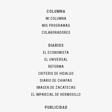
COLUMNA
MI COLUMNA
MIS PROGRAMAS
COLABORADORES
DIARIOS
EL ECONOMISTA
EL UNIVERSAL
REFORMA
CRITERIO DE HIDALGO
DIARIO DE CHIAPAS
IMAGEN DE ZACATECAS
EL IMPARCIAL DE HERMOSILLO
PUBLICIDAD