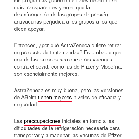
más transparentes y en el que la
desinformación de los grupos de presión
antivacunas perjudica a los grupos a los que
dicen apoyar.
Entonces, ¿por qué AstraZeneca quiere retirar
un producto de tanta calidad? Es probable que
una de las razones sea que otras vacunas
contra el covid, como las de Pfizer y Moderna,
son esencialmente mejores.
AstraZeneca es muy buena, pero las versiones
de ARNm
tienen mejores
niveles de eficacia y
seguridad.
Las
preocupaciones
iniciales en torno a las
dificultades de la refrigeración necesaria para
transportar y almacenar las vacunas de Pfizer