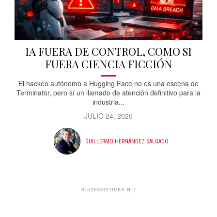
IA FUERA DE CONTROL, COMO SI
FUERA CIENCIA FICCIÓN
El hackeo autónomo a Hugging Face no es una escena de
Terminator, pero sí un llamado de atención definitivo para la
industria...
JULIO 24, 2026
GUILLERMO HERNÁNDEZ SALGADO
RUIZHEALYTIMES_H_2