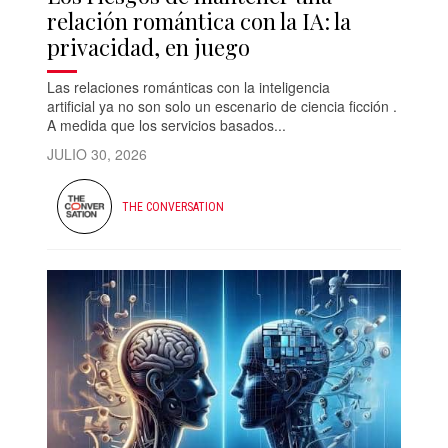
relación romántica con la IA: la
privacidad, en juego
Las relaciones románticas con la inteligencia
artificial ya no son solo un escenario de ciencia ficción .
A medida que los servicios basados...
JULIO 30, 2026
THE CONVERSATION