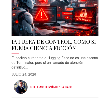
IA FUERA DE CONTROL, COMO SI
FUERA CIENCIA FICCIÓN
El hackeo autónomo a Hugging Face no es una escena
de Terminator, pero sí un llamado de atención
definitivo...
JULIO 24, 2026
GUILLERMO HERNÁNDEZ SALGADO