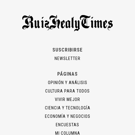
SUSCRIBIRSE
NEWSLETTER
PÁGINAS
OPINIÓN Y ANÁLISIS
CULTURA PARA TODOS
VIVIR MEJOR
CIENCIA Y TECNOLOGÍA
ECONOMÍA Y NEGOCIOS
ENCUESTAS
MI COLUMNA