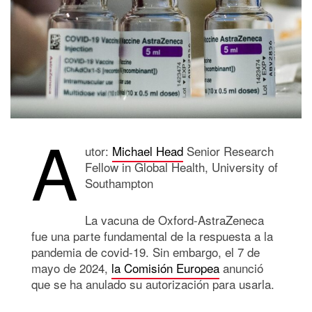
A
utor:
Michael Head
Senior Research
Fellow in Global Health, University of
Southampton
La vacuna de Oxford-AstraZeneca
fue una parte fundamental de la respuesta a la
pandemia de covid-19. Sin embargo, el 7 de
mayo de 2024,
la Comisión Europea
anunció
que se ha anulado su autorización para usarla.