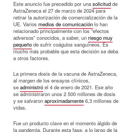
Este anuncio fue precedido por una
solicitud
de
AstraZeneca el 27 de marzo de 2024 para
retirar la autorización de comercialización de la
UE. Varios
medios de comunicación
lo han
relacionado principalmente con los “efectos
adversos” conocidos, a saber, un
riesgo muy
pequeño
de sufrir coágulos sanguíneos. Es
mucho más probable que esta decisión se deba
a otros factores.
La primera dosis de la vacuna de AstraZeneca,
al margen de los ensayos clínicos,
se
administró
el 4 de enero de 2021. Ese año
se administraron unos 2 500 millones de dosis
y se salvaron
aproximadamente
6,3 millones de
vidas.
Fue un producto clave en el momento álgido de
la pandemia. Durante esta fase, a lo largo de la