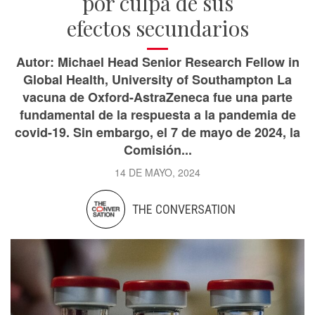
por culpa de sus
efectos secundarios
Autor: Michael Head Senior Research Fellow in
Global Health, University of Southampton La
vacuna de Oxford-AstraZeneca fue una parte
fundamental de la respuesta a la pandemia de
covid-19. Sin embargo, el 7 de mayo de 2024, la
Comisión...
14 DE MAYO, 2024
THE CONVERSATION