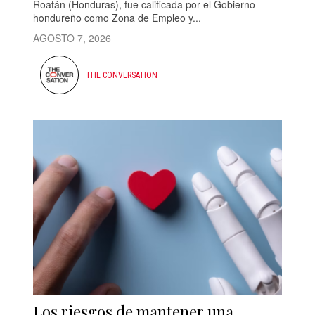
Roatán (Honduras), fue calificada por el Gobierno
hondureño como Zona de Empleo y...
AGOSTO 7, 2026
THE CONVERSATION
Los riesgos de mantener una