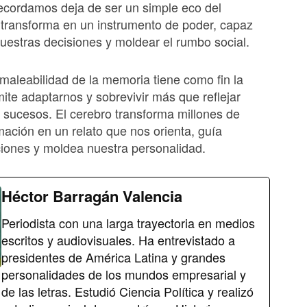
recordamos deja de ser un simple eco del
transforma en un instrumento de poder, capaz
nuestras decisiones y moldear el rumbo social.
maleabilidad de la memoria tiene como fin la
rmite adaptarnos y sobrevivir más que reflejar
s sucesos. El cerebro transforma millones de
rmación en un relato que nos orienta, guía
iones y moldea nuestra personalidad.
Héctor Barragán Valencia
Periodista con una larga trayectoria en medios
escritos y audiovisuales. Ha entrevistado a
presidentes de América Latina y grandes
personalidades de los mundos empresarial y
de las letras. Estudió Ciencia Política y realizó