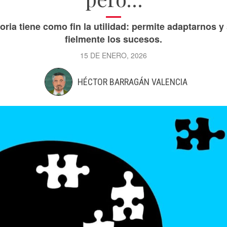
ria tiene como fin la utilidad: permite adaptarnos y 
fielmente los sucesos.
15 DE ENERO, 2026
HÉCTOR BARRAGÁN VALENCIA