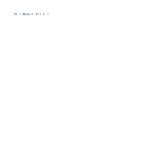
RUIZHEALYTIMES_H_2