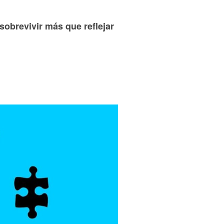
sobrevivir más que reflejar