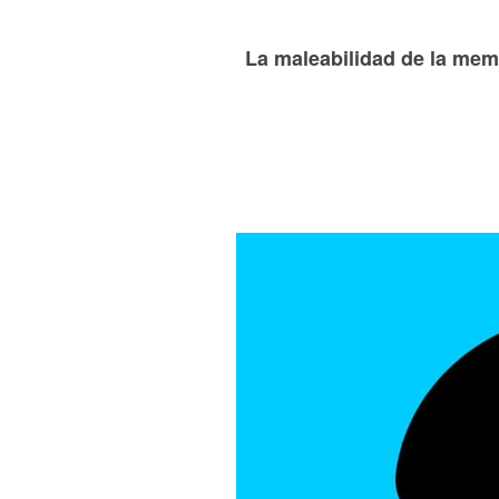
La maleabilidad de la memo