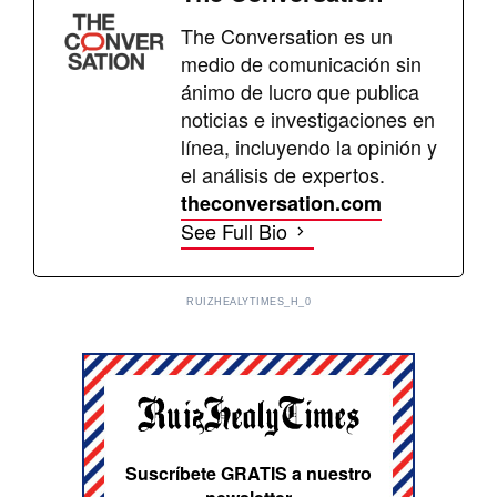
The Conversation es un
medio de comunicación sin
ánimo de lucro que publica
noticias e investigaciones en
línea, incluyendo la opinión y
el análisis de expertos.
theconversation.com
See Full Bio
RUIZHEALYTIMES_H_0
Suscríbete GRATIS a nuestro