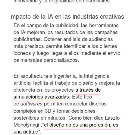
innovación y la originalidad son esenciales.
Impacto de la IA en las industrias creativas
En el campo de la publicidad, las herramientas
de IA mejoran los resultados de las campañas
publicitarias. Obtener análisis de audiencias
más precisos permite identificar a los clientes
idóneos y luego llegar a ellos mediante el envío
de mensajes personalizados.
En arquitectura e ingeniería, la inteligencia
artificial facilita el trabajo de diseño y mejora la
eficiencia en los proyectos
a través de
simulaciones avanzadas
. Este tipo
de
permiten remodelar diseños
softwares
complejos en 3D y tomar decisiones
sostenibles en minutos. Como bien dice Lászlo
Moholynagi ,“
el diseño no es una profesión, es
una actitud”
.