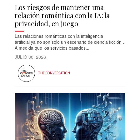
Los riesgos de mantener una
relación romántica con la IA: la
privacidad, en juego
Las relaciones románticas con la inteligencia
artificial ya no son solo un escenario de ciencia ficción .
A medida que los servicios basados...
JULIO 30, 2026
THE CONVERSATION