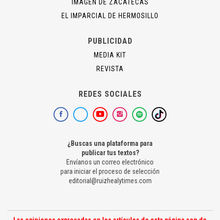
IMAGEN DE ZACATECAS
EL IMPARCIAL DE HERMOSILLO
PUBLICIDAD
MEDIA KIT
REVISTA
REDES SOCIALES
¿Buscas una plataforma para
publicar tus textos?
Envíanos un correo electrónico
para iniciar el proceso de selección
editorial@ruizhealytimes.com