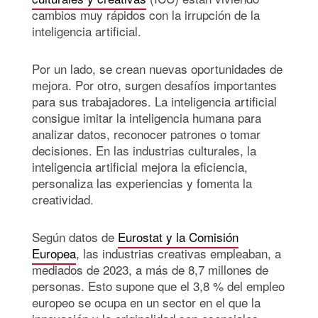
cambios muy rápidos con la irrupción de la
inteligencia artificial.
Por un lado, se crean nuevas oportunidades de
mejora. Por otro, surgen desafíos importantes
para sus trabajadores. La inteligencia artificial
consigue imitar la inteligencia humana para
analizar datos, reconocer patrones o tomar
decisiones. En las industrias culturales, la
inteligencia artificial mejora la eficiencia,
personaliza las experiencias y fomenta la
creatividad.
Según datos de
Eurostat y la Comisión
Europea
, las industrias creativas empleaban, a
mediados de 2023, a más de 8,7 millones de
personas. Esto supone que el 3,8 % del empleo
europeo se ocupa en un sector en el que la