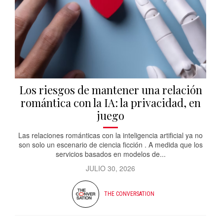
Los riesgos de mantener una relación
romántica con la IA: la privacidad, en
juego
Las relaciones románticas con la inteligencia artificial ya no
son solo un escenario de ciencia ficción . A medida que los
servicios basados ​​en modelos de...
JULIO 30, 2026
THE CONVERSATION