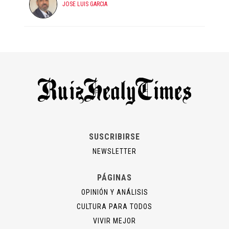
JOSE LUIS GARCIA
SUSCRIBIRSE
NEWSLETTER
PÁGINAS
OPINIÓN Y ANÁLISIS
CULTURA PARA TODOS
VIVIR MEJOR