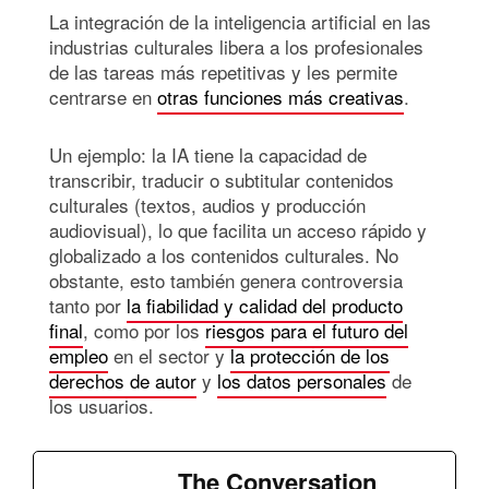
La integración de la inteligencia artificial en las
industrias culturales libera a los profesionales
de las tareas más repetitivas y les permite
centrarse en
otras funciones más creativas
.
Un ejemplo: la IA tiene la capacidad de
transcribir, traducir o subtitular contenidos
culturales (textos, audios y producción
audiovisual), lo que facilita un acceso rápido y
globalizado a los contenidos culturales. No
obstante, esto también genera controversia
tanto por
la fiabilidad y calidad del producto
final
, como por los
riesgos para el futuro del
empleo
en el sector y
la protección de los
derechos de autor
y
los datos personales
de
los usuarios.
The Conversation