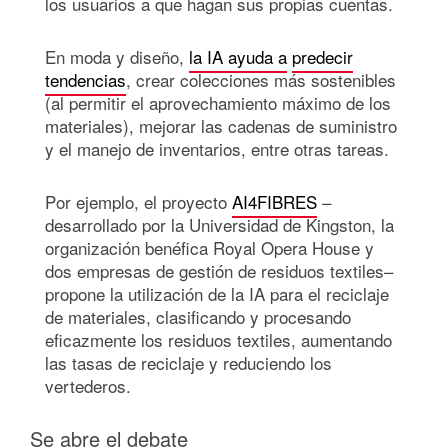
los usuarios a que hagan sus propias cuentas.
En moda y diseño,
la IA ayuda a
predecir
tendencias
, crear colecciones más sostenibles
(al permitir el aprovechamiento máximo de los
materiales), mejorar las cadenas de suministro
y el manejo de inventarios, entre otras tareas.
Por ejemplo, el proyecto
AI4FIBRES
–
desarrollado por la Universidad de Kingston, la
organización benéfica Royal Opera House y
dos empresas de gestión de residuos textiles–
propone la utilización de la IA para el reciclaje
de materiales, clasificando y procesando
eficazmente los residuos textiles, aumentando
las tasas de reciclaje y reduciendo los
vertederos.
Se abre el debate