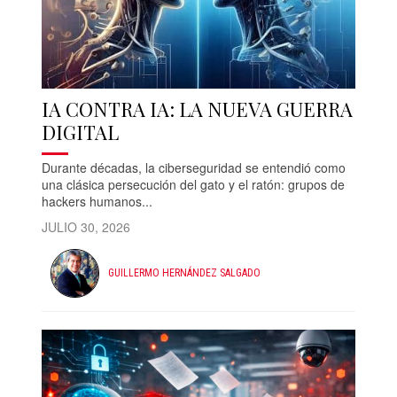
IA CONTRA IA: LA NUEVA GUERRA
DIGITAL
Durante décadas, la ciberseguridad se entendió como
una clásica persecución del gato y el ratón: grupos de
hackers humanos...
JULIO 30, 2026
GUILLERMO HERNÁNDEZ SALGADO