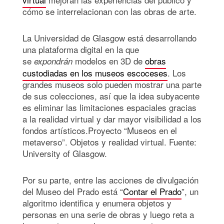
cómo se interrelacionan con las obras de arte.
La Universidad de Glasgow está desarrollando
una plataforma digital en la que
se
modelos en 3D de
obras
expondrán
custodiadas en los museos escoceses
. Los
grandes museos solo pueden mostrar una parte
de sus colecciones, así que la idea subyacente
es eliminar las limitaciones espaciales gracias
a la realidad virtual y dar mayor visibilidad a los
fondos artísticos.Proyecto “Museos en el
metaverso”. Objetos y realidad virtual. Fuente:
University of Glasgow.
Por su parte, entre las acciones de divulgación
del Museo del Prado está “
Contar el Prado
”, un
algoritmo identifica y enumera objetos y
personas en una serie de obras y luego reta a