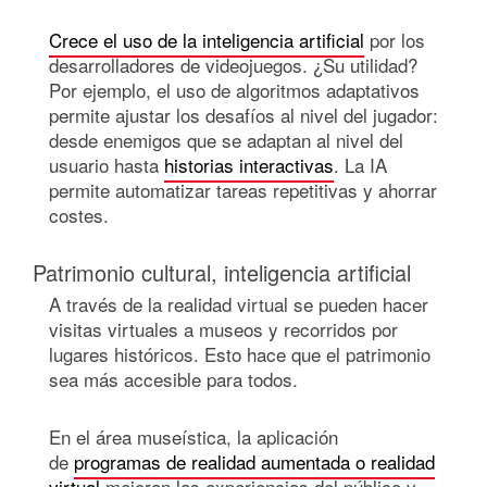
Crece el uso de la inteligencia artificial
por los
desarrolladores de videojuegos. ¿Su utilidad?
Por ejemplo, el uso de algoritmos adaptativos
permite ajustar los desafíos al nivel del jugador:
desde enemigos que se adaptan al nivel del
usuario hasta
historias interactivas
. La IA
permite automatizar tareas repetitivas y ahorrar
costes.
Patrimonio cultural, inteligencia artificial
A través de la realidad virtual se pueden hacer
visitas virtuales a museos y recorridos por
lugares históricos. Esto hace que el patrimonio
sea más accesible para todos.
En el área museística, la aplicación
de
programas de realidad aumentada o realidad
virtual
mejoran las experiencias del público y