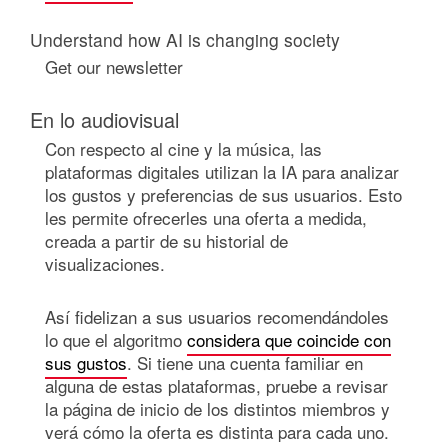
Understand how AI is changing society
Get our newsletter
En lo audiovisual
Con respecto al cine y la música, las
plataformas digitales utilizan la IA para analizar
los gustos y preferencias de sus usuarios. Esto
les permite ofrecerles una oferta a medida,
creada a partir de su historial de
visualizaciones.
Así fidelizan a sus usuarios recomendándoles
lo que el algoritmo
considera que coincide con
sus gustos
. Si tiene una cuenta familiar en
alguna de estas plataformas, pruebe a revisar
la página de inicio de los distintos miembros y
verá cómo la oferta es distinta para cada uno.