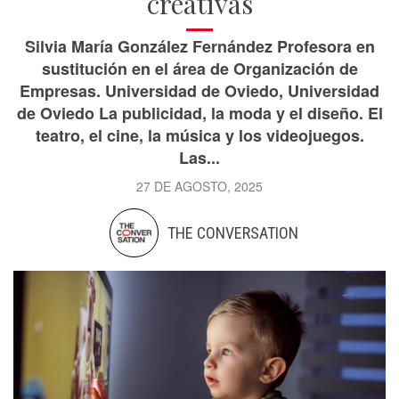
creativas
Silvia María González Fernández Profesora en
sustitución en el área de Organización de
Empresas. Universidad de Oviedo, Universidad
de Oviedo La publicidad, la moda y el diseño. El
teatro, el cine, la música y los videojuegos.
Las...
27 DE AGOSTO, 2025
THE CONVERSATION