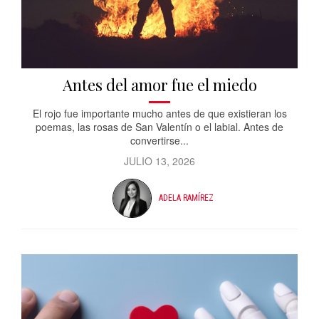
Antes del amor fue el miedo
El rojo fue importante mucho antes de que existieran los
poemas, las rosas de San Valentín o el labial. Antes de
convertirse...
JULIO 13, 2026
ADELA RAMÍREZ