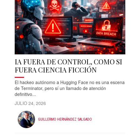
IA FUERA DE CONTROL, COMO SI
FUERA CIENCIA FICCIÓN
El hackeo autónomo a Hugging Face no es una escena
de Terminator, pero sí un llamado de atención
definitivo...
JULIO 24, 2026
GUILLERMO HERNÁNDEZ SALGADO