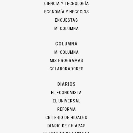
CIENCIA Y TECNOLOGÍA
ECONOMÍA Y NEGOCIOS
ENCUESTAS
MI COLUMNA
COLUMNA
MI COLUMNA
MIS PROGRAMAS
COLABORADORES
DIARIOS
EL ECONOMISTA
EL UNIVERSAL
REFORMA
CRITERIO DE HIDALGO
DIARIO DE CHIAPAS