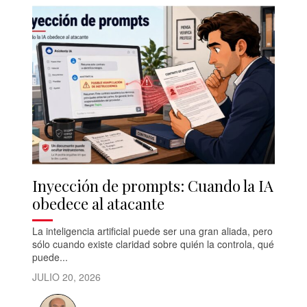
Inyección de prompts: Cuando la IA
obedece al atacante
La inteligencia artificial puede ser una gran aliada, pero
sólo cuando existe claridad sobre quién la controla, qué
puede...
JULIO 20, 2026