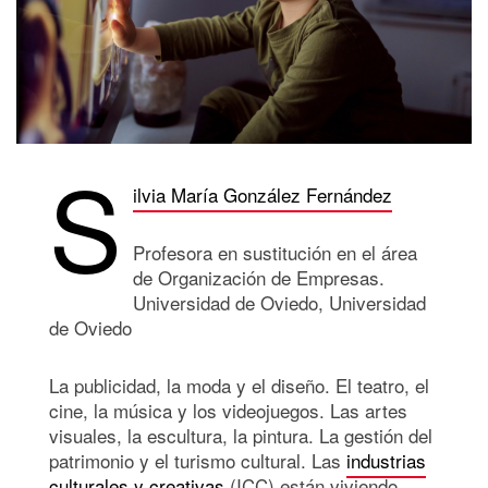
S
ilvia María González Fernández
Profesora en sustitución en el área
de Organización de Empresas.
Universidad de Oviedo, Universidad
de Oviedo
La publicidad, la moda y el diseño. El teatro, el
cine, la música y los videojuegos. Las artes
visuales, la escultura, la pintura. La gestión del
patrimonio y el turismo cultural. Las
industrias
culturales y creativas
(ICC) están viviendo