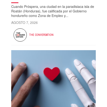
Cuando Próspera, una ciudad en la paradisiaca isla de
Roatán (Honduras), fue calificada por el Gobierno
hondureño como Zona de Empleo y...
AGOSTO 7, 2026
THE CONVERSATION