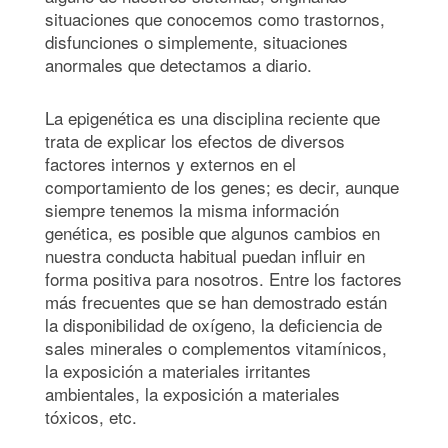
situaciones que conocemos como trastornos,
disfunciones o simplemente, situaciones
anormales que detectamos a diario.
La epigenética es una disciplina reciente que
trata de explicar los efectos de diversos
factores internos y externos en el
comportamiento de los genes; es decir, aunque
siempre tenemos la misma información
genética, es posible que algunos cambios en
nuestra conducta habitual puedan influir en
forma positiva para nosotros. Entre los factores
más frecuentes que se han demostrado están
la disponibilidad de oxígeno, la deficiencia de
sales minerales o complementos vitamínicos,
la exposición a materiales irritantes
ambientales, la exposición a materiales
tóxicos, etc.