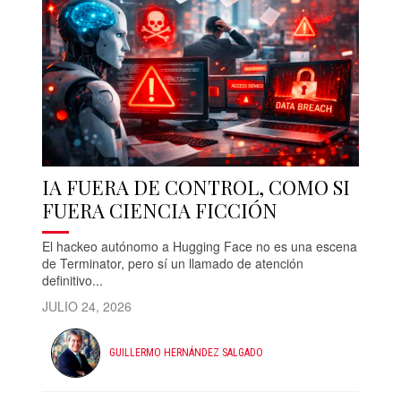
IA FUERA DE CONTROL, COMO SI
FUERA CIENCIA FICCIÓN
El hackeo autónomo a Hugging Face no es una escena
de Terminator, pero sí un llamado de atención
definitivo...
JULIO 24, 2026
GUILLERMO HERNÁNDEZ SALGADO