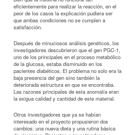
eficientemente para realizar la reacción, en el
peor de los casos la explicación pudiera ser
que ambas condiciones no se cumplen a
satisfacción.
Después de minuciosos análisis genéticos, los
investigadores descubrieron que el gen PGC-1,
uno de los principales en el proceso metabólico
de la glucosa, estaba disminuido en los
pacientes diabéticos. El problema no solo era la
baja presencia del gen sino también la
deteriorada estructura en que se encontraba.
Las razones principales de esta anomalía eran
la exigua calidad y cantidad de este material.
Otros investigadores que ya se habían
interesado en el proyecto propusieron dos
cambios: una nueva dieta y una rutina básica