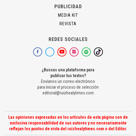
PUBLICIDAD
MEDIA KIT
REVISTA
REDES SOCIALES
¿Buscas una plataforma para
publicar tus textos?
Envíanos un correo electrónico
para iniciar el proceso de selección
editorial@ruizhealytimes.com
Las opiniones expresadas en los artículos de esta página son de
exclusiva responsabilidad de sus autores y no necesariamente
reflejan los puntos de vista del ruizhealytimes.com o del Editor.