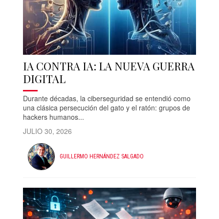
IA CONTRA IA: LA NUEVA GUERRA
DIGITAL
Durante décadas, la ciberseguridad se entendió como
una clásica persecución del gato y el ratón: grupos de
hackers humanos...
JULIO 30, 2026
GUILLERMO HERNÁNDEZ SALGADO