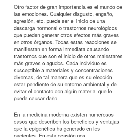
Otro factor de gran importancia es el mundo de
las emociones. Cualquier disgusto, engaño,
agresión, etc. puede ser el inicio de una
descarga hormonal o trastornos neurológicos
que pueden generar otros efectos más graves
en otros órganos. Todas estas reacciones se
manifiestan en forma inmediata causando
trastornos que son el inicio de otros malestares
más graves o agudos. Cada individuo es
susceptible a materiales y concentraciones
diversas, de tal manera que es su elección
estar pendiente de su entorno ambiental y de
evitar el contacto con algún material que le
pueda causar daño.
En la medicina moderna existen numerosos
casos que describen los beneficios y ventajas
que la epigenética ha generado en los
pacientes. En esta ocasión nos