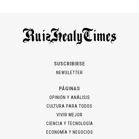
SUSCRIBIRSE
NEWSLETTER
PÁGINAS
OPINIÓN Y ANÁLISIS
CULTURA PARA TODOS
VIVIR MEJOR
CIENCIA Y TECNOLOGÍA
ECONOMÍA Y NEGOCIOS