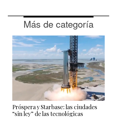
Más de categoría
Próspera y Starbase: las ciudades
“sin ley” de las tecnológicas