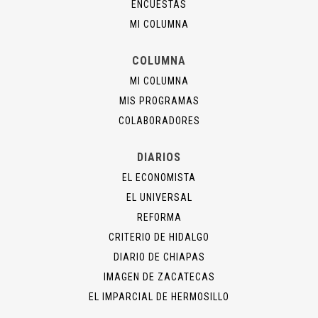
ENCUESTAS
MI COLUMNA
COLUMNA
MI COLUMNA
MIS PROGRAMAS
COLABORADORES
DIARIOS
EL ECONOMISTA
EL UNIVERSAL
REFORMA
CRITERIO DE HIDALGO
DIARIO DE CHIAPAS
IMAGEN DE ZACATECAS
EL IMPARCIAL DE HERMOSILLO