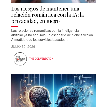
Los riesgos de mantener una
relación romántica con la IA: la
privacidad, en juego
Las relaciones románticas con la inteligencia
artificial ya no son solo un escenario de ciencia ficción .
A medida que los servicios basados...
JULIO 30, 2026
THE CONVERSATION