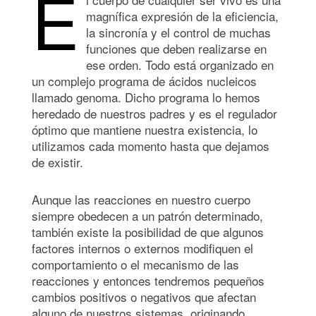
E
magnífica expresión de la eficiencia,
la sincronía y el control de muchas
funciones que deben realizarse en
ese orden. Todo está organizado en
un complejo programa de ácidos nucleicos
llamado genoma. Dicho programa lo hemos
heredado de nuestros padres y es el regulador
óptimo que mantiene nuestra existencia, lo
utilizamos cada momento hasta que dejamos
de existir.
Aunque las reacciones en nuestro cuerpo
siempre obedecen a un patrón determinado,
también existe la posibilidad de que algunos
factores internos o externos modifiquen el
comportamiento o el mecanismo de las
reacciones y entonces tendremos pequeños
cambios positivos o negativos que afectan
alguno de nuestros sistemas, originando