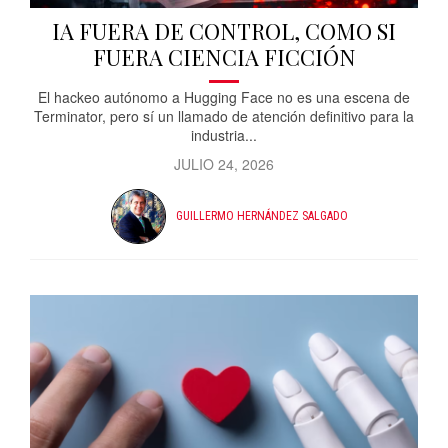
IA FUERA DE CONTROL, COMO SI
FUERA CIENCIA FICCIÓN
El hackeo autónomo a Hugging Face no es una escena de
Terminator, pero sí un llamado de atención definitivo para la
industria...
JULIO 24, 2026
GUILLERMO HERNÁNDEZ SALGADO