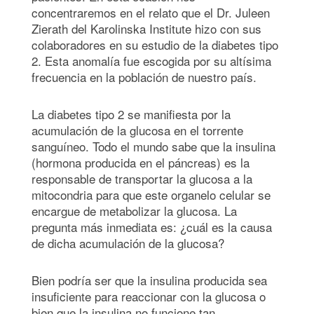
concentraremos en el relato que el Dr. Juleen
Zierath del Karolinska Institute hizo con sus
colaboradores en su estudio de la diabetes tipo
2. Esta anomalía fue escogida por su altísima
frecuencia en la población de nuestro país.
La diabetes tipo 2 se manifiesta por la
acumulación de la glucosa en el torrente
sanguíneo. Todo el mundo sabe que la insulina
(hormona producida en el páncreas) es la
responsable de transportar la glucosa a la
mitocondria para que este organelo celular se
encargue de metabolizar la glucosa. La
pregunta más inmediata es: ¿cuál es la causa
de dicha acumulación de la glucosa?
Bien podría ser que la insulina producida sea
insuficiente para reaccionar con la glucosa o
bien que la insulina no funcione tan