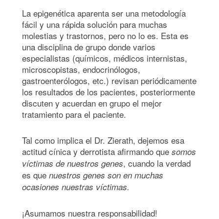
La epigenética aparenta ser una metodología
fácil y una rápida solución para muchas
molestias y trastornos, pero no lo es. Esta es
una disciplina de grupo donde varios
especialistas (químicos, médicos internistas,
microscopistas, endocrinólogos,
gastroenterólogos, etc.) revisan periódicamente
los resultados de los pacientes, posteriormente
discuten y acuerdan en grupo el mejor
tratamiento para el paciente.
Tal como implica el Dr. Zierath, dejemos esa
actitud cínica y derrotista afirmando que
somos
, cuando la verdad
víctimas de nuestros genes
es que
nuestros genes son en muchas
ocasiones nuestras ví
ctimas.
¡Asumamos nuestra responsabilidad!