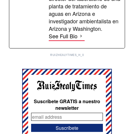
planta de tratamiento de
aguas en Arizona e
investigador ambientalista en
Arizona y Washington.
See Full Bio
RUIZHEALYTIMES_H_0
Suscríbete GRATIS a nuestro
newsletter