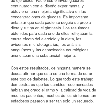
de ejercicios. Pacientes e investigadores
continuaron con el diseño experimental y
obtuvieron una mejoría significativa en las
concentraciones de glucosa. Es importante
enfatizar que cada paciente seguía su propia
dieta y rutina en el gimnasio. Los resultados
obtenidos para cada uno de ellos reflejaban la
causa efecto del ejercicio y la dieta, las
evidentes microfotografías, los análisis
sanguíneos y las capacidades neurológicas
anunciaban una substancial mejoría.
Con estos resultados, de ninguna manera se
desea afirmar que esta es una forma de curar
este tipo de diabetes. Lo que todo este trabajo
demuestra es que los cambios recomendados
habían mejorado el ritmo y la calidad de vida de
muchos pacientes; muchos de los síntomas tan
enfadosos pasaron a ser tan solo un recuerdo.