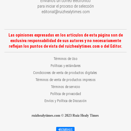
Envíanos un correo electrónico
para iniciar el proceso de selección
editorial@ruizhealytimes.com
Las opiniones expresadas en los artículos de esta página son de
exclusiva responsabilidad de sus autores y no necesariamente
reflejan los puntos de vista del ruizhealytimes.com o del Editor.
Términos de Uso
Políticas y estándares
Condiciones de venta de productos digitales
Términos de venta de productos impresos
Términos de servicio
Política de privacidad
Envíos y Política de Discusión
ruizhealytimes.com © 2023 Ruiz Healy Times