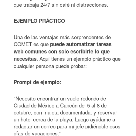
que trabaja 24/7 sin café ni distracciones.
EJEMPLO PRÁCTICO
Una de las ventajas más sorprendentes de
COMET es que
puede automatizar tareas
web comunes con solo escribirle lo que
Aquí tienes un ejemplo práctico que
necesitas.
cualquier persona puede probar:
Prompt de ejemplo:
“Necesito encontrar un vuelo redondo de
Ciudad de México a Cancún del 5 al 8 de
octubre, con maleta documentada, y reservar
un hotel cerca de la playa. Luego ayúdame a
redactar un correo para mi jefe pidiéndole esos
días de vacaciones.”