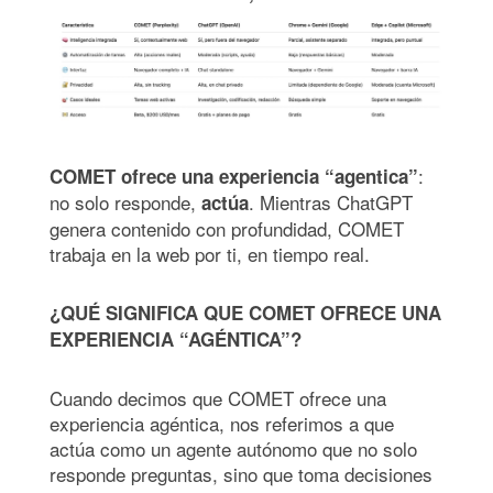
:
COMET ofrece una experiencia “agentica”
no solo responde,
. Mientras ChatGPT
actúa
genera contenido con profundidad, COMET
trabaja en la web por ti, en tiempo real.
¿QUÉ SIGNIFICA QUE COMET OFRECE UNA
EXPERIENCIA “AGÉNTICA”?
Cuando decimos que COMET ofrece una
experiencia agéntica, nos referimos a que
actúa como un agente autónomo que no solo
responde preguntas, sino que toma decisiones