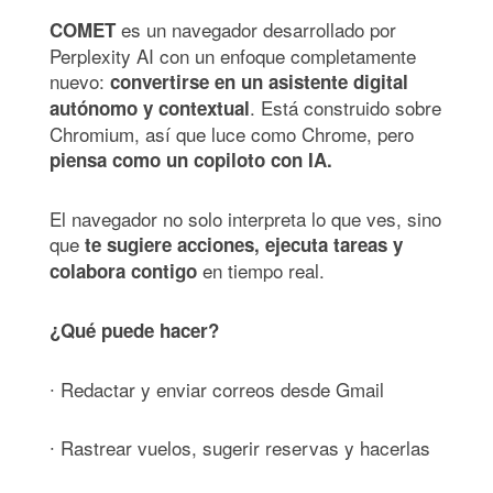
es un navegador desarrollado por
COMET
Perplexity AI con un enfoque completamente
nuevo:
convertirse en un asistente digital
. Está construido sobre
autónomo y contextual
Chromium, así que luce como Chrome, pero
piensa como un copiloto con IA.
El navegador no solo interpreta lo que ves, sino
que
te sugiere acciones, ejecuta tareas y
en tiempo real.
colabora contigo
¿Qué puede hacer?
∙ Redactar y enviar correos desde Gmail
∙ Rastrear vuelos, sugerir reservas y hacerlas