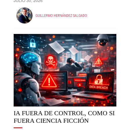
JULIO 30, 2026
GUILLERMO HERNÁNDEZ SALGADO
IA FUERA DE CONTROL, COMO SI
FUERA CIENCIA FICCIÓN