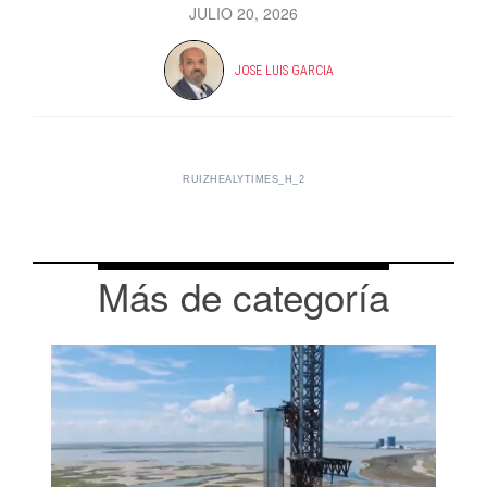
JULIO 20, 2026
JOSE LUIS GARCIA
RUIZHEALYTIMES_H_2
Más de categoría