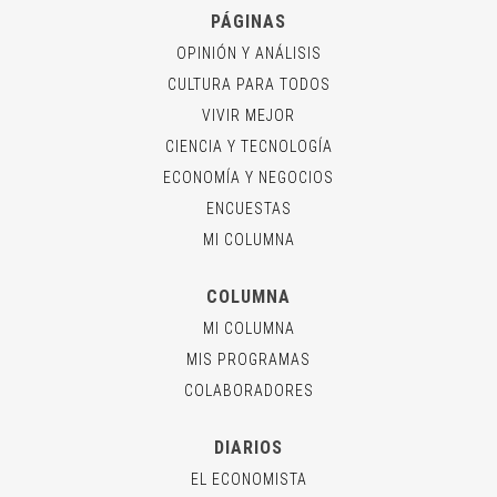
PÁGINAS
OPINIÓN Y ANÁLISIS
CULTURA PARA TODOS
VIVIR MEJOR
CIENCIA Y TECNOLOGÍA
ECONOMÍA Y NEGOCIOS
ENCUESTAS
MI COLUMNA
COLUMNA
MI COLUMNA
MIS PROGRAMAS
COLABORADORES
DIARIOS
EL ECONOMISTA