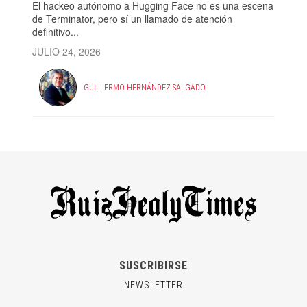
El hackeo autónomo a Hugging Face no es una escena
de Terminator, pero sí un llamado de atención
definitivo...
JULIO 24, 2026
GUILLERMO HERNÁNDEZ SALGADO
SUSCRIBIRSE
NEWSLETTER