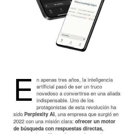
E
n apenas tres años, la inteligencia
artificial pasó de ser un truco
novedoso a convertirse en una aliada
indispensable. Uno de los
protagonistas de esta revolución ha
sido
, una empresa que surgió en
Perplexity AI
2022 con una misión clara:
ofrecer un motor
de búsqueda con respuestas directas,