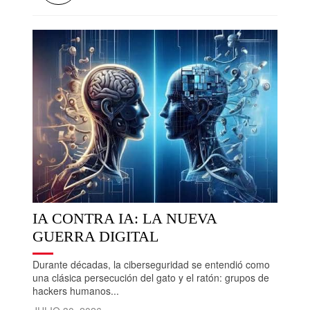
IA CONTRA IA: LA NUEVA
GUERRA DIGITAL
Durante décadas, la ciberseguridad se entendió como
una clásica persecución del gato y el ratón: grupos de
hackers humanos...