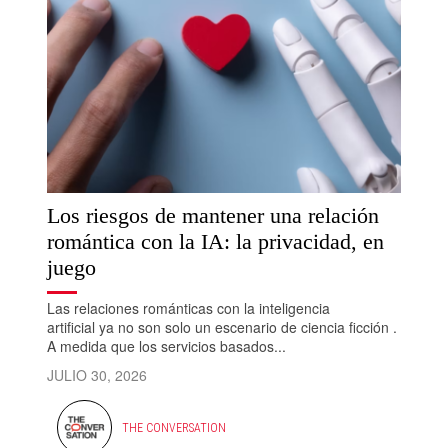
Los riesgos de mantener una relación
romántica con la IA: la privacidad, en
juego
Las relaciones románticas con la inteligencia
artificial ya no son solo un escenario de ciencia ficción .
A medida que los servicios basados...
JULIO 30, 2026
THE CONVERSATION