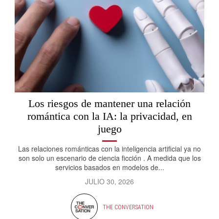
Los riesgos de mantener una relación
romántica con la IA: la privacidad, en
juego
Las relaciones románticas con la inteligencia artificial ya no
son solo un escenario de ciencia ficción . A medida que los
servicios basados ​​en modelos de...
JULIO 30, 2026
THE CONVERSATION