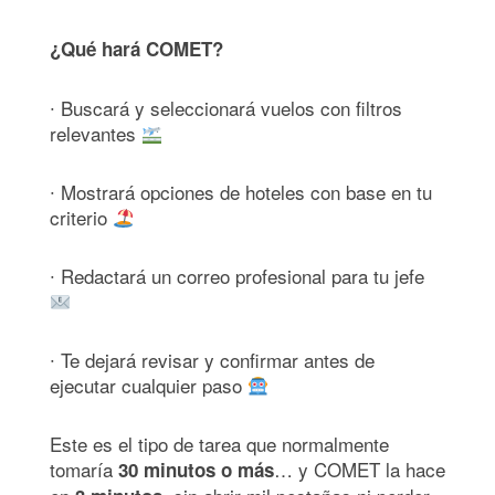
¿Qué hará COMET?
∙ Buscará y seleccionará vuelos con filtros
relevantes
∙ Mostrará opciones de hoteles con base en tu
criterio
∙ Redactará un correo profesional para tu jefe
∙ Te dejará revisar y confirmar antes de
ejecutar cualquier paso
Este es el tipo de tarea que normalmente
tomaría
… y COMET la hace
30 minutos o más