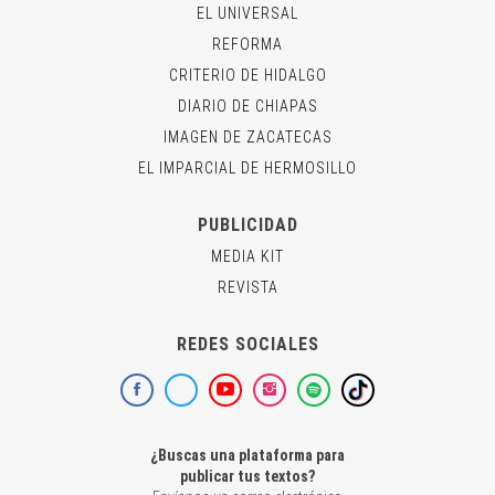
EL UNIVERSAL
REFORMA
CRITERIO DE HIDALGO
DIARIO DE CHIAPAS
IMAGEN DE ZACATECAS
EL IMPARCIAL DE HERMOSILLO
PUBLICIDAD
MEDIA KIT
REVISTA
REDES SOCIALES
¿Buscas una plataforma para
publicar tus textos?