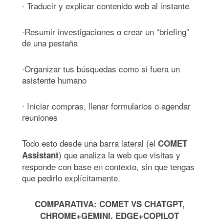
∙ Traducir y explicar contenido web al instante
∙Resumir investigaciones o crear un “briefing”
de una pestaña
∙Organizar tus búsquedas como si fuera un
asistente humano
∙ Iniciar compras, llenar formularios o agendar
reuniones
Todo esto desde una barra lateral (el
COMET
) que analiza la web que visitas y
Assistant
responde con base en contexto, sin que tengas
que pedirlo explícitamente.
COMPARATIVA: COMET VS CHATGPT,
CHROME+GEMINI, EDGE+COPILOT