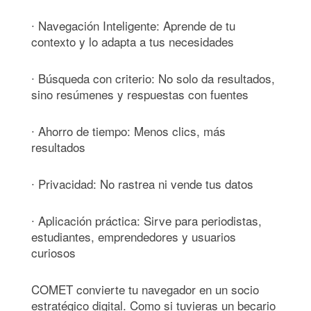
∙ Navegación Inteligente: Aprende de tu
contexto y lo adapta a tus necesidades
∙ Búsqueda con criterio: No solo da resultados,
sino resúmenes y respuestas con fuentes
∙ Ahorro de tiempo: Menos clics, más
resultados
∙ Privacidad: No rastrea ni vende tus datos
∙ Aplicación práctica: Sirve para periodistas,
estudiantes, emprendedores y usuarios
curiosos
COMET convierte tu navegador en un socio
estratégico digital. Como si tuvieras un becario