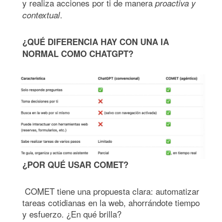
y realiza acciones por ti de manera
proactiva y
.
contextual
¿QUÉ DIFERENCIA HAY CON UNA IA
NORMAL COMO CHATGPT?
¿POR QUÉ USAR COMET?
COMET tiene una propuesta clara: automatizar
tareas cotidianas en la web, ahorrándote tiempo
y esfuerzo. ¿En qué brilla?