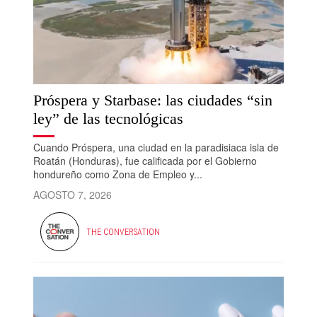
Próspera y Starbase: las ciudades “sin
ley” de las tecnológicas
Cuando Próspera, una ciudad en la paradisiaca isla de
Roatán (Honduras), fue calificada por el Gobierno
hondureño como Zona de Empleo y...
AGOSTO 7, 2026
THE CONVERSATION