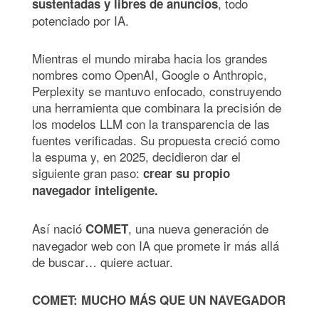
, todo
sustentadas y libres de anuncios
potenciado por IA.
Mientras el mundo miraba hacia los grandes
nombres como OpenAI, Google o Anthropic,
Perplexity se mantuvo enfocado, construyendo
una herramienta que combinara la precisión de
los modelos LLM con la transparencia de las
fuentes verificadas. Su propuesta creció como
la espuma y, en 2025, decidieron dar el
siguiente gran paso:
crear su propio
navegador inteligente.
Así nació
, una nueva generación de
COMET
navegador web con IA que promete ir más allá
de buscar… quiere actuar.
COMET: MUCHO MÁS QUE UN NAVEGADOR