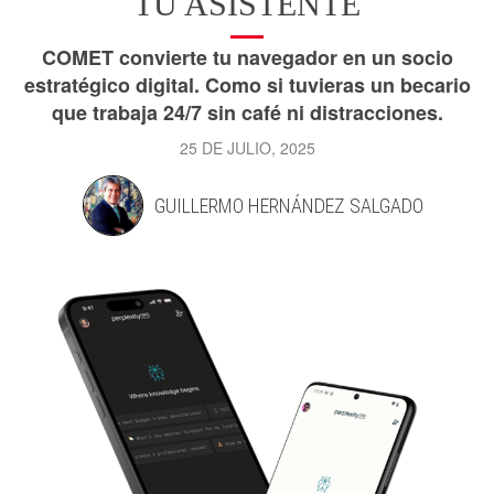
TU ASISTENTE
COMET convierte tu navegador en un socio
estratégico digital. Como si tuvieras un becario
que trabaja 24/7 sin café ni distracciones.
25 DE JULIO, 2025
GUILLERMO HERNÁNDEZ SALGADO