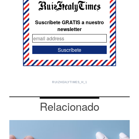
Suscríbete GRATIS a nuestro
newsletter
RUIZHEALYTIMES_H_1
Relacionado