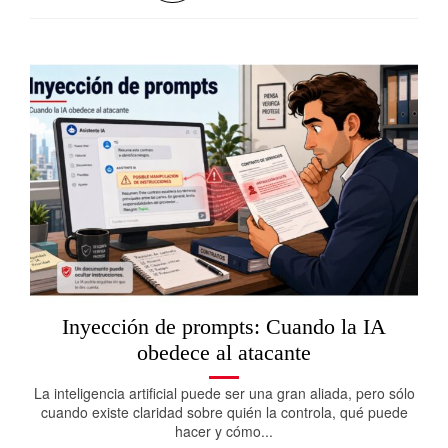
Inyección de prompts: Cuando la IA
obedece al atacante
La inteligencia artificial puede ser una gran aliada, pero sólo
cuando existe claridad sobre quién la controla, qué puede
hacer y cómo...