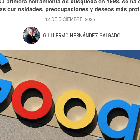
u primera herramienta de búsqueda en 1998, se ha c
as curiosidades, preocupaciones y deseos más pro
12 DE DICIEMBRE, 2025
GUILLERMO HERNÁNDEZ SALGADO