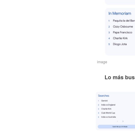
image
Lo más bus