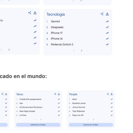
cado en el mundo: