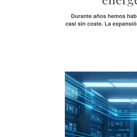
Durante años hemos habla
casi sin coste. La expansión