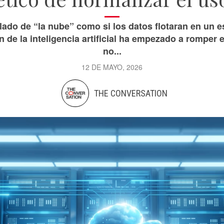
do de “la nube” como si los datos flotaran en un es
 de la inteligencia artificial ha empezado a romper e
no...
12 DE MAYO, 2026
THE CONVERSATION