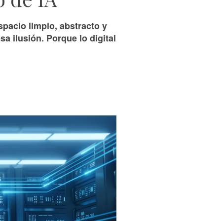
pacio limpio, abstracto y
sa ilusión. Porque lo digital