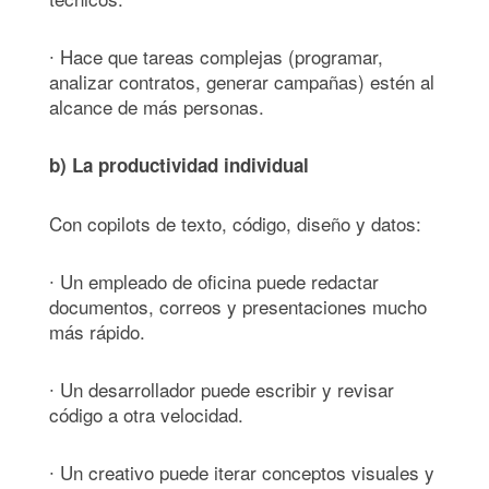
∙ Hace que tareas complejas (programar,
analizar contratos, generar campañas) estén al
alcance de más personas.
b) La productividad individual
Con copilots de texto, código, diseño y datos:
∙ Un empleado de oficina puede redactar
documentos, correos y presentaciones mucho
más rápido.
∙ Un desarrollador puede escribir y revisar
código a otra velocidad.
∙ Un creativo puede iterar conceptos visuales y