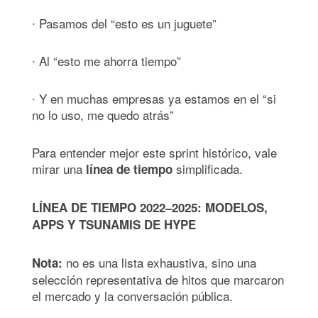
∙ Pasamos del “esto es un juguete”
∙ Al “esto me ahorra tiempo”
∙ Y en muchas empresas ya estamos en el “si
no lo uso, me quedo atrás”
Para entender mejor este sprint histórico, vale
mirar una
simplificada.
línea de tiempo
LÍNEA DE TIEMPO 2022–2025: MODELOS,
APPS Y TSUNAMIS DE HYPE
no es una lista exhaustiva, sino una
Nota:
selección representativa de hitos que marcaron
el mercado y la conversación pública.