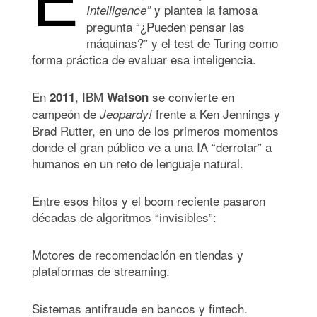
y plantea la famosa
Intelligence”
pregunta “¿Pueden pensar las
máquinas?” y el test de Turing como
forma práctica de evaluar esa inteligencia.
En
, IBM
se convierte en
2011
Watson
campeón de
frente a Ken Jennings y
Jeopardy!
Brad Rutter, en uno de los primeros momentos
donde el gran público ve a una IA “derrotar” a
humanos en un reto de lenguaje natural.
Entre esos hitos y el boom reciente pasaron
décadas de algoritmos “invisibles”:
Motores de recomendación en tiendas y
plataformas de streaming.
Sistemas antifraude en bancos y fintech.