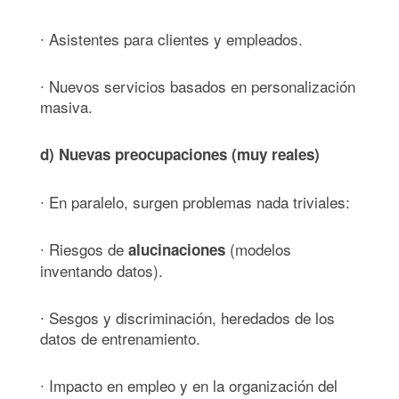
∙ Asistentes para clientes y empleados.
∙ Nuevos servicios basados en personalización
masiva.
d) Nuevas preocupaciones (muy reales)
∙ En paralelo, surgen problemas nada triviales:
∙ Riesgos de
(modelos
alucinaciones
inventando datos).
∙ Sesgos y discriminación, heredados de los
datos de entrenamiento.
∙ Impacto en empleo y en la organización del