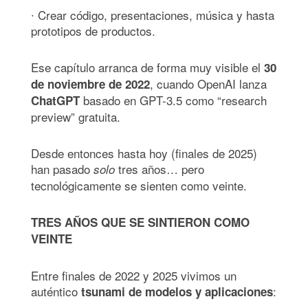
∙ Crear código, presentaciones, música y hasta
prototipos de productos.
Ese capítulo arranca de forma muy visible el
30
, cuando OpenAI lanza
de noviembre de 2022
basado en GPT-3.5 como “research
ChatGPT
preview” gratuita.
Desde entonces hasta hoy (finales de 2025)
han pasado
tres años… pero
solo
tecnológicamente se sienten como veinte.
TRES AÑOS QUE SE SINTIERON COMO
VEINTE
Entre finales de 2022 y 2025 vivimos un
auténtico
:
tsunami de modelos y aplicaciones