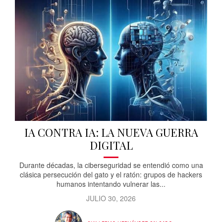
IA CONTRA IA: LA NUEVA GUERRA
DIGITAL
Durante décadas, la ciberseguridad se entendió como una
clásica persecución del gato y el ratón: grupos de hackers
humanos intentando vulnerar las...
JULIO 30, 2026