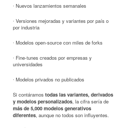
∙ Nuevos lanzamientos semanales
∙ Versiones mejoradas y variantes por país o
por industria
∙ Modelos open-source con miles de forks
∙ Fine-tunes creados por empresas y
universidades
∙ Modelos privados no publicados
Si contáramos
todas las variantes, derivados
, la cifra sería de
y modelos personalizados
más de 5,000 modelos generativos
, aunque no todos son influyentes.
diferentes