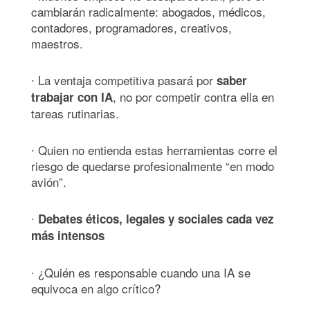
cambiarán radicalmente: abogados, médicos,
contadores, programadores, creativos,
maestros.
∙ La ventaja competitiva pasará por
saber
, no por competir contra ella en
trabajar con IA
tareas rutinarias.
∙ Quien no entienda estas herramientas corre el
riesgo de quedarse profesionalmente “en modo
avión”.
∙
Debates éticos, legales y sociales cada vez
más intensos
∙ ¿Quién es responsable cuando una IA se
equivoca en algo crítico?