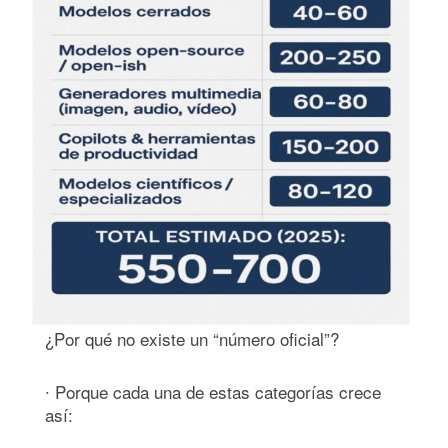
¿Por qué no existe un “número oficial”?
∙ Porque cada una de estas categorías crece
así: