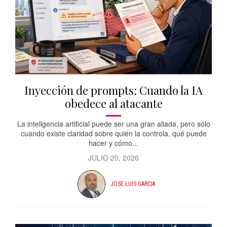
Inyección de prompts: Cuando la IA
obedece al atacante
La inteligencia artificial puede ser una gran aliada, pero sólo
cuando existe claridad sobre quién la controla, qué puede
hacer y cómo...
JULIO 20, 2026
JOSE LUIS GARCIA