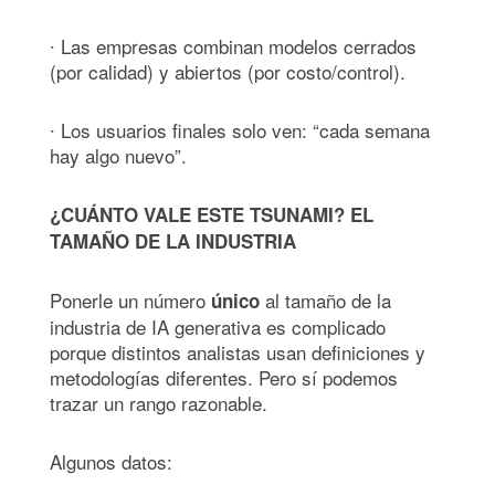
∙ Las empresas combinan modelos cerrados
(por calidad) y abiertos (por costo/control).
∙ Los usuarios finales solo ven: “cada semana
hay algo nuevo”.
¿CUÁNTO VALE ESTE TSUNAMI? EL
TAMAÑO DE LA INDUSTRIA
Ponerle un número
al tamaño de la
único
industria de IA generativa es complicado
porque distintos analistas usan definiciones y
metodologías diferentes. Pero sí podemos
trazar un rango razonable.
Algunos datos: