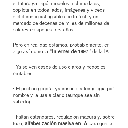
el futuro ya llegó: modelos multimodales,
copilots en todos lados, imágenes y videos
sintéticos indistinguibles de lo real, y un
mercado de decenas de miles de millones de
dólares en apenas tres años.
Pero en realidad estamos, probablemente, en
algo así como la
de la IA:
“Internet de 1997”
∙ Ya se ven casos de uso claros y negocios
rentables.
∙ El público general ya conoce la tecnología por
nombre y la usa a diario (aunque sea sin
saberlo).
∙ Faltan estándares, regulación madura y, sobre
todo,
para que la
alfabetización masiva en IA