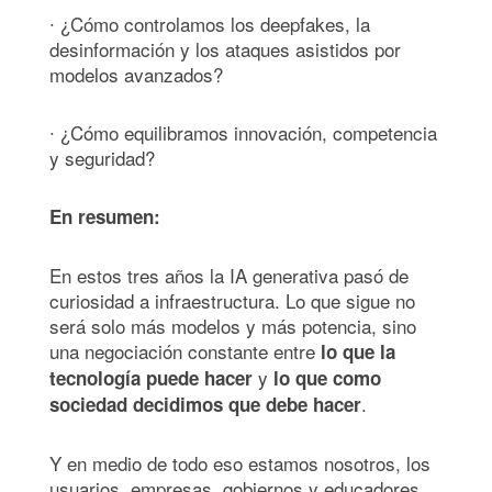
∙ ¿Cómo controlamos los deepfakes, la
desinformación y los ataques asistidos por
modelos avanzados?
∙ ¿Cómo equilibramos innovación, competencia
y seguridad?
En resumen:
En estos tres años la IA generativa pasó de
curiosidad a infraestructura. Lo que sigue no
será solo más modelos y más potencia, sino
una negociación constante entre
lo que la
y
tecnología puede hacer
lo que como
.
sociedad decidimos que debe hacer
Y en medio de todo eso estamos nosotros, los
usuarios, empresas, gobiernos y educadores,