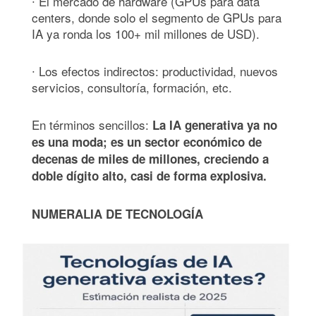
∙ El mercado de hardware (GPUs para data
centers, donde solo el segmento de GPUs para
IA ya ronda los 100+ mil millones de USD).
∙ Los efectos indirectos: productividad, nuevos
servicios, consultoría, formación, etc.
En términos sencillos:
La IA generativa ya no
es una moda; es un sector económico de
decenas de miles de millones, creciendo a
doble dígito alto, casi de forma explosiva.
NUMERALIA DE TECNOLOGÍA