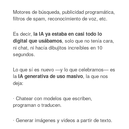
Motores de búsqueda, publicidad programática,
filtros de spam, reconocimiento de voz, etc.
Es decir,
la IA ya estaba en casi todo lo
, solo que no tenía cara,
digital que usábamos
ni chat, ni hacía dibujitos increíbles en 10
segundos.
Lo que sí es nuevo —y lo que celebramos— es
la
, la que nos
IA generativa de uso masivo
deja:
∙ Chatear con modelos que escriben,
programan o traducen.
∙ Generar imágenes y videos a partir de texto.