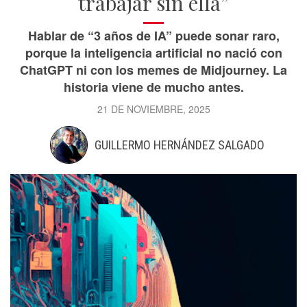
trabajar sin ella”
Hablar de “3 años de IA” puede sonar raro,
porque la inteligencia artificial no nació con
ChatGPT ni con los memes de Midjourney. La
historia viene de mucho antes.
21 DE NOVIEMBRE, 2025
GUILLERMO HERNÁNDEZ SALGADO