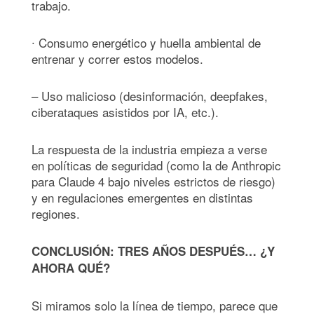
trabajo.
∙ Consumo energético y huella ambiental de
entrenar y correr estos modelos.
– Uso malicioso (desinformación, deepfakes,
ciberataques asistidos por IA, etc.).
La respuesta de la industria empieza a verse
en políticas de seguridad (como la de Anthropic
para Claude 4 bajo niveles estrictos de riesgo)
y en regulaciones emergentes en distintas
regiones.
CONCLUSIÓN: TRES AÑOS DESPUÉS… ¿Y
AHORA QUÉ?
Si miramos solo la línea de tiempo, parece que