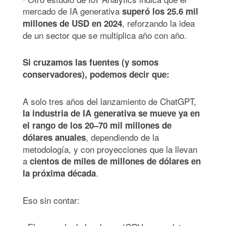
mercado de IA generativa
superó los 25.6 mil
, reforzando la idea
millones de USD en 2024
de un sector que se multiplica año con año.
Si cruzamos las fuentes (y somos
conservadores), podemos decir que:
A solo tres años del lanzamiento de ChatGPT,
la industria de IA generativa se mueve ya en
el rango de los 20–70 mil millones de
, dependiendo de la
dólares anuales
metodología, y con proyecciones que la llevan
a
cientos de miles de millones de dólares en
.
la próxima década
Eso sin contar: