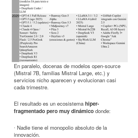
En paralelo, docenas de modelos open-source
(Mistral 7B, familias Mistral Large, etc.) y
servicios nicho aparecen y evolucionan casi
cada trimestre.
El resultado es un ecosistema
hiper-
donde:
fragmentado pero muy dinámico
∙ Nadie tiene el monopolio absoluto de la
innovación.