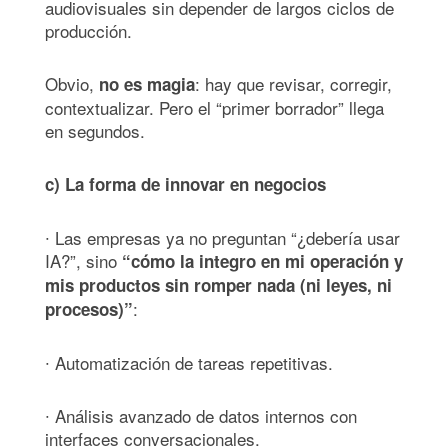
audiovisuales sin depender de largos ciclos de
producción.
Obvio,
: hay que revisar, corregir,
no es magia
contextualizar. Pero el “primer borrador” llega
en segundos.
c) La forma de innovar en negocios
∙ Las empresas ya no preguntan “¿debería usar
IA?”, sino
“cómo la integro en mi operación y
mis productos sin romper nada (ni leyes, ni
:
procesos)”
∙ Automatización de tareas repetitivas.
∙ Análisis avanzado de datos internos con
interfaces conversacionales.