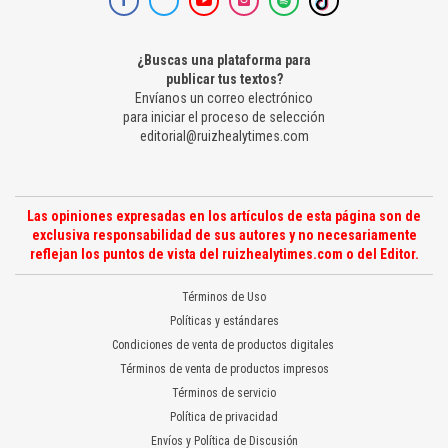
¿Buscas una plataforma para
publicar tus textos?
Envíanos un correo electrónico
para iniciar el proceso de selección
editorial@ruizhealytimes.com
Las opiniones expresadas en los artículos de esta página son de
exclusiva responsabilidad de sus autores y no necesariamente
reflejan los puntos de vista del ruizhealytimes.com o del Editor.
Términos de Uso
Políticas y estándares
Condiciones de venta de productos digitales
Términos de venta de productos impresos
Términos de servicio
Política de privacidad
Envíos y Política de Discusión