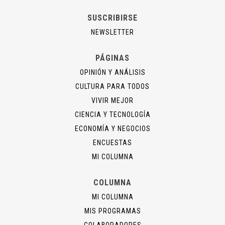
SUSCRIBIRSE
NEWSLETTER
PÁGINAS
OPINIÓN Y ANÁLISIS
CULTURA PARA TODOS
VIVIR MEJOR
CIENCIA Y TECNOLOGÍA
ECONOMÍA Y NEGOCIOS
ENCUESTAS
MI COLUMNA
COLUMNA
MI COLUMNA
MIS PROGRAMAS