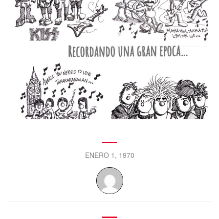
ENERO 1, 1970