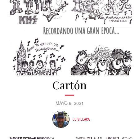
Cartón
MAYO 6, 2021
LUIS LLACA