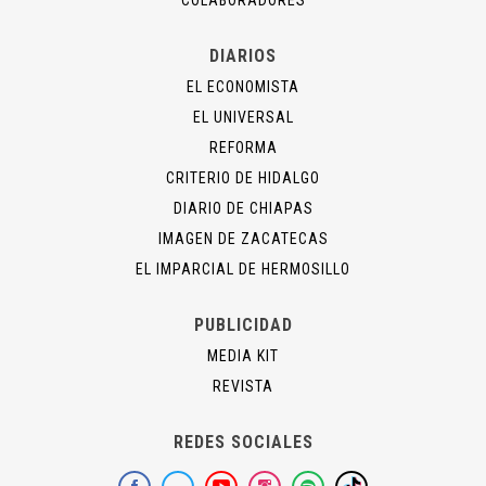
COLABORADORES
DIARIOS
EL ECONOMISTA
EL UNIVERSAL
REFORMA
CRITERIO DE HIDALGO
DIARIO DE CHIAPAS
IMAGEN DE ZACATECAS
EL IMPARCIAL DE HERMOSILLO
PUBLICIDAD
MEDIA KIT
REVISTA
REDES SOCIALES