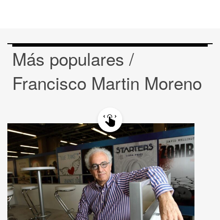
Más populares /
Francisco Martin Moreno