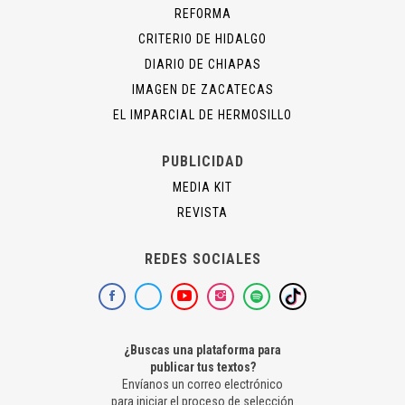
REFORMA
CRITERIO DE HIDALGO
DIARIO DE CHIAPAS
IMAGEN DE ZACATECAS
EL IMPARCIAL DE HERMOSILLO
PUBLICIDAD
MEDIA KIT
REVISTA
REDES SOCIALES
¿Buscas una plataforma para
publicar tus textos?
Envíanos un correo electrónico
para iniciar el proceso de selección