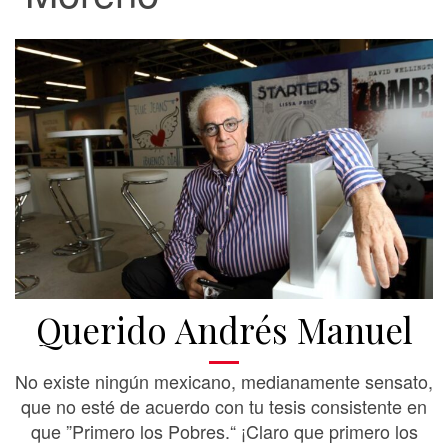
Querido Andrés Manuel
No existe ningún mexicano, medianamente sensato,
que no esté de acuerdo con tu tesis consistente en
que ”Primero los Pobres.“ ¡Claro que primero los