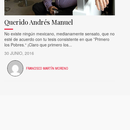
Querido Andrés Manuel
No existe ningún mexicano, medianamente sensato, que no
esté de acuerdo con tu tesis consistente en que ”Primero
los Pobres.“ ¡Claro que primero los...
30 JUNIO, 2016
FRANCISCO MARTÍN MORENO