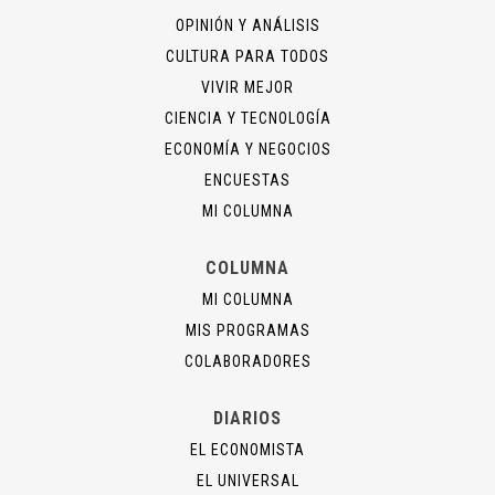
OPINIÓN Y ANÁLISIS
CULTURA PARA TODOS
VIVIR MEJOR
CIENCIA Y TECNOLOGÍA
ECONOMÍA Y NEGOCIOS
ENCUESTAS
MI COLUMNA
COLUMNA
MI COLUMNA
MIS PROGRAMAS
COLABORADORES
DIARIOS
EL ECONOMISTA
EL UNIVERSAL