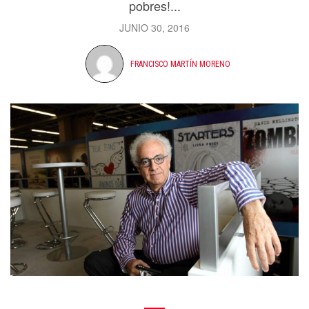
pobres!...
JUNIO 30, 2016
FRANCISCO MARTÍN MORENO