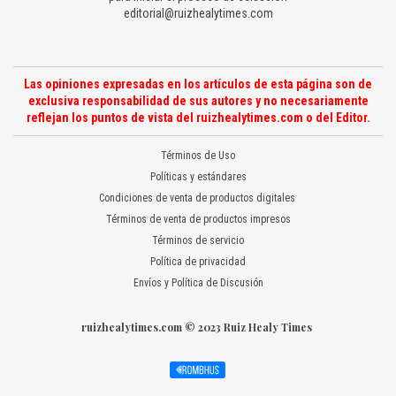
editorial@ruizhealytimes.com
Las opiniones expresadas en los artículos de esta página son de
exclusiva responsabilidad de sus autores y no necesariamente
reflejan los puntos de vista del ruizhealytimes.com o del Editor.
Términos de Uso
Políticas y estándares
Condiciones de venta de productos digitales
Términos de venta de productos impresos
Términos de servicio
Política de privacidad
Envíos y Política de Discusión
ruizhealytimes.com © 2023 Ruiz Healy Times