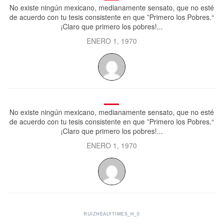
No existe ningún mexicano, medianamente sensato, que no esté
de acuerdo con tu tesis consistente en que ”Primero los Pobres.“
¡Claro que primero los pobres!...
ENERO 1, 1970
No existe ningún mexicano, medianamente sensato, que no esté
de acuerdo con tu tesis consistente en que ”Primero los Pobres.“
¡Claro que primero los pobres!...
ENERO 1, 1970
RUIZHEALYTIMES_H_0