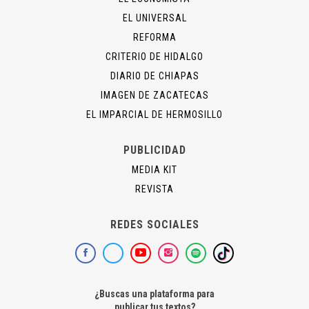
EL UNIVERSAL
REFORMA
CRITERIO DE HIDALGO
DIARIO DE CHIAPAS
IMAGEN DE ZACATECAS
EL IMPARCIAL DE HERMOSILLO
PUBLICIDAD
MEDIA KIT
REVISTA
REDES SOCIALES
¿Buscas una plataforma para
publicar tus textos?