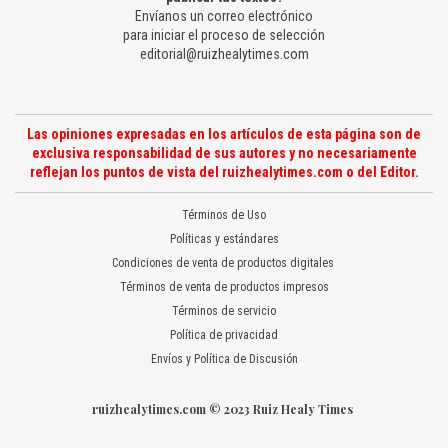
Envíanos un correo electrónico
para iniciar el proceso de selección
editorial@ruizhealytimes.com
Las opiniones expresadas en los artículos de esta página son de
exclusiva responsabilidad de sus autores y no necesariamente
reflejan los puntos de vista del ruizhealytimes.com o del Editor.
Términos de Uso
Políticas y estándares
Condiciones de venta de productos digitales
Términos de venta de productos impresos
Términos de servicio
Política de privacidad
Envíos y Política de Discusión
ruizhealytimes.com © 2023 Ruiz Healy Times