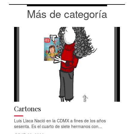
Más de categoría
Cartones
Luis Llaca Nació en la CDMX a fines de los años
sesenta. Es el cuarto de siete hermanos con...