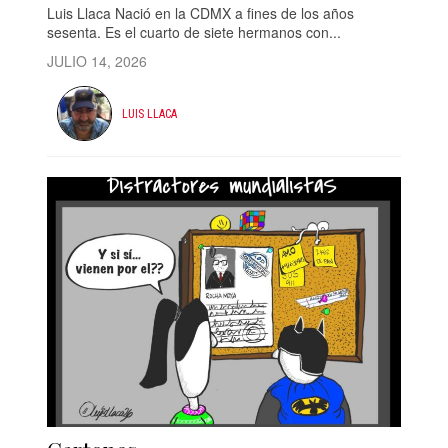
Luis Llaca Nació en la CDMX a fines de los años
sesenta. Es el cuarto de siete hermanos con...
JULIO 14, 2026
LUIS LLACA