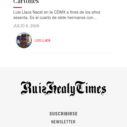
Cartones
Luis Llaca Nació en la CDMX a fines de los años
sesenta. Es el cuarto de siete hermanos con...
JULIO 6, 2026
LUIS LLACA
SUSCRIBIRSE
NEWSLETTER