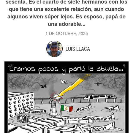
sesenta. Es el cuarto de siete hermanos con los
que tiene una excelente relación, aun cuando
algunos viven súper lejos. Es esposo, papá de
una adorable...
1 DE OCTUBRE, 2025
LUIS LLACA