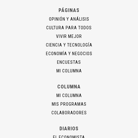
PÁGINAS
OPINIÓN Y ANÁLISIS
CULTURA PARA TODOS
VIVIR MEJOR
CIENCIA Y TECNOLOGÍA
ECONOMÍA Y NEGOCIOS
ENCUESTAS
MI COLUMNA
COLUMNA
MI COLUMNA
MIS PROGRAMAS
COLABORADORES
DIARIOS
EL ECONOMISTA