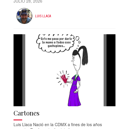
JULIO 28, 2026
LUIS LLACA
Cartones
Luis Llaca Nació en la CDMX a fines de los años