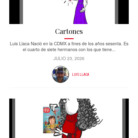
Cartones
Luis Llaca Nació en la CDMX a fines de los años sesenta. Es
el cuarto de siete hermanos con los que tiene...
JULIO 23, 2026
LUIS LLACA