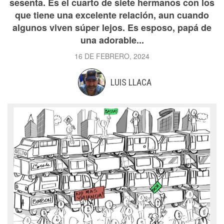
sesenta. Es el cuarto de siete hermanos con los
que tiene una excelente relación, aun cuando
algunos viven súper lejos. Es esposo, papá de
una adorable...
16 DE FEBRERO, 2024
LUIS LLACA