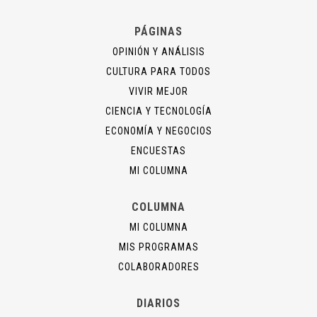
PÁGINAS
OPINIÓN Y ANÁLISIS
CULTURA PARA TODOS
VIVIR MEJOR
CIENCIA Y TECNOLOGÍA
ECONOMÍA Y NEGOCIOS
ENCUESTAS
MI COLUMNA
COLUMNA
MI COLUMNA
MIS PROGRAMAS
COLABORADORES
DIARIOS