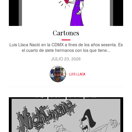
Cartones
Luis Llaca Nació en la CDMX a fines de los años sesenta. Es
el cuarto de siete hermanos con los que tiene...
JULIO 23, 2026
LUIS LLACA