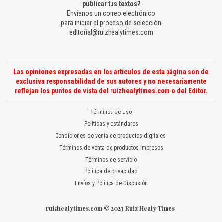
publicar tus textos?
Envíanos un correo electrónico
para iniciar el proceso de selección
editorial@ruizhealytimes.com
Las opiniones expresadas en los artículos de esta página son de
exclusiva responsabilidad de sus autores y no necesariamente
reflejan los puntos de vista del ruizhealytimes.com o del Editor.
Términos de Uso
Políticas y estándares
Condiciones de venta de productos digitales
Términos de venta de productos impresos
Términos de servicio
Política de privacidad
Envíos y Política de Discusión
ruizhealytimes.com © 2023 Ruiz Healy Times