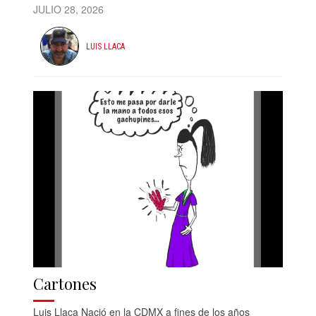
JULIO 28, 2026
LUIS LLACA
Cartones
Luis Llaca Nació en la CDMX a fines de los años