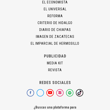
EL ECONOMISTA
EL UNIVERSAL
REFORMA
CRITERIO DE HIDALGO
DIARIO DE CHIAPAS
IMAGEN DE ZACATECAS
EL IMPARCIAL DE HERMOSILLO
PUBLICIDAD
MEDIA KIT
REVISTA
REDES SOCIALES
¿Buscas una plataforma para