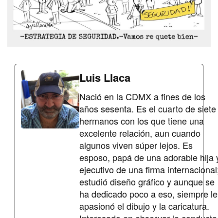
Luis Llaca
Nació en la CDMX a fines de los
años sesenta. Es el cuarto de siete
hermanos con los que tiene una
excelente relación, aun cuando
algunos viven súper lejos. Es
esposo, papá de una adorable hija 
ejecutivo de una firma internacional
estudió diseño gráfico y aunque se
ha dedicado poco a eso, siempre le
apasionó el dibujo y la caricatura.