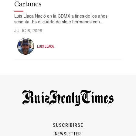
Cartones
Luis Llaca Nació en la CDMX a fines de los años
sesenta. Es el cuarto de siete hermanos con...
JULIO 6, 2026
LUIS LLACA
SUSCRIBIRSE
NEWSLETTER