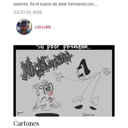
sesenta. Es el cuarto de siete hermanos con...
JULIO 23, 2026
LUIS LLACA
Cartones