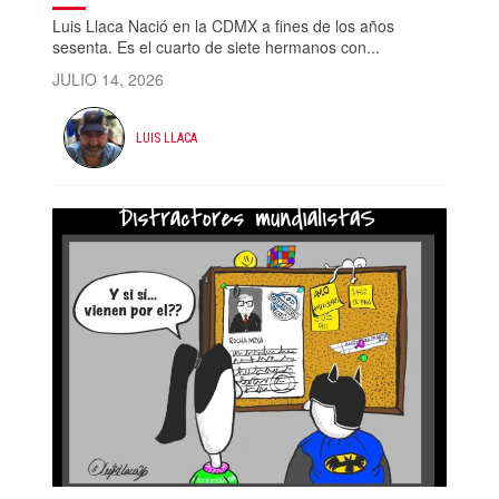
Luis Llaca Nació en la CDMX a fines de los años
sesenta. Es el cuarto de siete hermanos con...
JULIO 14, 2026
LUIS LLACA