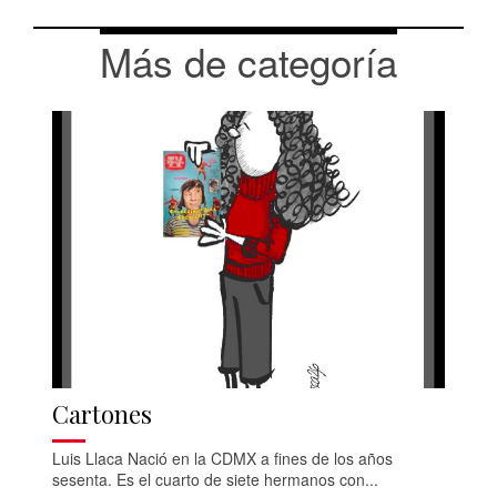
Más de categoría
Cartones
Luis Llaca Nació en la CDMX a fines de los años
sesenta. Es el cuarto de siete hermanos con...