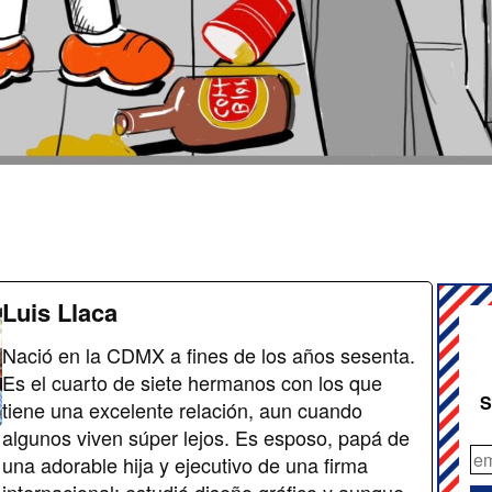
Luis Llaca
Nació en la CDMX a fines de los años sesenta.
Es el cuarto de siete hermanos con los que
S
tiene una excelente relación, aun cuando
algunos viven súper lejos. Es esposo, papá de
una adorable hija y ejecutivo de una firma