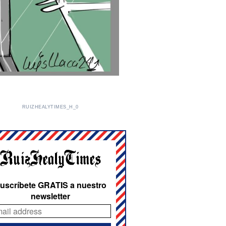
RUIZHEALYTIMES_H_0
uscríbete GRATIS a nuestro
newsletter