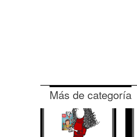
Más de categoría