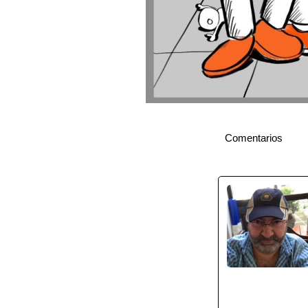
Comentarios