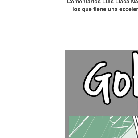
Comentarios Luis Llaca Nac
los que tiene una excele