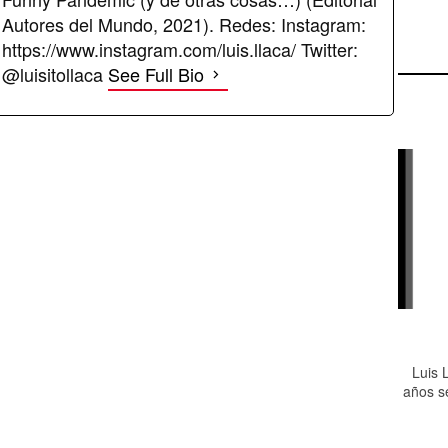
Autores del Mundo, 2021). Redes: Instagram:
https://www.instagram.com/luis.llaca/ Twitter:
@luisitollaca
See Full Bio
Luis 
años s