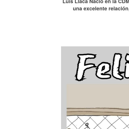
Luis Llaca Nació en la CDM
una excelente relación