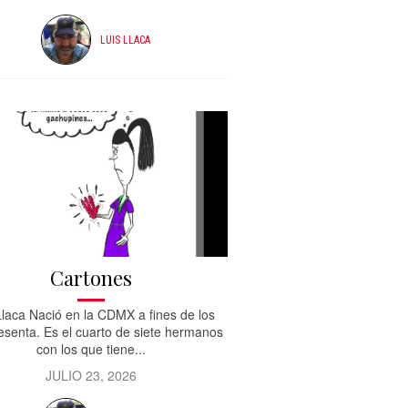
LUIS LLACA
Cartones
Llaca Nació en la CDMX a fines de los
esenta. Es el cuarto de siete hermanos
con los que tiene...
JULIO 23, 2026