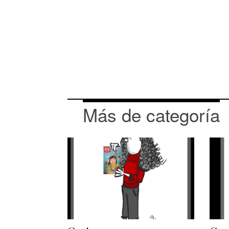
Más de categoría