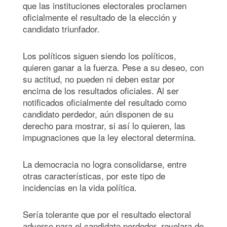
que las instituciones electorales proclamen
oficialmente el resultado de la elección y
candidato triunfador.
Los políticos siguen siendo los políticos,
quieren ganar a la fuerza. Pese a su deseo, con
su actitud, no pueden ni deben estar por
encima de los resultados oficiales. Al ser
notificados oficialmente del resultado como
candidato perdedor, aún disponen de su
derecho para mostrar, si así lo quieren, las
impugnaciones que la ley electoral determina.
La democracia no logra consolidarse, entre
otras características, por este tipo de
incidencias en la vida política.
Sería tolerante que por el resultado electoral
adverso para el candidato perdedor, revelara de