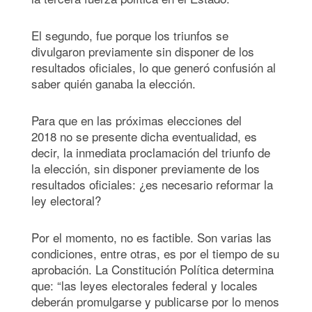
El segundo, fue porque los triunfos se
divulgaron previamente sin disponer de los
resultados oficiales, lo que generó confusión al
saber quién ganaba la elección.
Para que en las próximas elecciones del
2018 no se presente dicha eventualidad, es
decir, la inmediata proclamación del triunfo de
la elección, sin disponer previamente de los
resultados oficiales: ¿es necesario reformar la
ley electoral?
Por el momento, no es factible. Son varias las
condiciones, entre otras, es por el tiempo de su
aprobación. La Constitución Política determina
que: “las leyes electorales federal y locales
deberán promulgarse y publicarse por lo menos