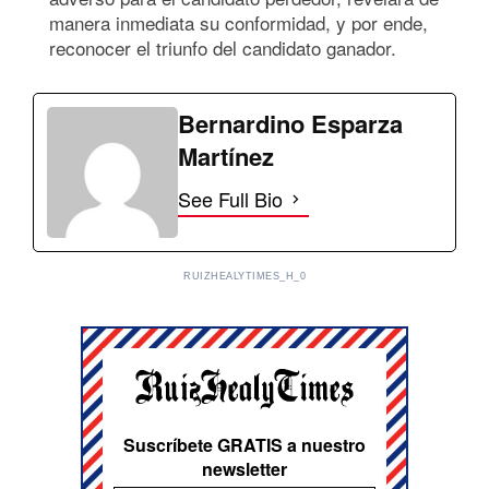
manera inmediata su conformidad, y por ende,
reconocer el triunfo del candidato ganador.
Bernardino Esparza
Martínez
See Full Bio
RUIZHEALYTIMES_H_0
Suscríbete GRATIS a nuestro
newsletter