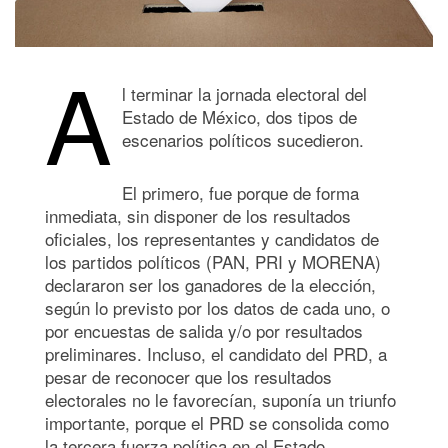
A
l terminar la jornada electoral del
Estado de México, dos tipos de
escenarios políticos sucedieron.
El primero, fue porque de forma
inmediata, sin disponer de los resultados
oficiales, los representantes y candidatos de
los partidos políticos (PAN, PRI y MORENA)
declararon ser los ganadores de la elección,
según lo previsto por los datos de cada uno, o
por encuestas de salida y/o por resultados
preliminares. Incluso, el candidato del PRD, a
pesar de reconocer que los resultados
electorales no le favorecían, suponía un triunfo
importante, porque el PRD se consolida como
la tercera fuerza política en el Estado.