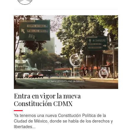
Entra en vigor la nueva
Constitución CDMX
Ya tenemos una nueva Constitución Política de la
Ciudad de México, donde se habla de los derechos y
libertades...