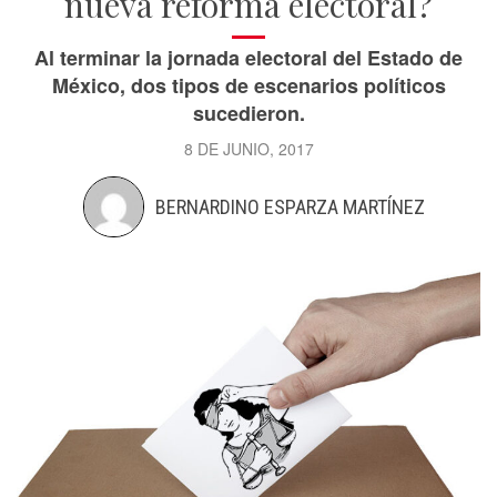
nueva reforma electoral?
Al terminar la jornada electoral del Estado de
México, dos tipos de escenarios políticos
sucedieron.
8 DE JUNIO, 2017
BERNARDINO ESPARZA MARTÍNEZ