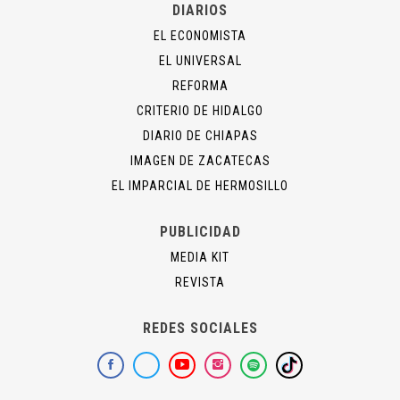
DIARIOS
EL ECONOMISTA
EL UNIVERSAL
REFORMA
CRITERIO DE HIDALGO
DIARIO DE CHIAPAS
IMAGEN DE ZACATECAS
EL IMPARCIAL DE HERMOSILLO
PUBLICIDAD
MEDIA KIT
REVISTA
REDES SOCIALES