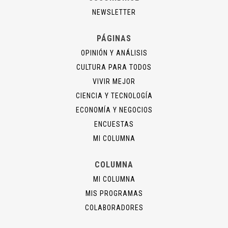
NEWSLETTER
PÁGINAS
OPINIÓN Y ANÁLISIS
CULTURA PARA TODOS
VIVIR MEJOR
CIENCIA Y TECNOLOGÍA
ECONOMÍA Y NEGOCIOS
ENCUESTAS
MI COLUMNA
COLUMNA
MI COLUMNA
MIS PROGRAMAS
COLABORADORES