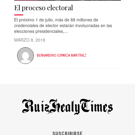
El proceso electoral
El próximo 1 de julio, más de 88 millones de
credenciales de elector estarán involucradas en las
elecciones presidenciales,...
MARZO 8, 2018
BERNARDINO ESPARZA MARTÍNEZ
SUSCRIBIRSE