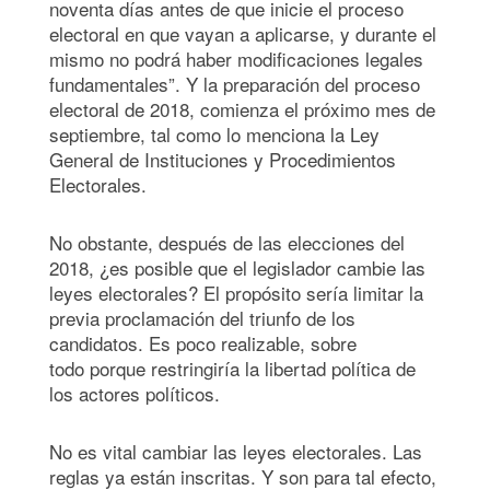
noventa días antes de que inicie el proceso
electoral en que vayan a aplicarse, y durante el
mismo no podrá haber modificaciones legales
fundamentales”. Y la preparación del proceso
electoral de 2018, comienza el próximo mes de
septiembre, tal como lo menciona la Ley
General de Instituciones y Procedimientos
Electorales.
No obstante, después de las elecciones del
2018, ¿es posible que el legislador cambie las
leyes electorales? El propósito sería limitar la
previa proclamación del triunfo de los
candidatos. Es poco realizable, sobre
todo porque restringiría la libertad política de
los actores políticos.
No es vital cambiar las leyes electorales. Las
reglas ya están inscritas. Y son para tal efecto,