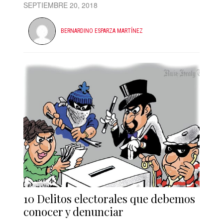
SEPTIEMBRE 20, 2018
BERNARDINO ESPARZA MARTÍNEZ
10 Delitos electorales que debemos
conocer y denunciar