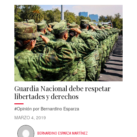
Guardia Nacional debe respetar
libertades y derechos
#Opinión por Bernardino Esparza
MARZO 4, 2019
BERNARDINO ESPARZA MARTÍNEZ