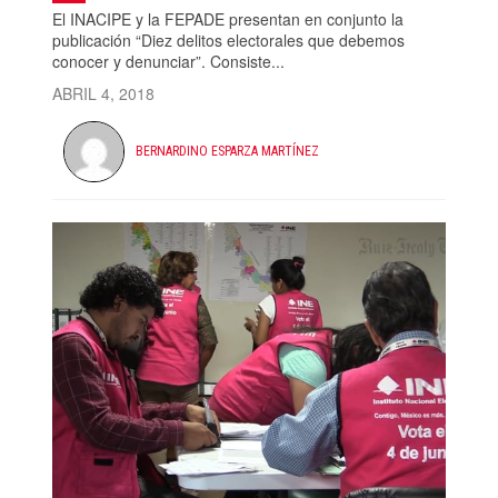
El INACIPE y la FEPADE presentan en conjunto la
publicación “Diez delitos electorales que debemos
conocer y denunciar”. Consiste...
ABRIL 4, 2018
BERNARDINO ESPARZA MARTÍNEZ