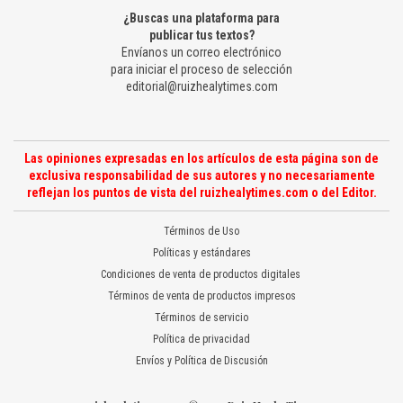
¿Buscas una plataforma para
publicar tus textos?
Envíanos un correo electrónico
para iniciar el proceso de selección
editorial@ruizhealytimes.com
Las opiniones expresadas en los artículos de esta página son de
exclusiva responsabilidad de sus autores y no necesariamente
reflejan los puntos de vista del ruizhealytimes.com o del Editor.
Términos de Uso
Políticas y estándares
Condiciones de venta de productos digitales
Términos de venta de productos impresos
Términos de servicio
Política de privacidad
Envíos y Política de Discusión