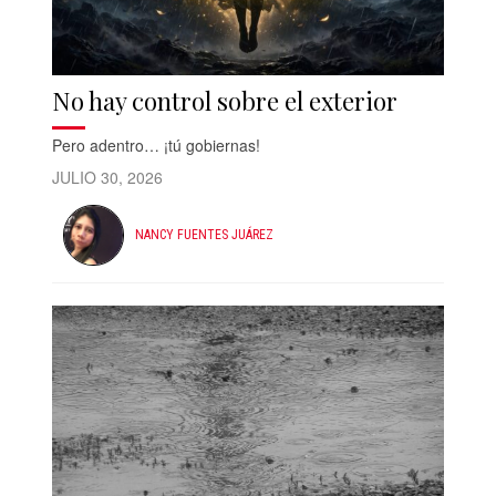
No hay control sobre el exterior
Pero adentro… ¡tú gobiernas!
JULIO 30, 2026
NANCY FUENTES JUÁREZ