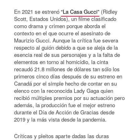
En 2021 se estrenó
“La Casa Gucci”
(Ridley
Scott, Estados Unidos), un filme clasificado
como drama y crimen porque aborda el
contexto en el que ocurre el asesinato de
Maurizio Gucci. Aunque la crítica fue severa
respecto al guión debido a que se aleja de la
esencia real de sus personajes y a la falta de
elementos en torno al homicidio, la cinta
recaudó 21.8 millones de dólares tan sólo los
primeros cinco días después de su estreno en
Canadá por el simple hecho de contar en su
elenco con la reconocida Lady Gaga quien
recibió múltiples premios por su actuación pero
además, la producción fue el mejor estreno
durante el Día de Acción de Gracias desde
2019 y la más vista desde la pandemia.
Críticas y pleitos aparte dadas las duras