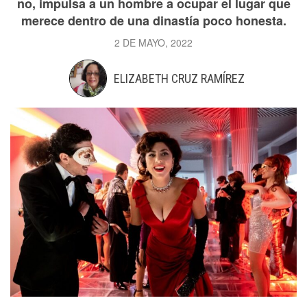
no, impulsa a un hombre a ocupar el lugar que
merece dentro de una dinastía poco honesta.
2 DE MAYO, 2022
ELIZABETH CRUZ RAMÍREZ