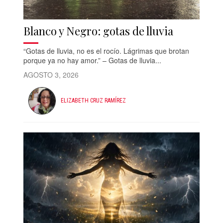
Blanco y Negro: gotas de lluvia
“Gotas de lluvia, no es el rocío. Lágrimas que brotan
porque ya no hay amor.” – Gotas de lluvia...
AGOSTO 3, 2026
ELIZABETH CRUZ RAMÍREZ