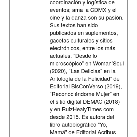
coordinación y logística de
eventos; ama la CDMX y el
cine y la danza son su pasión.
Sus textos han sido
publicados en suplementos,
gacetas culturales y sitios
electrónicos, entre los más
actuales: “Desde lo
microscópico” en Woman’Soul
(2020), “Las Delicias” en la
Antología de la Felicidad” de
Editorial BisConVerso (2019),
“Reconociéndome Mujer” en
el sitio digital DEMAC (2018)
y en RuizHealyTimes.com
desde 2015. Es autora del
libro autobiográfico "Yo,
Mamá" de Editorial Acribus