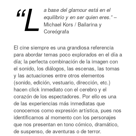
“L
a base del glamour está en el
–
equilibrio y en ser quien eres.”
Michael Kors / Bailarina y
Coreógrafa
El cine siempre es una grandiosa referencia
para abordar temas poco explorados en el día a
día; la perfecta combinación de la imagen con
el sonido, los diálogos, las escenas, las tomas
y las actuaciones entre otros elementos
(sonido, edición, vestuario, dirección, etc.)
hacen click inmediato con el cerebro y el
corazón de los espectadores. Por ello es una
de las experiencias más inmediatas que
conocemos como expresión artística, pues nos
identificamos al momento con los personajes
que nos presentan en tono cómico, dramático,
de suspenso, de aventuras o de terror.