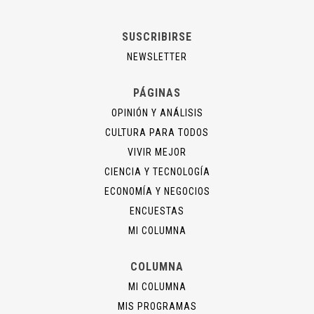
SUSCRIBIRSE
NEWSLETTER
PÁGINAS
OPINIÓN Y ANÁLISIS
CULTURA PARA TODOS
VIVIR MEJOR
CIENCIA Y TECNOLOGÍA
ECONOMÍA Y NEGOCIOS
ENCUESTAS
MI COLUMNA
COLUMNA
MI COLUMNA
MIS PROGRAMAS