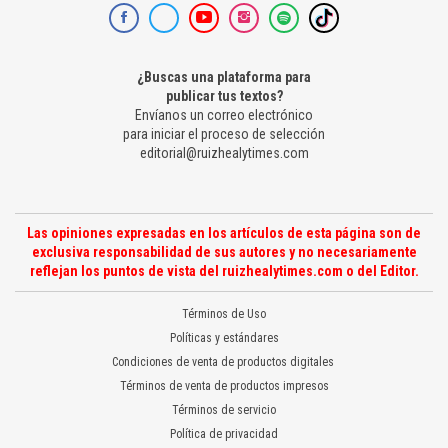
¿Buscas una plataforma para
publicar tus textos?
Envíanos un correo electrónico
para iniciar el proceso de selección
editorial@ruizhealytimes.com
Las opiniones expresadas en los artículos de esta página son de
exclusiva responsabilidad de sus autores y no necesariamente
reflejan los puntos de vista del ruizhealytimes.com o del Editor.
Términos de Uso
Políticas y estándares
Condiciones de venta de productos digitales
Términos de venta de productos impresos
Términos de servicio
Política de privacidad