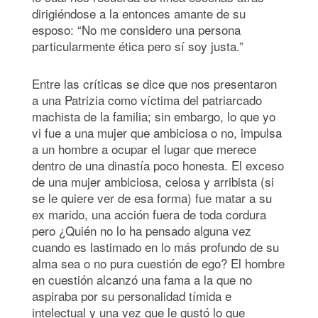
dirigiéndose a la entonces amante de su
esposo: “No me considero una persona
particularmente ética pero sí soy justa.”
Entre las críticas se dice que nos presentaron
a una Patrizia como víctima del patriarcado
machista de la familia; sin embargo, lo que yo
vi fue a una mujer que ambiciosa o no, impulsa
a un hombre a ocupar el lugar que merece
dentro de una dinastía poco honesta. El exceso
de una mujer ambiciosa, celosa y arribista (si
se le quiere ver de esa forma) fue matar a su
ex marido, una acción fuera de toda cordura
pero ¿Quién no lo ha pensado alguna vez
cuando es lastimado en lo más profundo de su
alma sea o no pura cuestión de ego? El hombre
en cuestión alcanzó una fama a la que no
aspiraba por su personalidad tímida e
intelectual y una vez que le gustó lo que