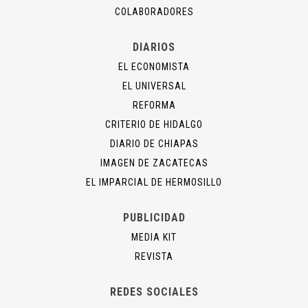
COLABORADORES
DIARIOS
EL ECONOMISTA
EL UNIVERSAL
REFORMA
CRITERIO DE HIDALGO
DIARIO DE CHIAPAS
IMAGEN DE ZACATECAS
EL IMPARCIAL DE HERMOSILLO
PUBLICIDAD
MEDIA KIT
REVISTA
REDES SOCIALES