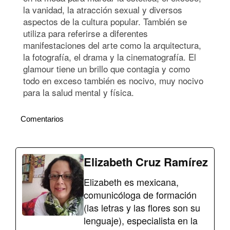
la vanidad, la atracción sexual y diversos
aspectos de la cultura popular. También se
utiliza para referirse a diferentes
manifestaciones del arte como la arquitectura,
la fotografía, el drama y la cinematografía. El
glamour tiene un brillo que contagia y como
todo en exceso también es nocivo, muy nocivo
para la salud mental y física.
Comentarios
Elizabeth Cruz Ramírez
Elizabeth es mexicana,
comunicóloga de formación
(las letras y las flores son su
lenguaje), especialista en la