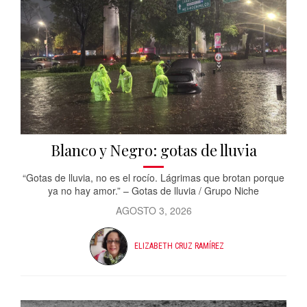
Blanco y Negro: gotas de lluvia
“Gotas de lluvia, no es el rocío. Lágrimas que brotan porque
ya no hay amor.” – Gotas de lluvia / Grupo Niche
AGOSTO 3, 2026
ELIZABETH CRUZ RAMÍREZ