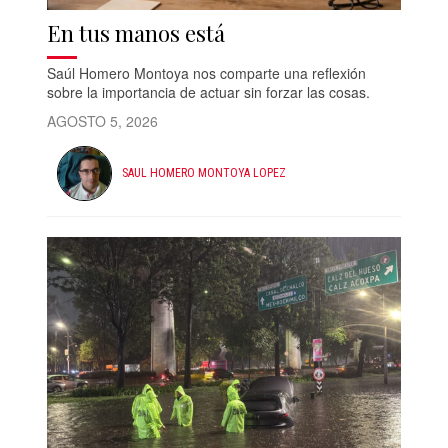
En tus manos está
Saúl Homero Montoya nos comparte una reflexión
sobre la importancia de actuar sin forzar las cosas.
AGOSTO 5, 2026
SAUL HOMERO MONTOYA LOPEZ