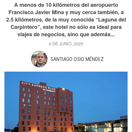
A menos de 10 kilómetros del aeropuerto
Francisco Javier Mina y muy cerca también, a
2.5 kilómetros, de la muy conocida “Laguna del
Carpintero”, este hotel no sólo es ideal para
viajes de negocios, sino que además...
6 DE JUNIO, 2025
SANTIAGO OSIO MÉNDEZ