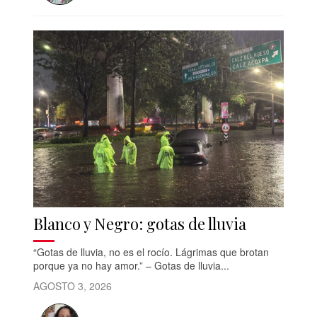
Blanco y Negro: gotas de lluvia
“Gotas de lluvia, no es el rocío. Lágrimas que brotan
porque ya no hay amor.” – Gotas de lluvia...
AGOSTO 3, 2026