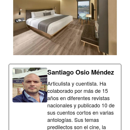
Santiago Osio Méndez
Articulista y cuentista. Ha
colaborado por más de 15
años en diferentes revistas
nacionales y publicado 10 de
sus cuentos cortos en varias
antologías. Sus temas
predilectos son el cine, la