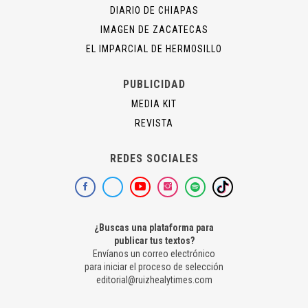
DIARIO DE CHIAPAS
IMAGEN DE ZACATECAS
EL IMPARCIAL DE HERMOSILLO
PUBLICIDAD
MEDIA KIT
REVISTA
REDES SOCIALES
¿Buscas una plataforma para
publicar tus textos?
Envíanos un correo electrónico
para iniciar el proceso de selección
editorial@ruizhealytimes.com