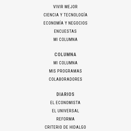
VIVIR MEJOR
CIENCIA Y TECNOLOGÍA
ECONOMÍA Y NEGOCIOS
ENCUESTAS
MI COLUMNA
COLUMNA
MI COLUMNA
MIS PROGRAMAS
COLABORADORES
DIARIOS
EL ECONOMISTA
EL UNIVERSAL
REFORMA
CRITERIO DE HIDALGO