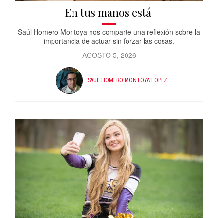
En tus manos está
Saúl Homero Montoya nos comparte una reflexión sobre la
importancia de actuar sin forzar las cosas.
AGOSTO 5, 2026
SAUL HOMERO MONTOYA LOPEZ