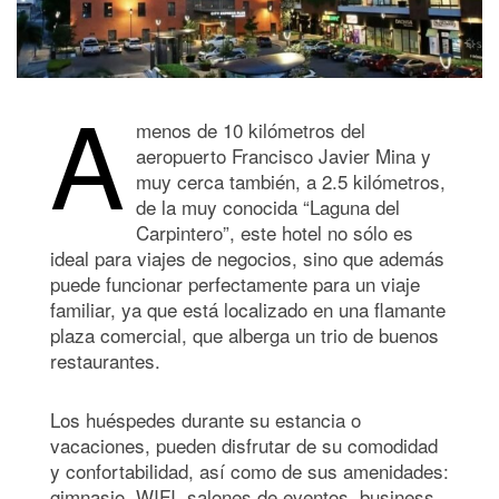
A
menos de 10 kilómetros del
aeropuerto Francisco Javier Mina y
muy cerca también, a 2.5 kilómetros,
de la muy conocida “Laguna del
Carpintero”, este hotel no sólo es
ideal para viajes de negocios, sino que además
puede funcionar perfectamente para un viaje
familiar, ya que está localizado en una flamante
plaza comercial, que alberga un trio de buenos
restaurantes.
Los huéspedes durante su estancia o
vacaciones, pueden disfrutar de su comodidad
y confortabilidad, así como de sus amenidades:
gimnasio, WIFI, salones de eventos, business