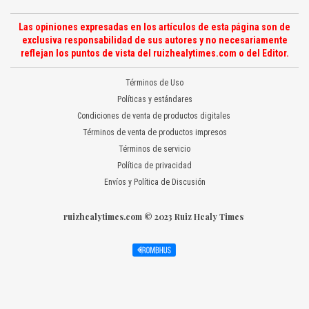
Las opiniones expresadas en los artículos de esta página son de
exclusiva responsabilidad de sus autores y no necesariamente
reflejan los puntos de vista del ruizhealytimes.com o del Editor.
Términos de Uso
Políticas y estándares
Condiciones de venta de productos digitales
Términos de venta de productos impresos
Términos de servicio
Política de privacidad
Envíos y Política de Discusión
ruizhealytimes.com © 2023 Ruiz Healy Times