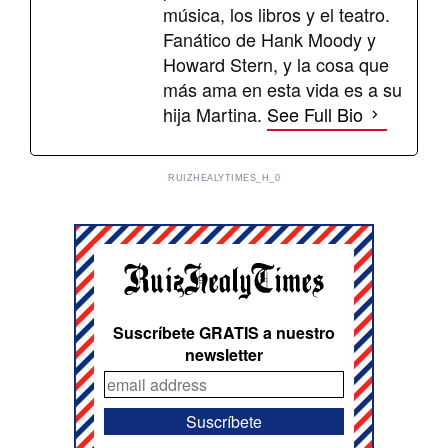
música, los libros y el teatro.
Fanático de Hank Moody y
Howard Stern, y la cosa que
más ama en esta vida es a su
hija Martina.
See Full Bio
RUIZHEALYTIMES_H_0
Suscríbete GRATIS a nuestro
newsletter