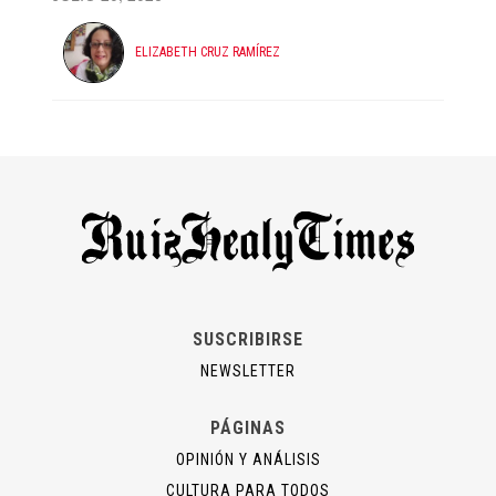
ELIZABETH CRUZ RAMÍREZ
SUSCRIBIRSE
NEWSLETTER
PÁGINAS
OPINIÓN Y ANÁLISIS
CULTURA PARA TODOS