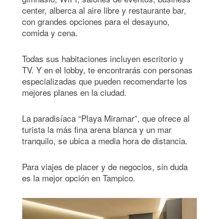
center, alberca al aire libre y restaurante bar,
con grandes opciones para el desayuno,
comida y cena.
Todas sus habitaciones incluyen escritorio y
TV. Y en el lobby, te encontrarás con personas
especializadas que pueden recomendarte los
mejores planes en la ciudad.
La paradisíaca “Playa Miramar”, que ofrece al
turista la más fina arena blanca y un mar
tranquilo, se ubica a media hora de distancia.
Para viajes de placer y de negocios, sin duda
es la mejor opción en Tampico.