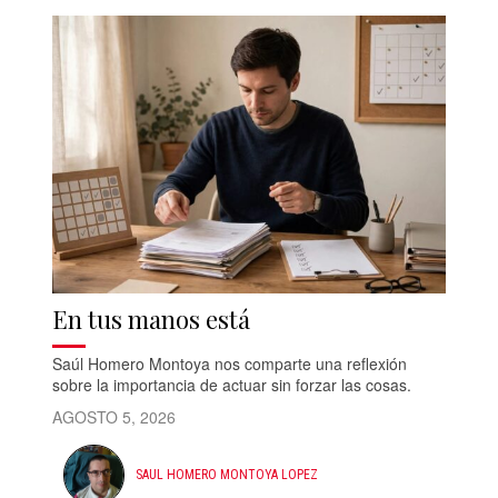
En tus manos está
Saúl Homero Montoya nos comparte una reflexión
sobre la importancia de actuar sin forzar las cosas.
AGOSTO 5, 2026
SAUL HOMERO MONTOYA LOPEZ