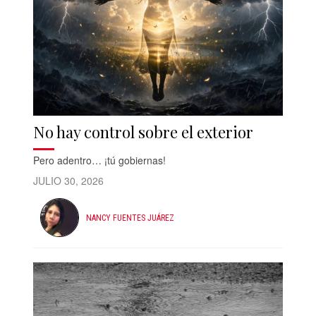
No hay control sobre el exterior
Pero adentro… ¡tú gobiernas!
JULIO 30, 2026
NANCY FUENTES JUÁREZ