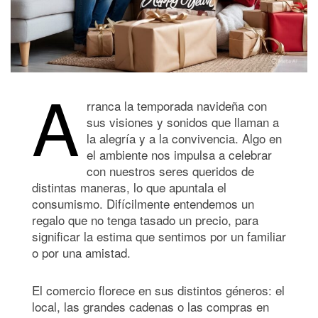
A
rranca la temporada navideña con
sus visiones y sonidos que llaman a
la alegría y a la convivencia. Algo en
el ambiente nos impulsa a celebrar
con nuestros seres queridos de
distintas maneras, lo que apuntala el
consumismo. Difícilmente entendemos un
regalo que no tenga tasado un precio, para
significar la estima que sentimos por un familiar
o por una amistad.
El comercio florece en sus distintos géneros: el
local, las grandes cadenas o las compras en