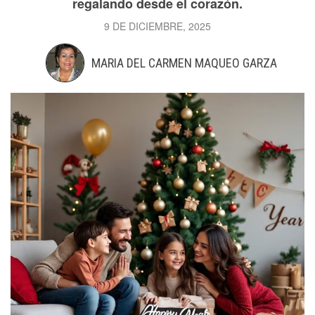
regalando desde el corazón.
9 DE DICIEMBRE, 2025
MARIA DEL CARMEN MAQUEO GARZA