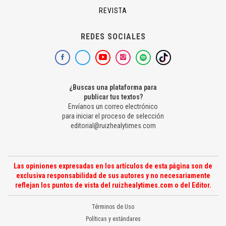
REVISTA
REDES SOCIALES
¿Buscas una plataforma para
publicar tus textos?
Envíanos un correo electrónico
para iniciar el proceso de selección
editorial@ruizhealytimes.com
Las opiniones expresadas en los artículos de esta página son de
exclusiva responsabilidad de sus autores y no necesariamente
reflejan los puntos de vista del ruizhealytimes.com o del Editor.
Términos de Uso
Políticas y estándares