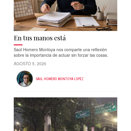
En tus manos está
Saúl Homero Montoya nos comparte una reflexión
sobre la importancia de actuar sin forzar las cosas.
AGOSTO 5, 2026
SAUL HOMERO MONTOYA LOPEZ