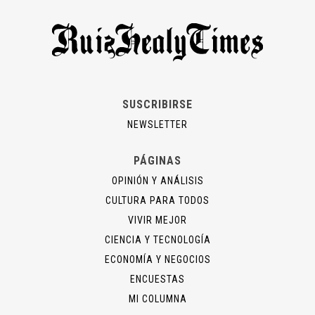
SUSCRIBIRSE
NEWSLETTER
PÁGINAS
OPINIÓN Y ANÁLISIS
CULTURA PARA TODOS
VIVIR MEJOR
CIENCIA Y TECNOLOGÍA
ECONOMÍA Y NEGOCIOS
ENCUESTAS
MI COLUMNA