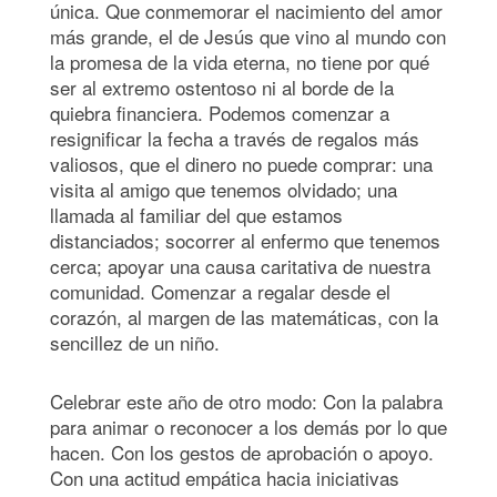
única. Que conmemorar el nacimiento del amor
más grande, el de Jesús que vino al mundo con
la promesa de la vida eterna, no tiene por qué
ser al extremo ostentoso ni al borde de la
quiebra financiera. Podemos comenzar a
resignificar la fecha a través de regalos más
valiosos, que el dinero no puede comprar: una
visita al amigo que tenemos olvidado; una
llamada al familiar del que estamos
distanciados; socorrer al enfermo que tenemos
cerca; apoyar una causa caritativa de nuestra
comunidad. Comenzar a regalar desde el
corazón, al margen de las matemáticas, con la
sencillez de un niño.
Celebrar este año de otro modo: Con la palabra
para animar o reconocer a los demás por lo que
hacen. Con los gestos de aprobación o apoyo.
Con una actitud empática hacia iniciativas