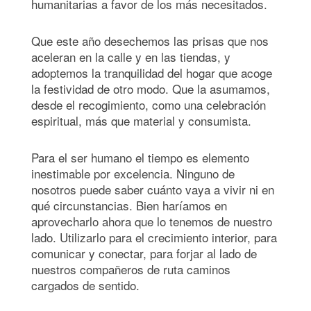
humanitarias a favor de los más necesitados.
Que este año desechemos las prisas que nos
aceleran en la calle y en las tiendas, y
adoptemos la tranquilidad del hogar que acoge
la festividad de otro modo. Que la asumamos,
desde el recogimiento, como una celebración
espiritual, más que material y consumista.
Para el ser humano el tiempo es elemento
inestimable por excelencia. Ninguno de
nosotros puede saber cuánto vaya a vivir ni en
qué circunstancias. Bien haríamos en
aprovecharlo ahora que lo tenemos de nuestro
lado. Utilizarlo para el crecimiento interior, para
comunicar y conectar, para forjar al lado de
nuestros compañeros de ruta caminos
cargados de sentido.