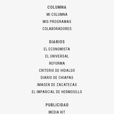
COLUMNA
MI COLUMNA
MIS PROGRAMAS
COLABORADORES
DIARIOS
EL ECONOMISTA
EL UNIVERSAL
REFORMA
CRITERIO DE HIDALGO
DIARIO DE CHIAPAS
IMAGEN DE ZACATECAS
EL IMPARCIAL DE HERMOSILLO
PUBLICIDAD
MEDIA KIT