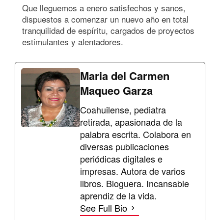
Que lleguemos a enero satisfechos y sanos,
dispuestos a comenzar un nuevo año en total
tranquilidad de espíritu, cargados de proyectos
estimulantes y alentadores.
Maria del Carmen
Maqueo Garza
Coahuilense, pediatra
retirada, apasionada de la
palabra escrita. Colabora en
diversas publicaciones
periódicas digitales e
impresas. Autora de varios
libros. Bloguera. Incansable
aprendiz de la vida.
See Full Bio