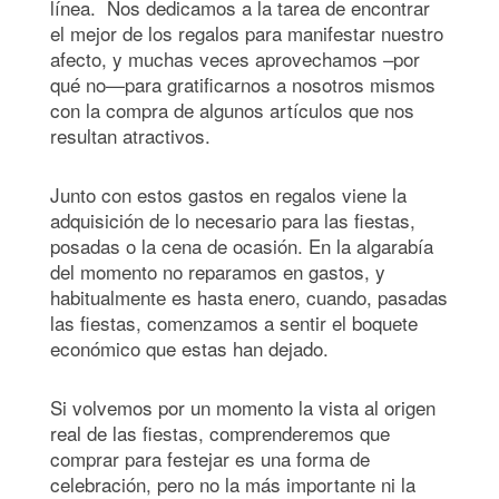
línea. Nos dedicamos a la tarea de encontrar
el mejor de los regalos para manifestar nuestro
afecto, y muchas veces aprovechamos –por
qué no—para gratificarnos a nosotros mismos
con la compra de algunos artículos que nos
resultan atractivos.
Junto con estos gastos en regalos viene la
adquisición de lo necesario para las fiestas,
posadas o la cena de ocasión. En la algarabía
del momento no reparamos en gastos, y
habitualmente es hasta enero, cuando, pasadas
las fiestas, comenzamos a sentir el boquete
económico que estas han dejado.
Si volvemos por un momento la vista al origen
real de las fiestas, comprenderemos que
comprar para festejar es una forma de
celebración, pero no la más importante ni la