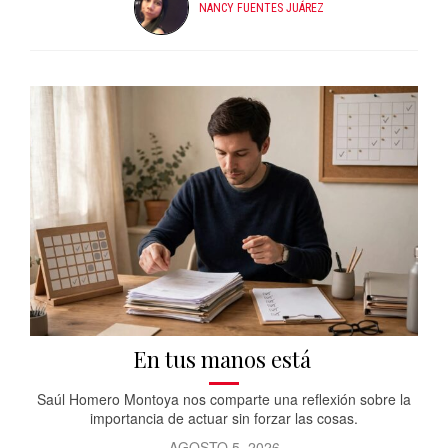
NANCY FUENTES JUÁREZ
En tus manos está
Saúl Homero Montoya nos comparte una reflexión sobre la
importancia de actuar sin forzar las cosas.
AGOSTO 5, 2026