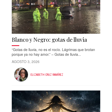
Blanco y Negro: gotas de lluvia
“Gotas de lluvia, no es el rocío. Lágrimas que brotan
porque ya no hay amor.” – Gotas de lluvia...
AGOSTO 3, 2026
ELIZABETH CRUZ RAMÍREZ