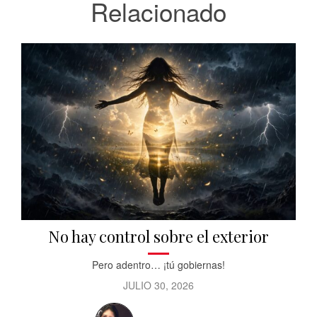
Relacionado
No hay control sobre el exterior
Pero adentro… ¡tú gobiernas!
JULIO 30, 2026