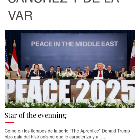
VAR
Star of the evenning
Como en los tiempos de la serie “The Aprentice” Donald Trump
hizo gala del histrionismo que le caracteriza y a […]