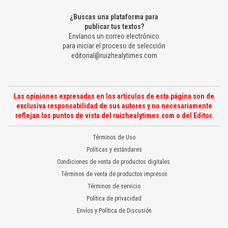
¿Buscas una plataforma para
publicar tus textos?
Envíanos un correo electrónico
para iniciar el proceso de selección
editorial@ruizhealytimes.com
Las opiniones expresadas en los artículos de esta página son de
exclusiva responsabilidad de sus autores y no necesariamente
reflejan los puntos de vista del ruizhealytimes.com o del Editor.
Términos de Uso
Políticas y estándares
Condiciones de venta de productos digitales
Términos de venta de productos impresos
Términos de servicio
Política de privacidad
Envíos y Política de Discusión