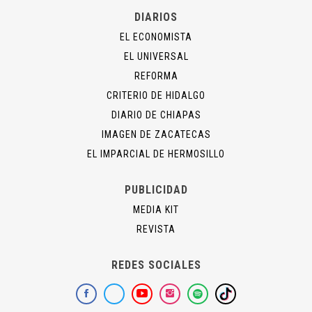
DIARIOS
EL ECONOMISTA
EL UNIVERSAL
REFORMA
CRITERIO DE HIDALGO
DIARIO DE CHIAPAS
IMAGEN DE ZACATECAS
EL IMPARCIAL DE HERMOSILLO
PUBLICIDAD
MEDIA KIT
REVISTA
REDES SOCIALES