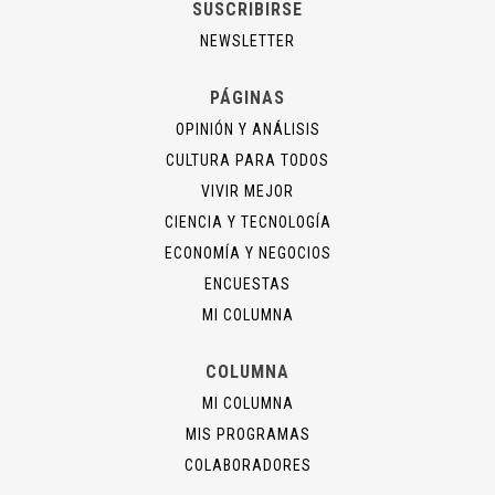
SUSCRIBIRSE
NEWSLETTER
PÁGINAS
OPINIÓN Y ANÁLISIS
CULTURA PARA TODOS
VIVIR MEJOR
CIENCIA Y TECNOLOGÍA
ECONOMÍA Y NEGOCIOS
ENCUESTAS
MI COLUMNA
COLUMNA
MI COLUMNA
MIS PROGRAMAS
COLABORADORES