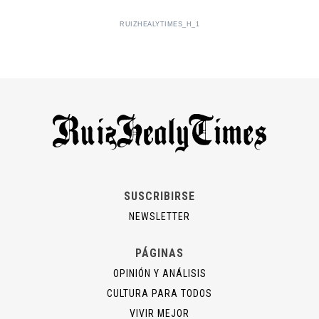
RUIZHEALYTIMES_H_1
SUSCRIBIRSE
NEWSLETTER
PÁGINAS
OPINIÓN Y ANÁLISIS
CULTURA PARA TODOS
VIVIR MEJOR