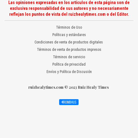
Las opiniones expresadas en los artículos de esta página son de
exclusiva responsabilidad de sus autores y no necesariamente
reflejan los puntos de vista del ruizhealytimes.com o del Editor.
Términos de Uso
Políticas y estándares
Condiciones de venta de productos digitales
Términos de venta de productos impresos
Términos de servicio
Política de privacidad
Envíos y Política de Discusión
ruizhealytimes.com © 2023 Ruiz Healy Times