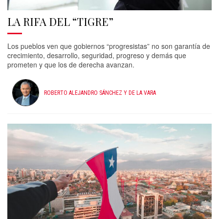
LA RIFA DEL “TIGRE”
Los pueblos ven que gobiernos “progresistas” no son garantía de
crecimiento, desarrollo, seguridad, progreso y demás que
prometen y que los de derecha avanzan.
ROBERTO ALEJANDRO SÁNCHEZ Y DE LA VARA