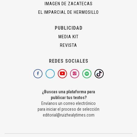
IMAGEN DE ZACATECAS
EL IMPARCIAL DE HERMOSILLO
PUBLICIDAD
MEDIA KIT
REVISTA
REDES SOCIALES
¿Buscas una plataforma para
publicar tus textos?
Envíanos un correo electrónico
para iniciar el proceso de selección
editorial@ruizhealytimes.com