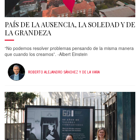
PAÍS DE LA AUSENCIA, LA SOLEDAD Y DE
LA GRANDEZA
“No podemos resolver problemas pensando de la misma manera
que cuando los creamos”. -Albert Einstein
ROBERTO ALEJANDRO SÁNCHEZ Y DE LA VARA