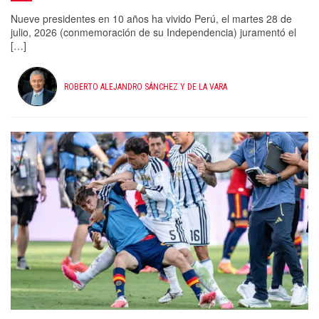
Nueve presidentes en 10 años ha vivido Perú, el martes 28 de
julio, 2026 (conmemoración de su Independencia) juramentó el
[…]
ROBERTO ALEJANDRO SÁNCHEZ Y DE LA VARA