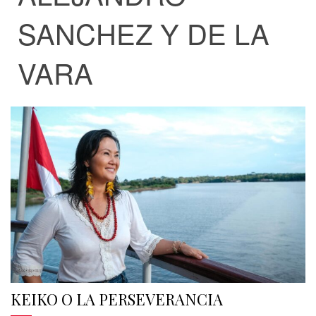
SANCHEZ Y DE LA
VARA
KEIKO O LA PERSEVERANCIA