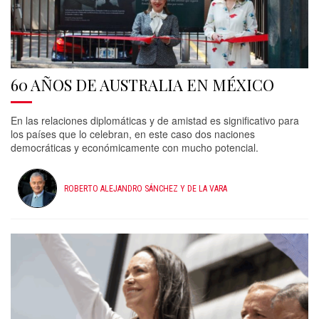
60 AÑOS DE AUSTRALIA EN MÉXICO
En las relaciones diplomáticas y de amistad es significativo para
los países que lo celebran, en este caso dos naciones
democráticas y económicamente con mucho potencial.
ROBERTO ALEJANDRO SÁNCHEZ Y DE LA VARA