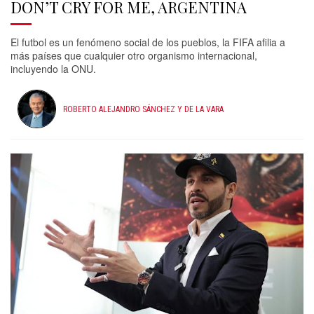
DON’T CRY FOR ME, ARGENTINA
El futbol es un fenómeno social de los pueblos, la FIFA afilia a
más países que cualquier otro organismo internacional,
incluyendo la ONU.
ROBERTO ALEJANDRO SÁNCHEZ Y DE LA VARA