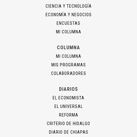
CIENCIA Y TECNOLOGÍA
ECONOMÍA Y NEGOCIOS
ENCUESTAS
MI COLUMNA
COLUMNA
MI COLUMNA
MIS PROGRAMAS
COLABORADORES
DIARIOS
EL ECONOMISTA
EL UNIVERSAL
REFORMA
CRITERIO DE HIDALGO
DIARIO DE CHIAPAS