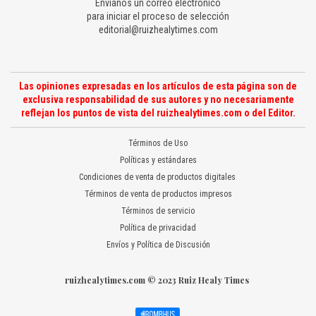
Envíanos un correo electrónico
para iniciar el proceso de selección
editorial@ruizhealytimes.com
Las opiniones expresadas en los artículos de esta página son de
exclusiva responsabilidad de sus autores y no necesariamente
reflejan los puntos de vista del ruizhealytimes.com o del Editor.
Términos de Uso
Políticas y estándares
Condiciones de venta de productos digitales
Términos de venta de productos impresos
Términos de servicio
Política de privacidad
Envíos y Política de Discusión
ruizhealytimes.com © 2023 Ruiz Healy Times