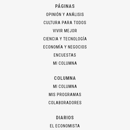
PÁGINAS
OPINIÓN Y ANÁLISIS
CULTURA PARA TODOS
VIVIR MEJOR
CIENCIA Y TECNOLOGÍA
ECONOMÍA Y NEGOCIOS
ENCUESTAS
MI COLUMNA
COLUMNA
MI COLUMNA
MIS PROGRAMAS
COLABORADORES
DIARIOS
EL ECONOMISTA