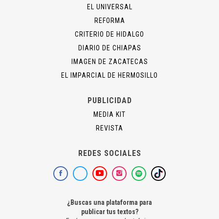
EL UNIVERSAL
REFORMA
CRITERIO DE HIDALGO
DIARIO DE CHIAPAS
IMAGEN DE ZACATECAS
EL IMPARCIAL DE HERMOSILLO
PUBLICIDAD
MEDIA KIT
REVISTA
REDES SOCIALES
¿Buscas una plataforma para
publicar tus textos?