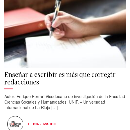
Enseñar a escribir es más que corregir
redacciones
Autor: Enrique Ferrari Vicedecano de investigación de la Facultad
Ciencias Sociales y Humanidades, UNIR – Universidad
Internacional de La Rioja […]
THE CONVERSATION