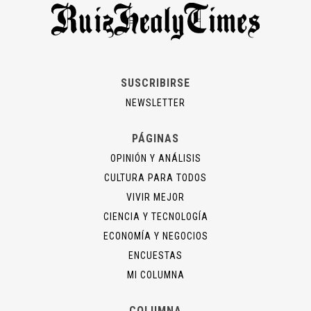
SUSCRIBIRSE
NEWSLETTER
PÁGINAS
OPINIÓN Y ANÁLISIS
CULTURA PARA TODOS
VIVIR MEJOR
CIENCIA Y TECNOLOGÍA
ECONOMÍA Y NEGOCIOS
ENCUESTAS
MI COLUMNA
COLUMNA