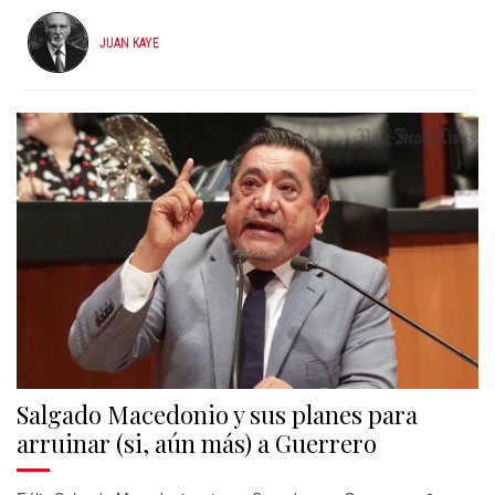
JUAN KAYE
Salgado Macedonio y sus planes para
arruinar (si, aún más) a Guerrero