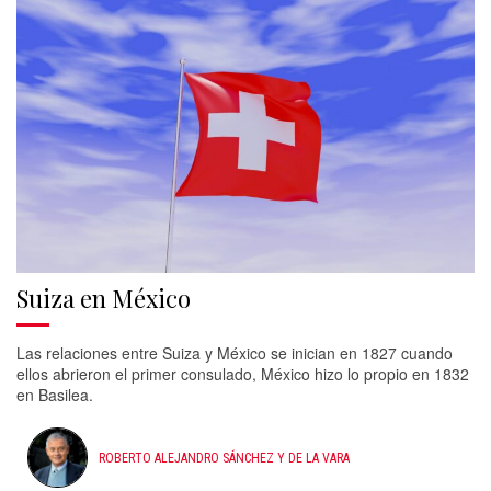
Suiza en México
Las relaciones entre Suiza y México se inician en 1827 cuando
ellos abrieron el primer consulado, México hizo lo propio en 1832
en Basilea.
ROBERTO ALEJANDRO SÁNCHEZ Y DE LA VARA