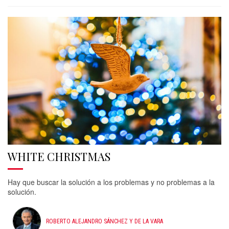
WHITE CHRISTMAS
Hay que buscar la solución a los problemas y no problemas a la
solución.
ROBERTO ALEJANDRO SÁNCHEZ Y DE LA VARA