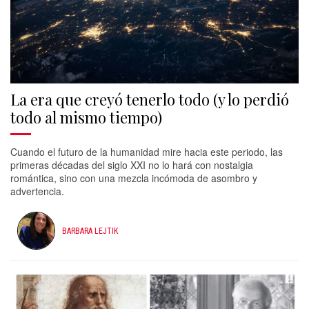
La era que creyó tenerlo todo (y lo perdió
todo al mismo tiempo)
Cuando el futuro de la humanidad mire hacia este periodo, las
primeras décadas del siglo XXI no lo hará con nostalgia
romántica, sino con una mezcla incómoda de asombro y
advertencia.
BARBARA LEJTIK