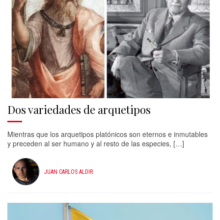
Dos variedades de arquetipos
Mientras que los arquetipos platónicos son eternos e inmutables
y preceden al ser humano y al resto de las especies, […]
JUAN CARLOS ALDIR