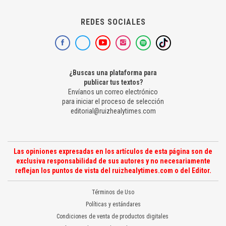
REDES SOCIALES
¿Buscas una plataforma para
publicar tus textos?
Envíanos un correo electrónico
para iniciar el proceso de selección
editorial@ruizhealytimes.com
Las opiniones expresadas en los artículos de esta página son de
exclusiva responsabilidad de sus autores y no necesariamente
reflejan los puntos de vista del ruizhealytimes.com o del Editor.
Términos de Uso
Políticas y estándares
Condiciones de venta de productos digitales