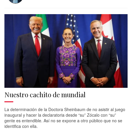
Nuestro cachito de mundial
La determinación de la Doctora Sheinbaum de no asistir al juego
inaugural y hacer la declaratoria desde “su” Zócalo con “su”
gente es entendible. Así no se expone a otro público que no se
identifica con ella.