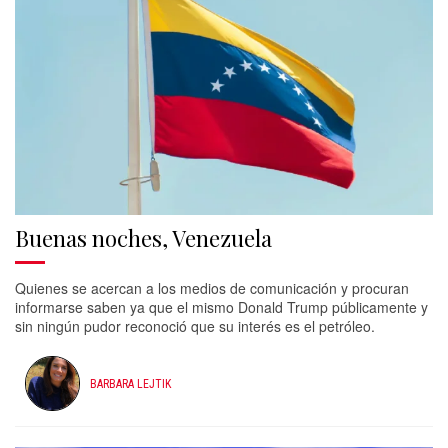
Buenas noches, Venezuela
Quienes se acercan a los medios de comunicación y procuran
informarse saben ya que el mismo Donald Trump públicamente y
sin ningún pudor reconoció que su interés es el petróleo.
BARBARA LEJTIK