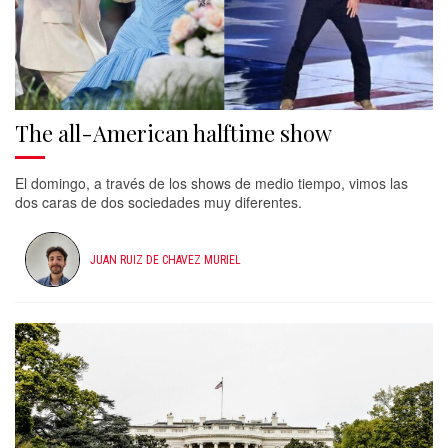
The all-American halftime show
El domingo, a través de los shows de medio tiempo, vimos las
dos caras de dos sociedades muy diferentes.
JUAN RUIZ DE CHAVEZ MURIEL