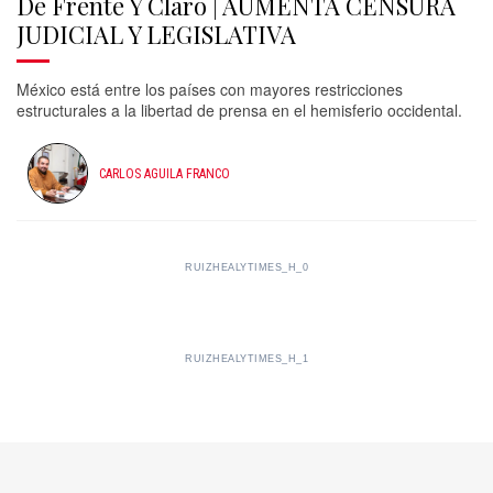
De Frente Y Claro | AUMENTA CENSURA
JUDICIAL Y LEGISLATIVA
México está entre los países con mayores restricciones
estructurales a la libertad de prensa en el hemisferio occidental.
CARLOS AGUILA FRANCO
RUIZHEALYTIMES_H_0
RUIZHEALYTIMES_H_1