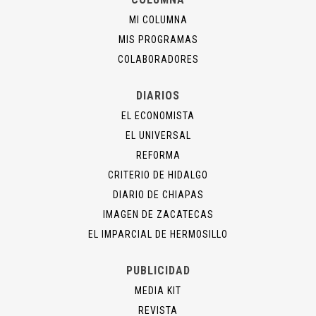
MI COLUMNA
MIS PROGRAMAS
COLABORADORES
DIARIOS
EL ECONOMISTA
EL UNIVERSAL
REFORMA
CRITERIO DE HIDALGO
DIARIO DE CHIAPAS
IMAGEN DE ZACATECAS
EL IMPARCIAL DE HERMOSILLO
PUBLICIDAD
MEDIA KIT
REVISTA