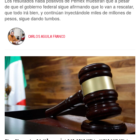
Los resultados nada positivos de Pemex muestran que a pesar
de que el gobierno federal sigue afirmando que lo van a rescatar,
que todo irá bien, y continúan inyectándole miles de millones de
pesos, sigue dando tumbos.
CARLOS AGUILA FRANCO