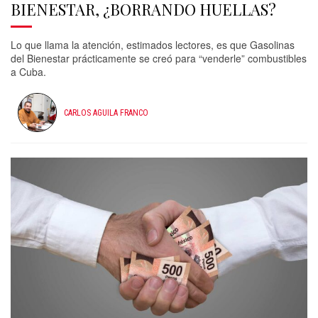
BIENESTAR, ¿BORRANDO HUELLAS?
Lo que llama la atención, estimados lectores, es que Gasolinas
del Bienestar prácticamente se creó para “venderle” combustibles
a Cuba.
CARLOS AGUILA FRANCO