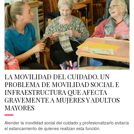
LA MOVILIDAD DEL CUIDADO. UN
PROBLEMA DE MOVILIDAD SOCIAL E
INFRAESTRUCTURA QUE AFECTA
GRAVEMENTE A MUJERES Y ADULTOS
MAYORES
Atender la movilidad social del cuidado y profesionalizarlo evitaría
el estancamiento de quienes realizan esta función.