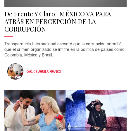
De Frente Y Claro | MÉXICO VA PARA
ATRÁS EN PERCEPCIÓN DE LA
CORRUPCIÓN
Transparencia Internacional aseveró que la corrupción permitió
que el crimen organizado se infiltre en la política de países como
Colombia, México y Brasil.
CARLOS AGUILA FRANCO