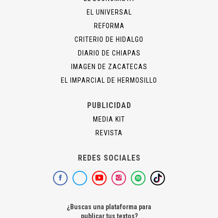
EL UNIVERSAL
REFORMA
CRITERIO DE HIDALGO
DIARIO DE CHIAPAS
IMAGEN DE ZACATECAS
EL IMPARCIAL DE HERMOSILLO
PUBLICIDAD
MEDIA KIT
REVISTA
REDES SOCIALES
¿Buscas una plataforma para
publicar tus textos?