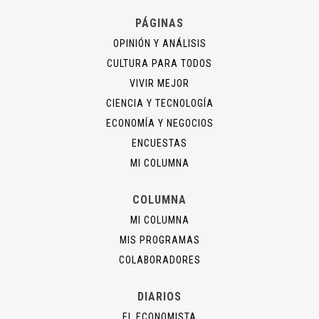
PÁGINAS
OPINIÓN Y ANÁLISIS
CULTURA PARA TODOS
VIVIR MEJOR
CIENCIA Y TECNOLOGÍA
ECONOMÍA Y NEGOCIOS
ENCUESTAS
MI COLUMNA
COLUMNA
MI COLUMNA
MIS PROGRAMAS
COLABORADORES
DIARIOS
EL ECONOMISTA