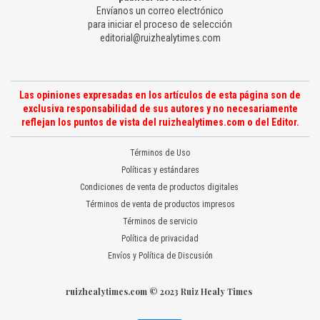
Envíanos un correo electrónico
para iniciar el proceso de selección
editorial@ruizhealytimes.com
Las opiniones expresadas en los artículos de esta página son de
exclusiva responsabilidad de sus autores y no necesariamente
reflejan los puntos de vista del ruizhealytimes.com o del Editor.
Términos de Uso
Políticas y estándares
Condiciones de venta de productos digitales
Términos de venta de productos impresos
Términos de servicio
Política de privacidad
Envíos y Política de Discusión
ruizhealytimes.com © 2023 Ruiz Healy Times