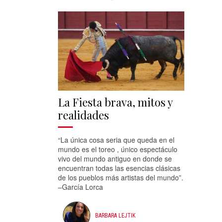
La Fiesta brava, mitos y
realidades
“La única cosa seria que queda en el
mundo es el toreo , único espectáculo
vivo del mundo antiguo en donde se
encuentran todas las esencias clásicas
de los pueblos más artistas del mundo”.
–García Lorca
BARBARA LEJTIK