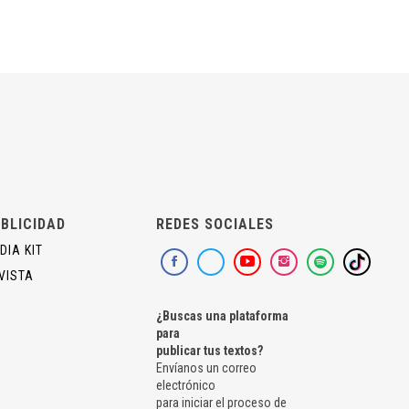
BLICIDAD
REDES SOCIALES
DIA KIT
VISTA
¿Buscas una plataforma
para
publicar tus textos?
Envíanos un correo
electrónico
para iniciar el proceso de