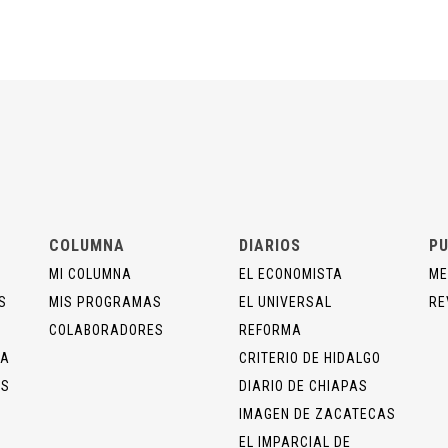
COLUMNA
DIARIOS
PU
MI COLUMNA
EL ECONOMISTA
ME
S
MIS PROGRAMAS
EL UNIVERSAL
RE
COLABORADORES
REFORMA
ÍA
CRITERIO DE HIDALGO
OS
DIARIO DE CHIAPAS
IMAGEN DE ZACATECAS
EL IMPARCIAL DE