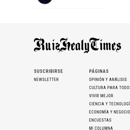
SUSCRIBIRSE
PÁGINAS
NEWSLETTER
OPINIÓN Y ANÁLISIS
CULTURA PARA TODO
VIVIR MEJOR
CIENCIA Y TECNOLOG
ECONOMÍA Y NEGOCI
ENCUESTAS
MI COLUMNA