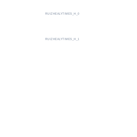
RUIZHEALYTIMES_H_0
RUIZHEALYTIMES_H_1