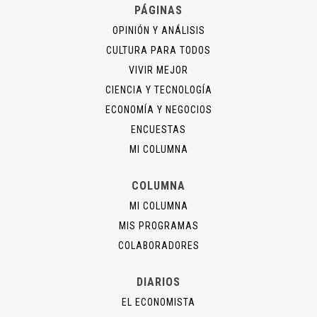
PÁGINAS
OPINIÓN Y ANÁLISIS
CULTURA PARA TODOS
VIVIR MEJOR
CIENCIA Y TECNOLOGÍA
ECONOMÍA Y NEGOCIOS
ENCUESTAS
MI COLUMNA
COLUMNA
MI COLUMNA
MIS PROGRAMAS
COLABORADORES
DIARIOS
EL ECONOMISTA