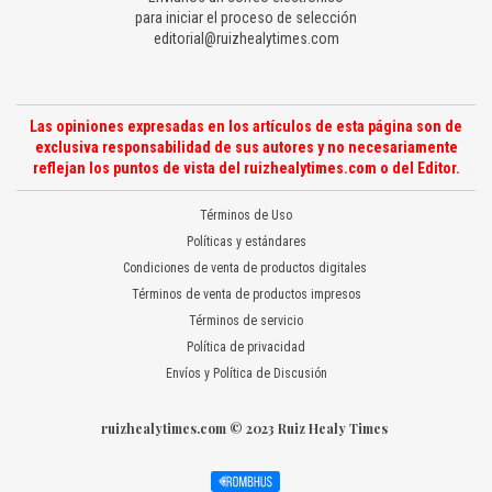
para iniciar el proceso de selección
editorial@ruizhealytimes.com
Las opiniones expresadas en los artículos de esta página son de
exclusiva responsabilidad de sus autores y no necesariamente
reflejan los puntos de vista del ruizhealytimes.com o del Editor.
Términos de Uso
Políticas y estándares
Condiciones de venta de productos digitales
Términos de venta de productos impresos
Términos de servicio
Política de privacidad
Envíos y Política de Discusión
ruizhealytimes.com © 2023 Ruiz Healy Times