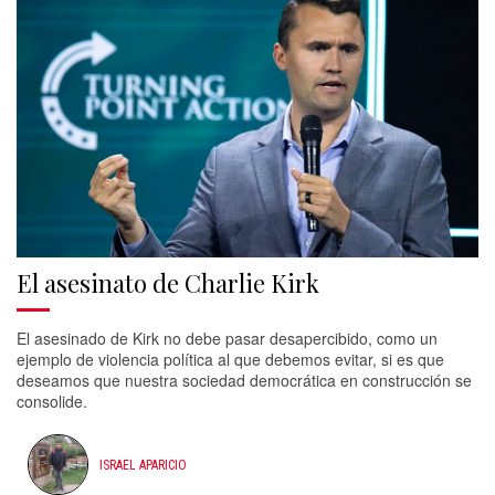
El asesinato de Charlie Kirk
El asesinado de Kirk no debe pasar desapercibido, como un
ejemplo de violencia política al que debemos evitar, si es que
deseamos que nuestra sociedad democrática en construcción se
consolide.
ISRAEL APARICIO