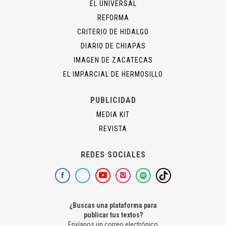
EL UNIVERSAL
REFORMA
CRITERIO DE HIDALGO
DIARIO DE CHIAPAS
IMAGEN DE ZACATECAS
EL IMPARCIAL DE HERMOSILLO
PUBLICIDAD
MEDIA KIT
REVISTA
REDES SOCIALES
¿Buscas una plataforma para
publicar tus textos?
Envíanos un correo electrónico