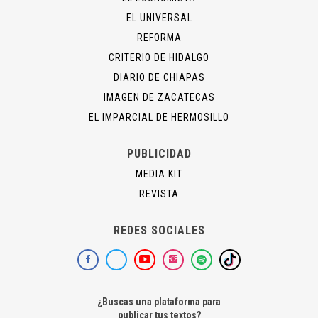
EL UNIVERSAL
REFORMA
CRITERIO DE HIDALGO
DIARIO DE CHIAPAS
IMAGEN DE ZACATECAS
EL IMPARCIAL DE HERMOSILLO
PUBLICIDAD
MEDIA KIT
REVISTA
REDES SOCIALES
¿Buscas una plataforma para
publicar tus textos?