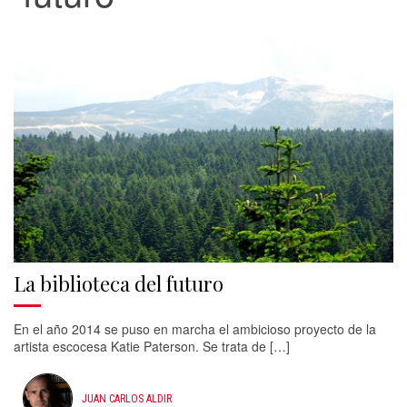
La biblioteca del futuro
En el año 2014 se puso en marcha el ambicioso proyecto de la
artista escocesa Katie Paterson. Se trata de […]
JUAN CARLOS ALDIR