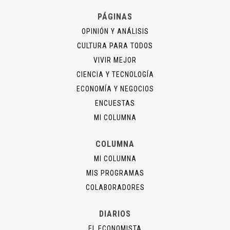
PÁGINAS
OPINIÓN Y ANÁLISIS
CULTURA PARA TODOS
VIVIR MEJOR
CIENCIA Y TECNOLOGÍA
ECONOMÍA Y NEGOCIOS
ENCUESTAS
MI COLUMNA
COLUMNA
MI COLUMNA
MIS PROGRAMAS
COLABORADORES
DIARIOS
EL ECONOMISTA