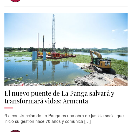
El nuevo puente de La Panga salvará y
transformará vidas: Armenta
“La construcción de La Panga es una obra de justicia social que
inició su gestión hace 70 años y comunica […]