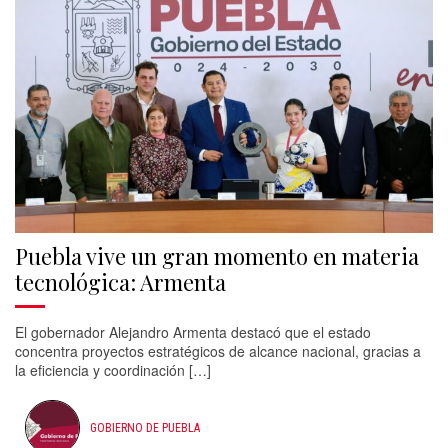
Puebla vive un gran momento en materia
tecnológica: Armenta
El gobernador Alejandro Armenta destacó que el estado
concentra proyectos estratégicos de alcance nacional, gracias a
la eficiencia y coordinación […]
GOBIERNO DE PUEBLA