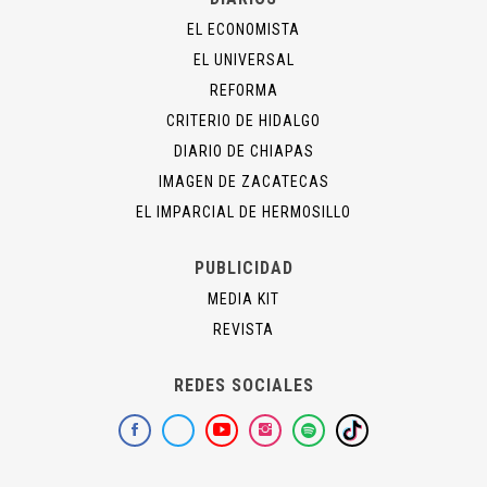
EL ECONOMISTA
EL UNIVERSAL
REFORMA
CRITERIO DE HIDALGO
DIARIO DE CHIAPAS
IMAGEN DE ZACATECAS
EL IMPARCIAL DE HERMOSILLO
PUBLICIDAD
MEDIA KIT
REVISTA
REDES SOCIALES