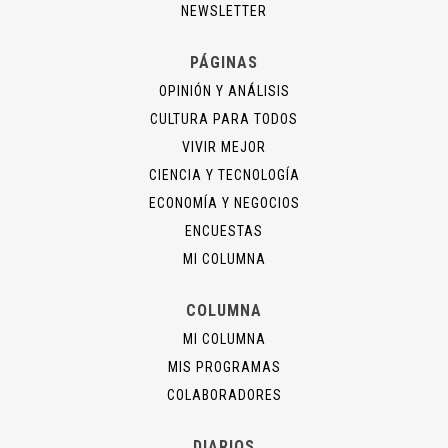
NEWSLETTER
PÁGINAS
OPINIÓN Y ANÁLISIS
CULTURA PARA TODOS
VIVIR MEJOR
CIENCIA Y TECNOLOGÍA
ECONOMÍA Y NEGOCIOS
ENCUESTAS
MI COLUMNA
COLUMNA
MI COLUMNA
MIS PROGRAMAS
COLABORADORES
DIARIOS