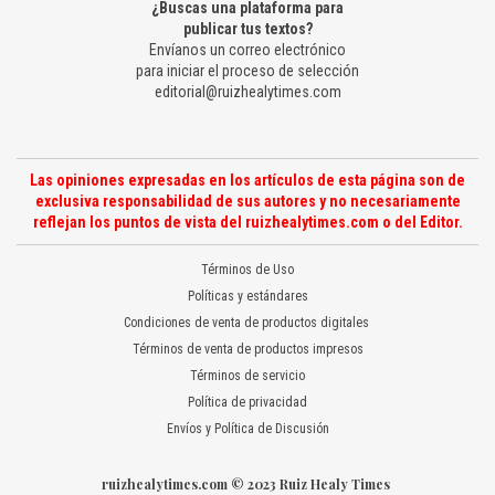
¿Buscas una plataforma para
publicar tus textos?
Envíanos un correo electrónico
para iniciar el proceso de selección
editorial@ruizhealytimes.com
Las opiniones expresadas en los artículos de esta página son de
exclusiva responsabilidad de sus autores y no necesariamente
reflejan los puntos de vista del ruizhealytimes.com o del Editor.
Términos de Uso
Políticas y estándares
Condiciones de venta de productos digitales
Términos de venta de productos impresos
Términos de servicio
Política de privacidad
Envíos y Política de Discusión
ruizhealytimes.com © 2023 Ruiz Healy Times