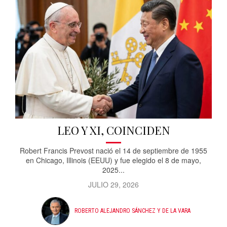
LEO Y XI, COINCIDEN
Robert Francis Prevost nació el 14 de septiembre de 1955
en Chicago, Illinois (EEUU) y fue elegido el 8 de mayo,
2025...
JULIO 29, 2026
ROBERTO ALEJANDRO SÁNCHEZ Y DE LA VARA