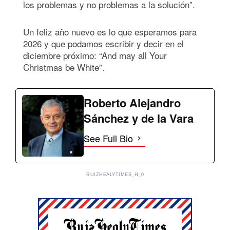
los problemas y no problemas a la solución”.
Un feliz año nuevo es lo que esperamos para
2026 y que podamos escribir y decir en el
diciembre próximo: “And may all Your
Christmas be White”.
Roberto Alejandro
Sánchez y de la Vara
See Full Bio
RUIZHEALYTIMES_H_0