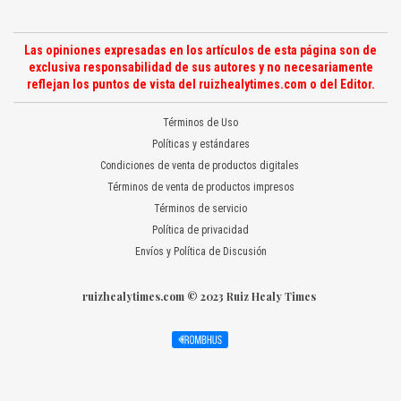
Las opiniones expresadas en los artículos de esta página son de
exclusiva responsabilidad de sus autores y no necesariamente
reflejan los puntos de vista del ruizhealytimes.com o del Editor.
Términos de Uso
Políticas y estándares
Condiciones de venta de productos digitales
Términos de venta de productos impresos
Términos de servicio
Política de privacidad
Envíos y Política de Discusión
ruizhealytimes.com © 2023 Ruiz Healy Times