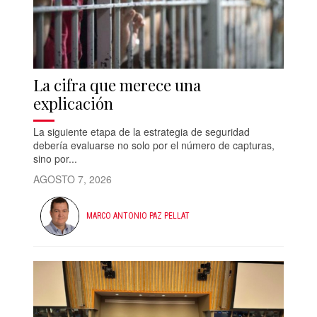
La cifra que merece una
explicación
La siguiente etapa de la estrategia de seguridad
debería evaluarse no solo por el número de capturas,
sino por...
AGOSTO 7, 2026
MARCO ANTONIO PAZ PELLAT