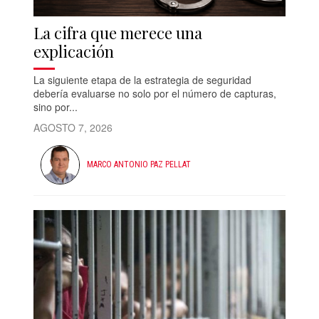
La cifra que merece una
explicación
La siguiente etapa de la estrategia de seguridad
debería evaluarse no solo por el número de capturas,
sino por...
AGOSTO 7, 2026
MARCO ANTONIO PAZ PELLAT