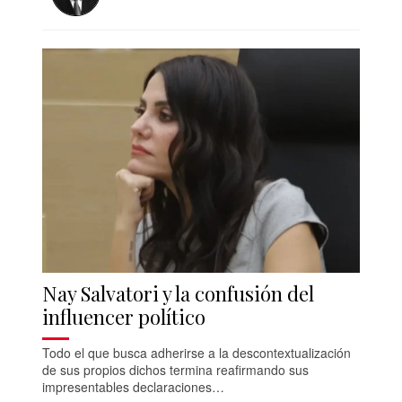
Nay Salvatori y la confusión del
influencer político
Todo el que busca adherirse a la descontextualización
de sus propios dichos termina reafirmando sus
impresentables declaraciones…