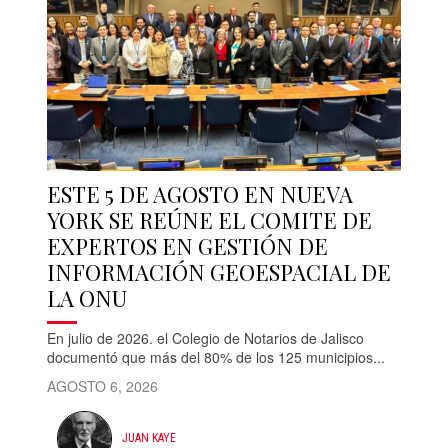
ESTE 5 DE AGOSTO EN NUEVA
YORK SE REÚNE EL COMITE DE
EXPERTOS EN GESTIÓN DE
INFORMACIÓN GEOESPACIAL DE
LA ONU
En julio de 2026. el Colegio de Notarios de Jalisco
documentó que más del 80% de los 125 municipios...
AGOSTO 6, 2026
JUAN KAYE