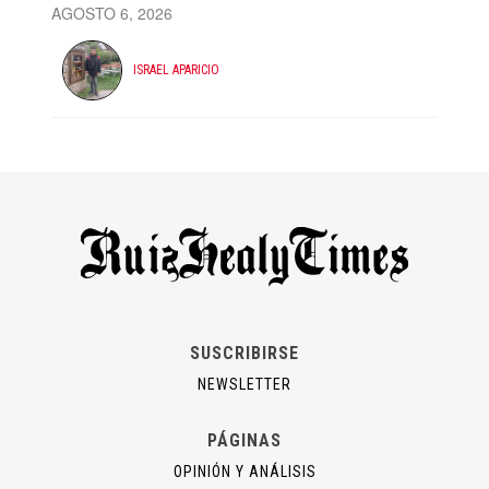
AGOSTO 6, 2026
ISRAEL APARICIO
SUSCRIBIRSE
NEWSLETTER
PÁGINAS
OPINIÓN Y ANÁLISIS