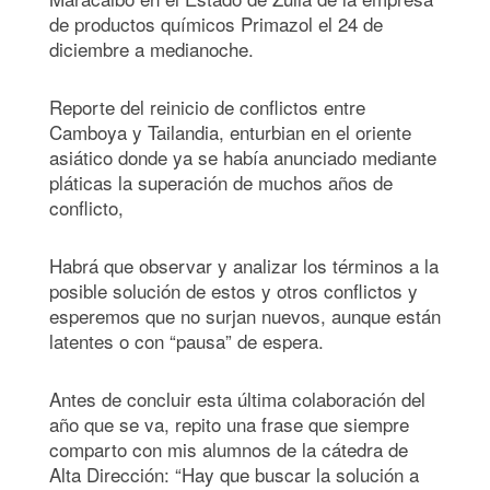
de productos químicos Primazol el 24 de
diciembre a medianoche.
Reporte del reinicio de conflictos entre
Camboya y Tailandia, enturbian en el oriente
asiático donde ya se había anunciado mediante
pláticas la superación de muchos años de
conflicto,
Habrá que observar y analizar los términos a la
posible solución de estos y otros conflictos y
esperemos que no surjan nuevos, aunque están
latentes o con “pausa” de espera.
Antes de concluir esta última colaboración del
año que se va, repito una frase que siempre
comparto con mis alumnos de la cátedra de
Alta Dirección: “Hay que buscar la solución a