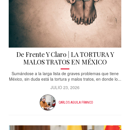
De Frente Y Claro | LA TORTURA Y
MALOS TRATOS EN MÉXICO
Sumándose a la larga lista de graves problemas que tiene
México, sin duda está la tortura y malos tratos, en donde lo...
JULIO 23, 2026
CARLOS AGUILA FRANCO