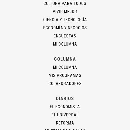
CULTURA PARA TODOS
VIVIR MEJOR
CIENCIA Y TECNOLOGÍA
ECONOMÍA Y NEGOCIOS
ENCUESTAS
MI COLUMNA
COLUMNA
MI COLUMNA
MIS PROGRAMAS
COLABORADORES
DIARIOS
EL ECONOMISTA
EL UNIVERSAL
REFORMA