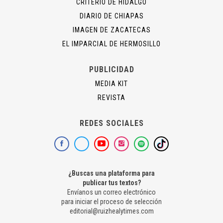
CRITERIO DE HIDALGO
DIARIO DE CHIAPAS
IMAGEN DE ZACATECAS
EL IMPARCIAL DE HERMOSILLO
PUBLICIDAD
MEDIA KIT
REVISTA
REDES SOCIALES
¿Buscas una plataforma para
publicar tus textos?
Envíanos un correo electrónico
para iniciar el proceso de selección
editorial@ruizhealytimes.com