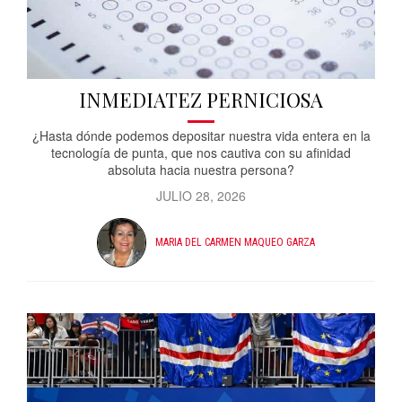
INMEDIATEZ PERNICIOSA
¿Hasta dónde podemos depositar nuestra vida entera en la
tecnología de punta, que nos cautiva con su afinidad
absoluta hacia nuestra persona?
JULIO 28, 2026
MARIA DEL CARMEN MAQUEO GARZA