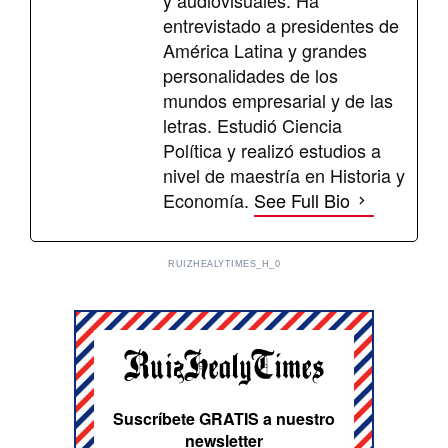
entrevistado a presidentes de
América Latina y grandes
personalidades de los
mundos empresarial y de las
letras. Estudió Ciencia
Política y realizó estudios a
nivel de maestría en Historia y
Economía.
See Full Bio
RUIZHEALYTIMES_H_0
Suscríbete GRATIS a nuestro
newsletter