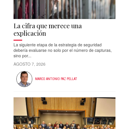
La cifra que merece una
explicación
La siguiente etapa de la estrategia de seguridad
debería evaluarse no solo por el número de capturas,
sino por...
AGOSTO 7, 2026
MARCO ANTONIO PAZ PELLAT