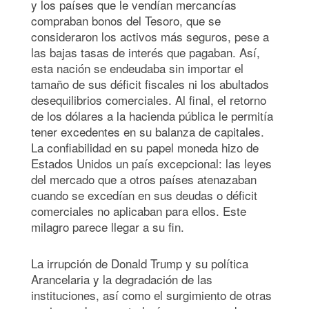
y los países que le vendían mercancías
compraban bonos del Tesoro, que se
consideraron los activos más seguros, pese a
las bajas tasas de interés que pagaban. Así,
esta nación se endeudaba sin importar el
tamaño de sus déficit fiscales ni los abultados
desequilibrios comerciales. Al final, el retorno
de los dólares a la hacienda pública le permitía
tener excedentes en su balanza de capitales.
La confiabilidad en su papel moneda hizo de
Estados Unidos un país excepcional: las leyes
del mercado que a otros países atenazaban
cuando se excedían en sus deudas o déficit
comerciales no aplicaban para ellos. Este
milagro parece llegar a su fin.
La irrupción de Donald Trump y su política
Arancelaria y la degradación de las
instituciones, así como el surgimiento de otras