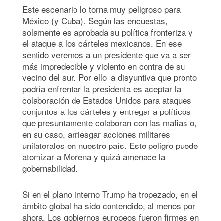
Este escenario lo torna muy peligroso para
México (y Cuba). Según las encuestas,
solamente es aprobada su política fronteriza y
el ataque a los cárteles mexicanos. En ese
sentido veremos a un presidente que va a ser
más impredecible y violento en contra de su
vecino del sur. Por ello la disyuntiva que pronto
podría enfrentar la presidenta es aceptar la
colaboración de Estados Unidos para ataques
conjuntos a los cárteles y entregar a políticos
que presuntamente colaboran con las mafias o,
en su caso, arriesgar acciones militares
unilaterales en nuestro país. Este peligro puede
atomizar a Morena y quizá amenace la
gobernabilidad.
Si en el plano interno Trump ha tropezado, en el
ámbito global ha sido contendido, al menos por
ahora. Los gobiernos europeos fueron firmes en