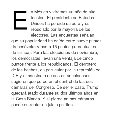
E
n México viviremos un año de alta
tensión. El presidente de Estados
Unidos ha perdido su aura y es
repudiado por la mayoría de los
electores. Las encuestas señalan
que su popularidad ha caído entre nueve puntos
(la benévola) y hasta 15 puntos porcentuales
(la crítica). Para las elecciones de noviembre,
los demócratas llevan una ventaja de cinco
puntos frente a los republicanos. El derrotero
de los hechos, en particular por la represión del
ICE y el asesinato de dos estadunidenses,
sugieren que perderán el control de las dos
cámaras del Congreso. De ser el caso, Trump
quedará atado durante su dos últimos años en
la Casa Blanca. Y si pierde ambas cámaras
puede enfrentar un juicio político.