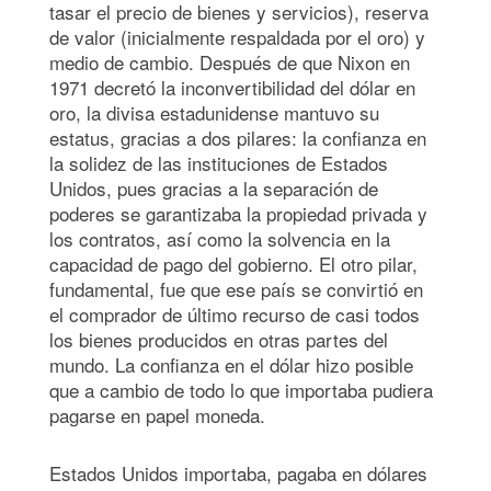
tasar el precio de bienes y servicios), reserva
de valor (inicialmente respaldada por el oro) y
medio de cambio. Después de que Nixon en
1971 decretó la inconvertibilidad del dólar en
oro, la divisa estadunidense mantuvo su
estatus, gracias a dos pilares: la confianza en
la solidez de las instituciones de Estados
Unidos, pues gracias a la separación de
poderes se garantizaba la propiedad privada y
los contratos, así como la solvencia en la
capacidad de pago del gobierno. El otro pilar,
fundamental, fue que ese país se convirtió en
el comprador de último recurso de casi todos
los bienes producidos en otras partes del
mundo. La confianza en el dólar hizo posible
que a cambio de todo lo que importaba pudiera
pagarse en papel moneda.
Estados Unidos importaba, pagaba en dólares