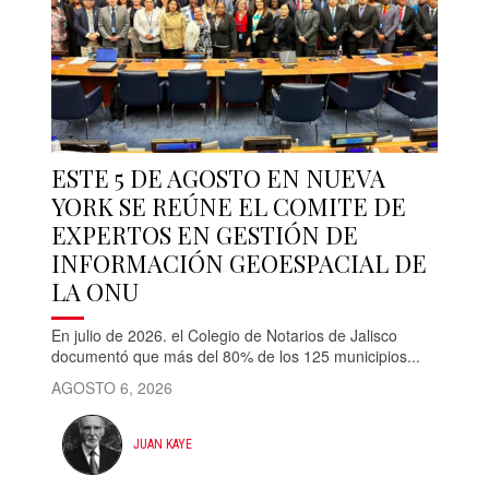
ESTE 5 DE AGOSTO EN NUEVA
YORK SE REÚNE EL COMITE DE
EXPERTOS EN GESTIÓN DE
INFORMACIÓN GEOESPACIAL DE
LA ONU
En julio de 2026. el Colegio de Notarios de Jalisco
documentó que más del 80% de los 125 municipios...
AGOSTO 6, 2026
JUAN KAYE