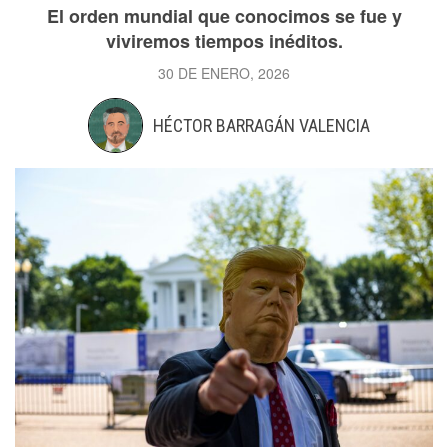
El orden mundial que conocimos se fue y
viviremos tiempos inéditos.
30 DE ENERO, 2026
HÉCTOR BARRAGÁN VALENCIA