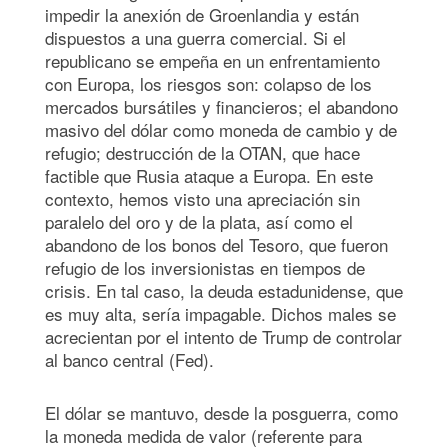
impedir la anexión de Groenlandia y están
dispuestos a una guerra comercial. Si el
republicano se empeña en un enfrentamiento
con Europa, los riesgos son: colapso de los
mercados bursátiles y financieros; el abandono
masivo del dólar como moneda de cambio y de
refugio; destrucción de la OTAN, que hace
factible que Rusia ataque a Europa. En este
contexto, hemos visto una apreciación sin
paralelo del oro y de la plata, así como el
abandono de los bonos del Tesoro, que fueron
refugio de los inversionistas en tiempos de
crisis. En tal caso, la deuda estadunidense, que
es muy alta, sería impagable. Dichos males se
acrecientan por el intento de Trump de controlar
al banco central (Fed).
El dólar se mantuvo, desde la posguerra, como
la moneda medida de valor (referente para