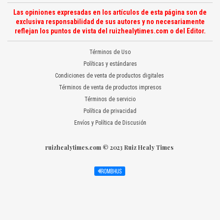
Las opiniones expresadas en los artículos de esta página son de
exclusiva responsabilidad de sus autores y no necesariamente
reflejan los puntos de vista del ruizhealytimes.com o del Editor.
Términos de Uso
Políticas y estándares
Condiciones de venta de productos digitales
Términos de venta de productos impresos
Términos de servicio
Política de privacidad
Envíos y Política de Discusión
ruizhealytimes.com © 2023 Ruiz Healy Times