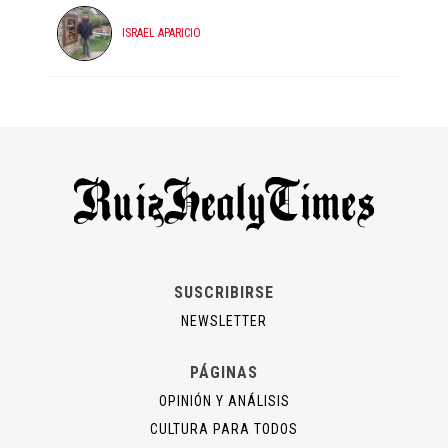
ISRAEL APARICIO
SUSCRIBIRSE
NEWSLETTER
PÁGINAS
OPINIÓN Y ANÁLISIS
CULTURA PARA TODOS