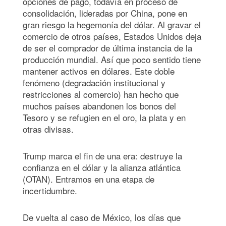
opciones de pago, todavía en proceso de
consolidación, lideradas por China, pone en
gran riesgo la hegemonía del dólar. Al gravar el
comercio de otros países, Estados Unidos deja
de ser el comprador de última instancia de la
producción mundial. Así que poco sentido tiene
mantener activos en dólares. Este doble
fenómeno (degradación institucional y
restricciones al comercio) han hecho que
muchos países abandonen los bonos del
Tesoro y se refugien en el oro, la plata y en
otras divisas.
Trump marca el fin de una era: destruye la
confianza en el dólar y la alianza atlántica
(OTAN). Entramos en una etapa de
incertidumbre.
De vuelta al caso de México, los días que