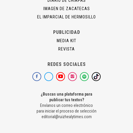
DIARIO DE CHIAPAS
IMAGEN DE ZACATECAS
EL IMPARCIAL DE HERMOSILLO
PUBLICIDAD
MEDIA KIT
REVISTA
REDES SOCIALES
¿Buscas una plataforma para
publicar tus textos?
Envíanos un correo electrónico
para iniciar el proceso de selección
editorial@ruizhealytimes.com