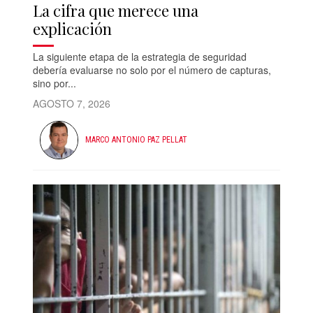
La cifra que merece una
explicación
La siguiente etapa de la estrategia de seguridad
debería evaluarse no solo por el número de capturas,
sino por...
AGOSTO 7, 2026
MARCO ANTONIO PAZ PELLAT