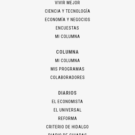
VIVIR MEJOR
CIENCIA Y TECNOLOGÍA
ECONOMÍA Y NEGOCIOS
ENCUESTAS
MI COLUMNA
COLUMNA
MI COLUMNA
MIS PROGRAMAS
COLABORADORES
DIARIOS
EL ECONOMISTA
EL UNIVERSAL
REFORMA
CRITERIO DE HIDALGO