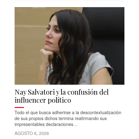
Nay Salvatori y la confusión del
influencer político
Todo el que busca adherirse a la descontextualización
de sus propios dichos termina reafirmando sus
impresentables declaraciones…
AGOSTO 6, 2026