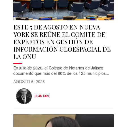
ESTE 5 DE AGOSTO EN NUEVA
YORK SE REÚNE EL COMITE DE
EXPERTOS EN GESTIÓN DE
INFORMACIÓN GEOESPACIAL DE
LA ONU
En julio de 2026. el Colegio de Notarios de Jalisco
documentó que más del 80% de los 125 municipios...
AGOSTO 6, 2026
JUAN KAYE