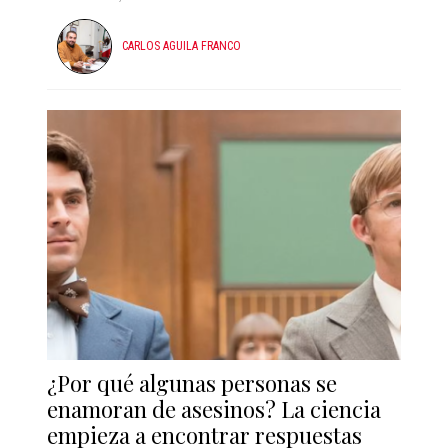
CARLOS AGUILA FRANCO
¿Por qué algunas personas se
enamoran de asesinos? La ciencia
empieza a encontrar respuestas