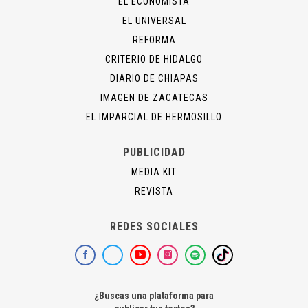
EL ECONOMISTA
EL UNIVERSAL
REFORMA
CRITERIO DE HIDALGO
DIARIO DE CHIAPAS
IMAGEN DE ZACATECAS
EL IMPARCIAL DE HERMOSILLO
PUBLICIDAD
MEDIA KIT
REVISTA
REDES SOCIALES
¿Buscas una plataforma para