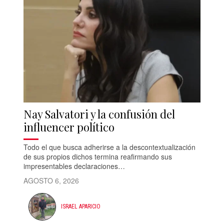
Nay Salvatori y la confusión del
influencer político
Todo el que busca adherirse a la descontextualización
de sus propios dichos termina reafirmando sus
impresentables declaraciones…
AGOSTO 6, 2026
ISRAEL APARICIO