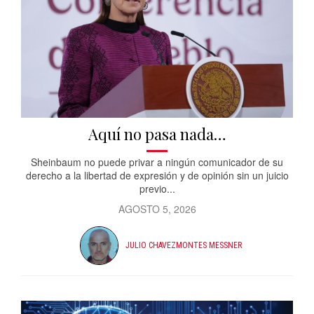
Aquí no pasa nada…
Sheinbaum no puede privar a ningún comunicador de su
derecho a la libertad de expresión y de opinión sin un juicio
previo...
AGOSTO 5, 2026
JULIO CHAVEZMONTES MESSNER