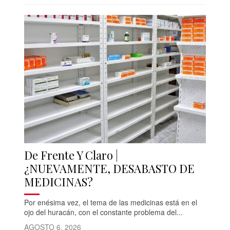
De Frente Y Claro |
¿NUEVAMENTE, DESABASTO DE
MEDICINAS?
Por enésima vez, el tema de las medicinas está en el
ojo del huracán, con el constante problema del...
AGOSTO 6, 2026