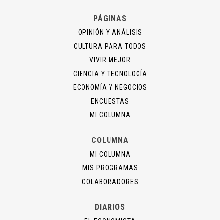
PÁGINAS
OPINIÓN Y ANÁLISIS
CULTURA PARA TODOS
VIVIR MEJOR
CIENCIA Y TECNOLOGÍA
ECONOMÍA Y NEGOCIOS
ENCUESTAS
MI COLUMNA
COLUMNA
MI COLUMNA
MIS PROGRAMAS
COLABORADORES
DIARIOS