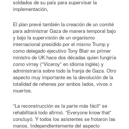
soldados de su país para supervisar la
implementación,
El plan prevé también la creación de un comité
para administrar Gaza de manera temporal bajo
y bajo la supervisión de un organismo
internacional presidido por el mismo Trump y
como delegado ejecutivo Tony Blair ex primer
ministro de UK hace dos décadas quien fungiría
como virrey (“Viceroy” en idioma inglés) y
administraría sobre todo la franja de Gaza. Otro
aspecto muy importante es la devolución de la
totalidad de rehenes por ambos lados, vivos o
muertos.
“La reconstrucción es la parte más fácil” se
rehabilitará todo afirmó. “Everyone know that”
concluyó. Y todos los asistentes se frotaron las
manos. Independientemente del aspecto