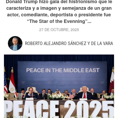
Donald Trump hizo gala del histrionismo que le
caracteriza y a imagen y semejanza de un gran
actor, comediante, deportista o presidente fue
“The Star of the Evenning”...
27 DE OCTUBRE, 2025
ROBERTO ALEJANDRO SÁNCHEZ Y DE LA VARA