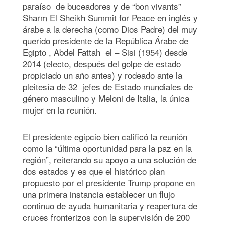
paraíso de buceadores y de “bon vivants”
Sharm El Sheikh Summit for Peace en inglés y
árabe a la derecha (como Dios Padre) del muy
querido presidente de la República Árabe de
Egipto , Abdel Fattah el – Sisi (1954) desde
2014 (electo, después del golpe de estado
propiciado un año antes) y rodeado ante la
pleitesía de 32 jefes de Estado mundiales de
género masculino y Meloni de Italia, la única
mujer en la reunión.
El presidente egipcio bien calificó la reunión
como la “última oportunidad para la paz en la
región”, reiterando su apoyo a una solución de
dos estados y es que el histórico plan
propuesto por el presidente Trump propone en
una primera instancia establecer un flujo
continuo de ayuda humanitaria y reapertura de
cruces fronterizos con la supervisión de 200