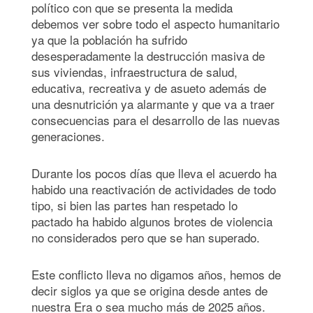
político con que se presenta la medida
debemos ver sobre todo el aspecto humanitario
ya que la población ha sufrido
desesperadamente la destrucción masiva de
sus viviendas, infraestructura de salud,
educativa, recreativa y de asueto además de
una desnutrición ya alarmante y que va a traer
consecuencias para el desarrollo de las nuevas
generaciones.
Durante los pocos días que lleva el acuerdo ha
habido una reactivación de actividades de todo
tipo, si bien las partes han respetado lo
pactado ha habido algunos brotes de violencia
no considerados pero que se han superado.
Este conflicto lleva no digamos años, hemos de
decir siglos ya que se origina desde antes de
nuestra Era o sea mucho más de 2025 años.