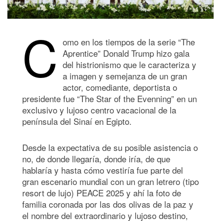
C
omo en los tiempos de la serie “The
Aprentice” Donald Trump hizo gala
del histrionismo que le caracteriza y
a imagen y semejanza de un gran
actor, comediante, deportista o
presidente fue “The Star of the Evenning” en un
exclusivo y lujoso centro vacacional de la
península del Sinaí en Egipto.
Desde la expectativa de su posible asistencia o
no, de donde llegaría, donde iría, de que
hablaría y hasta cómo vestiría fue parte del
gran escenario mundial con un gran letrero (tipo
resort de lujo) PEACE 2025 y ahí la foto de
familia coronada por las dos olivas de la paz y
el nombre del extraordinario y lujoso destino,