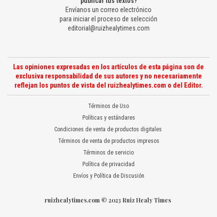
publicar tus textos?
Envíanos un correo electrónico
para iniciar el proceso de selección
editorial@ruizhealytimes.com
Las opiniones expresadas en los artículos de esta página son de
exclusiva responsabilidad de sus autores y no necesariamente
reflejan los puntos de vista del ruizhealytimes.com o del Editor.
Términos de Uso
Políticas y estándares
Condiciones de venta de productos digitales
Términos de venta de productos impresos
Términos de servicio
Política de privacidad
Envíos y Política de Discusión
ruizhealytimes.com © 2023 Ruiz Healy Times