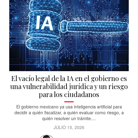
El vacío legal de la IA en el gobierno es
una vulnerabilidad jurídica y un riesgo
para los ciudadanos
El gobierno mexicano ya usa inteligencia artificial para
decidir a quién fiscalizar, a quién evaluar como riesgo, a
quién resolver un trámite....
JULIO 15, 2026