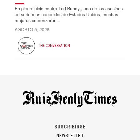
En pleno juicio contra Ted Bundy , uno de los asesinos
en serie más conocidos de Estados Unidos, muchas
mujeres comenzaron...
AGOSTO 5, 2026
THE CONVERSATION
SUSCRIBIRSE
NEWSLETTER