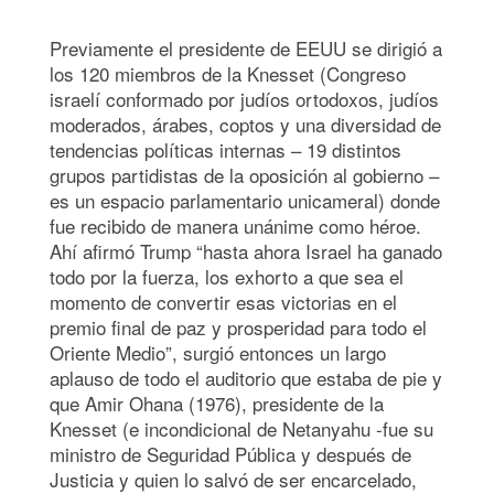
Previamente el presidente de EEUU se dirigió a
los 120 miembros de la Knesset (Congreso
israelí conformado por judíos ortodoxos, judíos
moderados, árabes, coptos y una diversidad de
tendencias políticas internas – 19 distintos
grupos partidistas de la oposición al gobierno –
es un espacio parlamentario unicameral) donde
fue recibido de manera unánime como héroe.
Ahí afirmó Trump “hasta ahora Israel ha ganado
todo por la fuerza, los exhorto a que sea el
momento de convertir esas victorias en el
premio final de paz y prosperidad para todo el
Oriente Medio”, surgió entonces un largo
aplauso de todo el auditorio que estaba de pie y
que Amir Ohana (1976), presidente de la
Knesset (e incondicional de Netanyahu -fue su
ministro de Seguridad Pública y después de
Justicia y quien lo salvó de ser encarcelado,