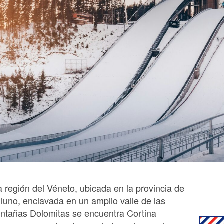
a región del Véneto, ubicada en la provincia de
lluno, enclavada en un amplio valle de las
ntañas Dolomitas se encuentra Cortina