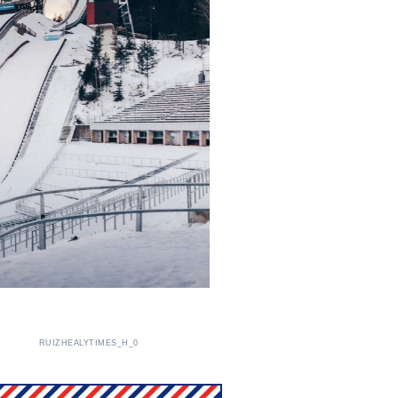
RUIZHEALYTIMES_H_0