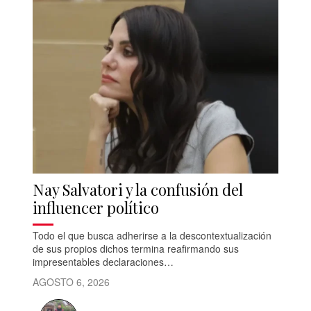
Nay Salvatori y la confusión del
influencer político
Todo el que busca adherirse a la descontextualización
de sus propios dichos termina reafirmando sus
impresentables declaraciones…
AGOSTO 6, 2026