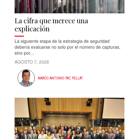
La cifra que merece una
explicación
La siguiente etapa de la estrategia de seguridad
debería evaluarse no solo por el número de capturas,
sino por...
AGOSTO 7, 2026
MARCO ANTONIO PAZ PELLAT