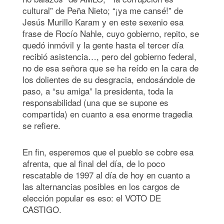
cultural” de Peña Nieto; “¡ya me cansé!” de
Jesús Murillo Karam y en este sexenio esa
frase de Rocío Nahle, cuyo gobierno, repito, se
quedó inmóvil y la gente hasta el tercer día
recibió asistencia…, pero del gobierno federal,
no de esa señora que se ha reído en la cara de
los dolientes de su desgracia, endosándole de
paso, a “su amiga” la presidenta, toda la
responsabilidad (una que se supone es
compartida) en cuanto a esa enorme tragedia
se refiere.
En fin, esperemos que el pueblo se cobre esa
afrenta, que al final del día, de lo poco
rescatable de 1997 al día de hoy en cuanto a
las alternancias posibles en los cargos de
elección popular es eso: el VOTO DE
CASTIGO.