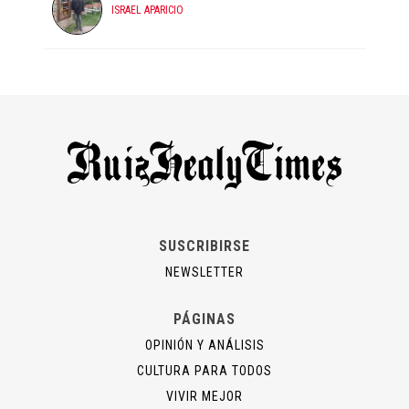
ISRAEL APARICIO
SUSCRIBIRSE
NEWSLETTER
PÁGINAS
OPINIÓN Y ANÁLISIS
CULTURA PARA TODOS
VIVIR MEJOR