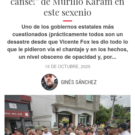
cansé!” de Murillo Karam en
este sexenio
Uno de los gobiernos estatales más
cuestionados (prácticamente todos son un
desastre desde que Vicente Fox les dio todo lo
que le pidieron vía el chantaje y en los hechos,
un nivel obsceno de opacidad y, por...
15 DE OCTUBRE, 2025
GINÉS SÁNCHEZ