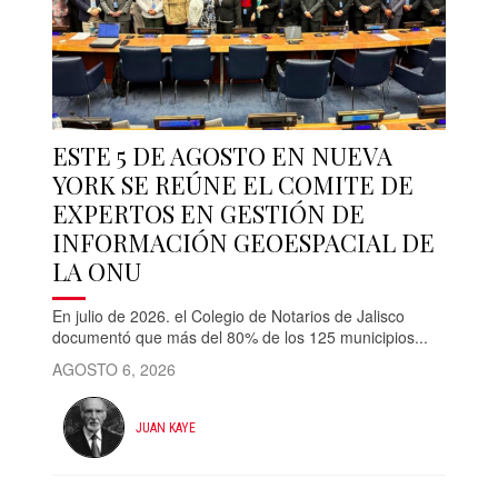
ESTE 5 DE AGOSTO EN NUEVA
YORK SE REÚNE EL COMITE DE
EXPERTOS EN GESTIÓN DE
INFORMACIÓN GEOESPACIAL DE
LA ONU
En julio de 2026. el Colegio de Notarios de Jalisco
documentó que más del 80% de los 125 municipios...
AGOSTO 6, 2026
JUAN KAYE