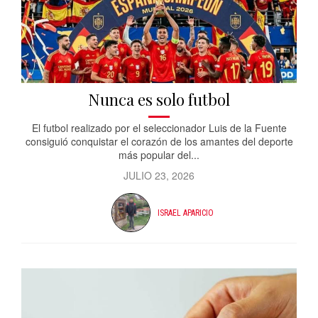
Nunca es solo futbol
El futbol realizado por el seleccionador Luis de la Fuente
consiguió conquistar el corazón de los amantes del deporte
más popular del...
JULIO 23, 2026
ISRAEL APARICIO