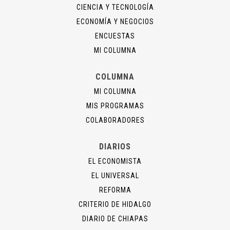
CIENCIA Y TECNOLOGÍA
ECONOMÍA Y NEGOCIOS
ENCUESTAS
MI COLUMNA
COLUMNA
MI COLUMNA
MIS PROGRAMAS
COLABORADORES
DIARIOS
EL ECONOMISTA
EL UNIVERSAL
REFORMA
CRITERIO DE HIDALGO
DIARIO DE CHIAPAS