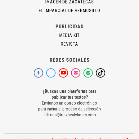
IMAGEN DE ZACATECAS
EL IMPARCIAL DE HERMOSILLO
PUBLICIDAD
MEDIA KIT
REVISTA
REDES SOCIALES
¿Buscas una plataforma para
publicar tus textos?
Envíanos un correo electrónico
para iniciar el proceso de selección
editorial@ruizhealytimes.com