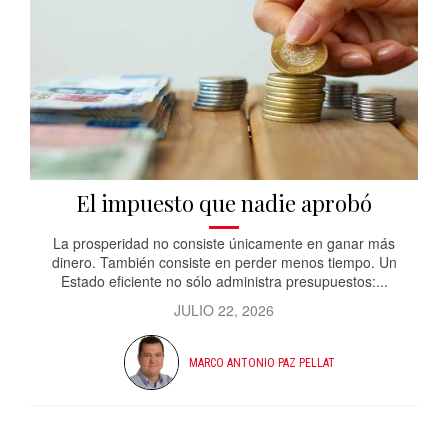
El impuesto que nadie aprobó
La prosperidad no consiste únicamente en ganar más
dinero. También consiste en perder menos tiempo. Un
Estado eficiente no sólo administra presupuestos:...
JULIO 22, 2026
MARCO ANTONIO PAZ PELLAT