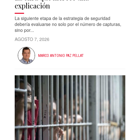
explicación
La siguiente etapa de la estrategia de seguridad
debería evaluarse no solo por el número de capturas,
sino por...
AGOSTO 7, 2026
MARCO ANTONIO PAZ PELLAT