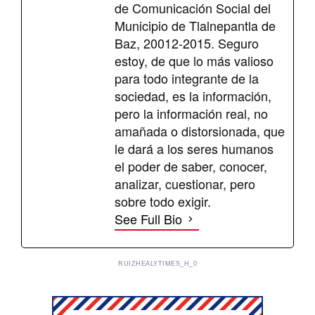
de Comunicación Social del
Municipio de Tlalnepantla de
Baz, 20012-2015. Seguro
estoy, de que lo más valioso
para todo integrante de la
sociedad, es la información,
pero la información real, no
amañada o distorsionada, que
le dará a los seres humanos
el poder de saber, conocer,
analizar, cuestionar, pero
sobre todo exigir.
See Full Bio
RUIZHEALYTIMES_H_0