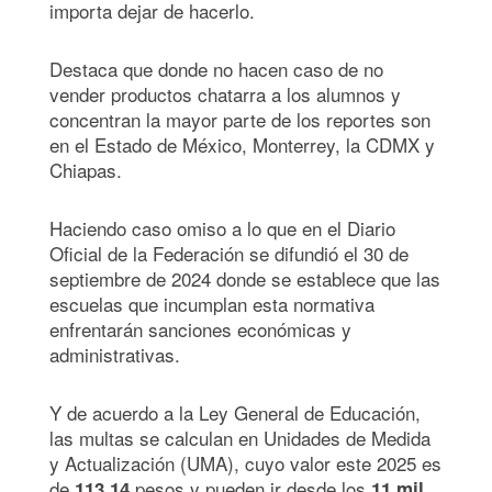
importa dejar de hacerlo.
Destaca que donde no hacen caso de no
vender productos chatarra a los alumnos y
concentran la mayor parte de los reportes son
en el Estado de México, Monterrey, la CDMX y
Chiapas.
Haciendo caso omiso a lo que en el Diario
Oficial de la Federación se difundió el 30 de
septiembre de 2024 donde se establece que las
escuelas que incumplan esta normativa
enfrentarán sanciones económicas y
administrativas.
Y de acuerdo a la Ley General de Educación,
las multas se calculan en Unidades de Medida
y Actualización (UMA), cuyo valor este 2025 es
de
pesos y pueden ir desde los
113.14
11 mil