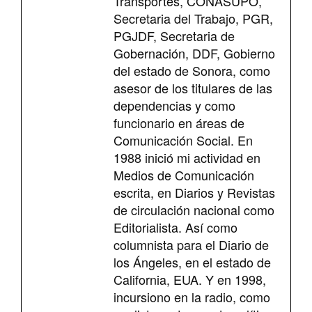
Transportes, CONASUPO,
Secretaria del Trabajo, PGR,
PGJDF, Secretaria de
Gobernación, DDF, Gobierno
del estado de Sonora, como
asesor de los titulares de las
dependencias y como
funcionario en áreas de
Comunicación Social. En
1988 inició mi actividad en
Medios de Comunicación
escrita, en Diarios y Revistas
de circulación nacional como
Editorialista. Así como
columnista para el Diario de
los Ángeles, en el estado de
California, EUA. Y en 1998,
incursiono en la radio, como