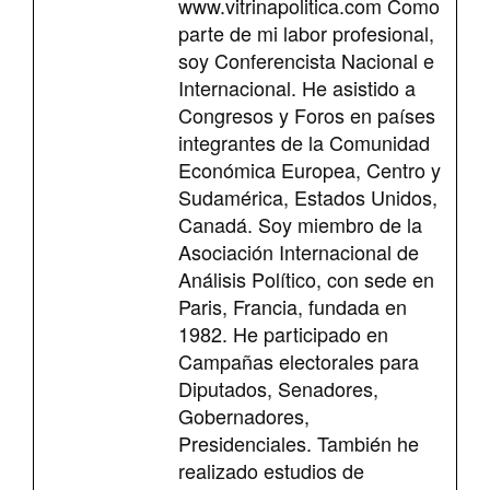
www.vitrinapolitica.com Como
parte de mi labor profesional,
soy Conferencista Nacional e
Internacional. He asistido a
Congresos y Foros en países
integrantes de la Comunidad
Económica Europea, Centro y
Sudamérica, Estados Unidos,
Canadá. Soy miembro de la
Asociación Internacional de
Análisis Político, con sede en
Paris, Francia, fundada en
1982. He participado en
Campañas electorales para
Diputados, Senadores,
Gobernadores,
Presidenciales. También he
realizado estudios de