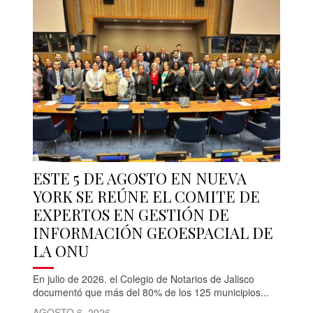
ESTE 5 DE AGOSTO EN NUEVA
YORK SE REÚNE EL COMITE DE
EXPERTOS EN GESTIÓN DE
INFORMACIÓN GEOESPACIAL DE
LA ONU
En julio de 2026. el Colegio de Notarios de Jalisco
documentó que más del 80% de los 125 municipios...
AGOSTO 6, 2026