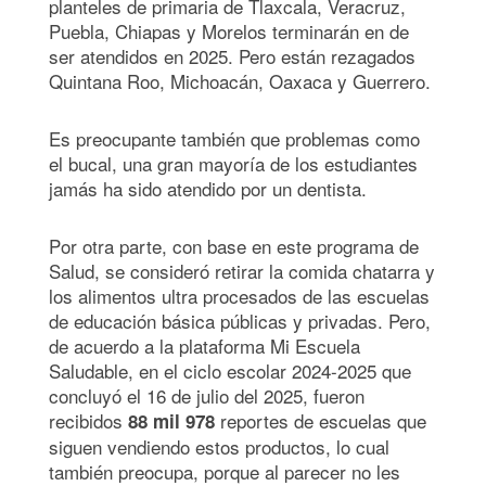
planteles de primaria de Tlaxcala, Veracruz,
Puebla, Chiapas y Morelos terminarán en de
ser atendidos en 2025. Pero están rezagados
Quintana Roo, Michoacán, Oaxaca y Guerrero.
Es preocupante también que problemas como
el bucal, una gran mayoría de los estudiantes
jamás ha sido atendido por un dentista.
Por otra parte, con base en este programa de
Salud, se consideró retirar la comida chatarra y
los alimentos ultra procesados de las escuelas
de educación básica públicas y privadas. Pero,
de acuerdo a la plataforma Mi Escuela
Saludable, en el ciclo escolar 2024-2025 que
concluyó el 16 de julio del 2025, fueron
recibidos
reportes de escuelas que
88 mil 978
siguen vendiendo estos productos, lo cual
también preocupa, porque al parecer no les