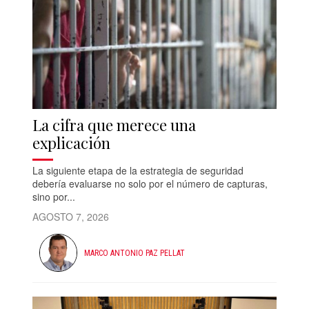
La cifra que merece una
explicación
La siguiente etapa de la estrategia de seguridad
debería evaluarse no solo por el número de capturas,
sino por...
AGOSTO 7, 2026
MARCO ANTONIO PAZ PELLAT