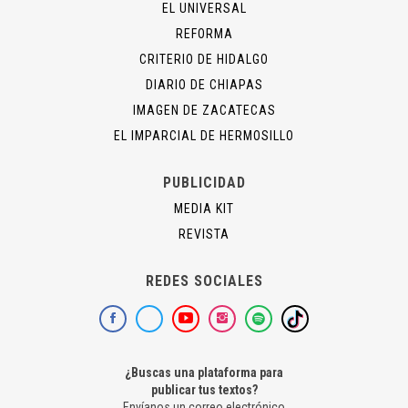
EL UNIVERSAL
REFORMA
CRITERIO DE HIDALGO
DIARIO DE CHIAPAS
IMAGEN DE ZACATECAS
EL IMPARCIAL DE HERMOSILLO
PUBLICIDAD
MEDIA KIT
REVISTA
REDES SOCIALES
¿Buscas una plataforma para
publicar tus textos?
Envíanos un correo electrónico