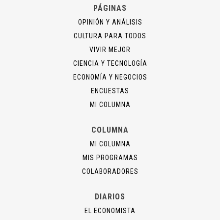
PÁGINAS
OPINIÓN Y ANÁLISIS
CULTURA PARA TODOS
VIVIR MEJOR
CIENCIA Y TECNOLOGÍA
ECONOMÍA Y NEGOCIOS
ENCUESTAS
MI COLUMNA
COLUMNA
MI COLUMNA
MIS PROGRAMAS
COLABORADORES
DIARIOS
EL ECONOMISTA