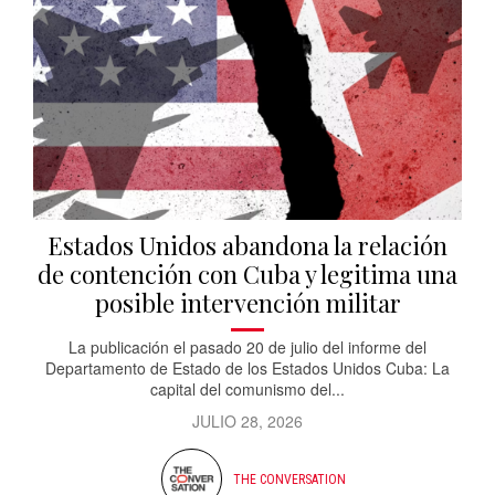
Estados Unidos abandona la relación
de contención con Cuba y legitima una
posible intervención militar
La publicación el pasado 20 de julio del informe del
Departamento de Estado de los Estados Unidos Cuba: La
capital del comunismo del...
JULIO 28, 2026
THE CONVERSATION