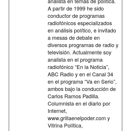
analista en temas de política.
A partir de 1999 he sido
conductor de programas
radiofónicos especializados
en análisis político, e invitado
a mesas de debate en
diversos programas de radio y
televisión. Actualmente soy
analista en el programa
radiofónico “En la Noticia”,
ABC Radio y en el Canal 34
en el programa “Va en Serio”,
ambos bajo la conducción de
Carlos Ramos Padilla.
Columnista en el diario por
Internet,
www.grillaenelpoder.com y
Vitrina Política,