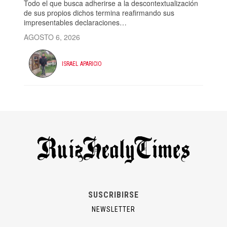
Todo el que busca adherirse a la descontextualización
de sus propios dichos termina reafirmando sus
impresentables declaraciones…
AGOSTO 6, 2026
ISRAEL APARICIO
SUSCRIBIRSE
NEWSLETTER