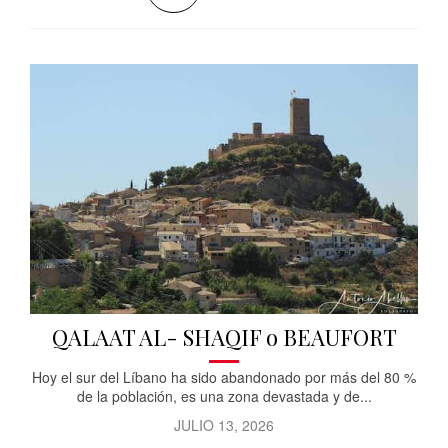
QALAAT AL- SHAQIF o BEAUFORT
Hoy el sur del Líbano ha sido abandonado por más del 80 %
de la población, es una zona devastada y de...
JULIO 13, 2026