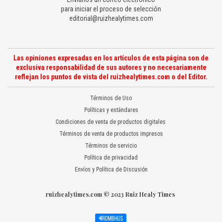
para iniciar el proceso de selección
editorial@ruizhealytimes.com
Las opiniones expresadas en los artículos de esta página son de
exclusiva responsabilidad de sus autores y no necesariamente
reflejan los puntos de vista del ruizhealytimes.com o del Editor.
Términos de Uso
Políticas y estándares
Condiciones de venta de productos digitales
Términos de venta de productos impresos
Términos de servicio
Política de privacidad
Envíos y Política de Discusión
ruizhealytimes.com © 2023 Ruiz Healy Times