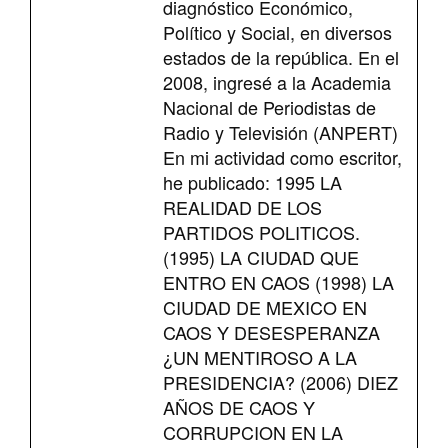
diagnóstico Económico,
Político y Social, en diversos
estados de la república. En el
2008, ingresé a la Academia
Nacional de Periodistas de
Radio y Televisión (ANPERT)
En mi actividad como escritor,
he publicado: 1995 LA
REALIDAD DE LOS
PARTIDOS POLITICOS.
(1995) LA CIUDAD QUE
ENTRO EN CAOS (1998) LA
CIUDAD DE MEXICO EN
CAOS Y DESESPERANZA
¿UN MENTIROSO A LA
PRESIDENCIA? (2006) DIEZ
AÑOS DE CAOS Y
CORRUPCION EN LA