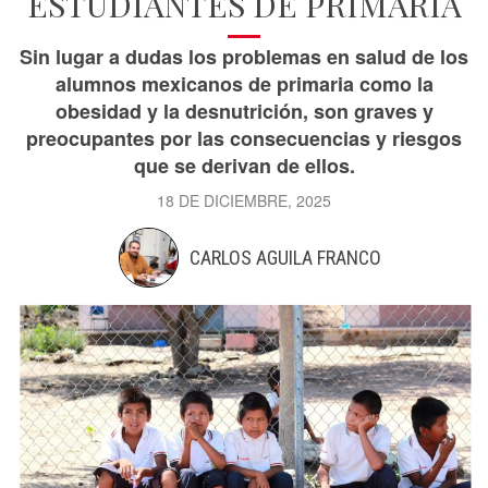
ESTUDIANTES DE PRIMARIA
Sin lugar a dudas los problemas en salud de los
alumnos mexicanos de primaria como la
obesidad y la desnutrición, son graves y
preocupantes por las consecuencias y riesgos
que se derivan de ellos.
18 DE DICIEMBRE, 2025
CARLOS AGUILA FRANCO