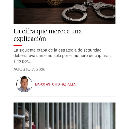
La cifra que merece una
explicación
La siguiente etapa de la estrategia de seguridad
debería evaluarse no solo por el número de capturas,
sino por...
AGOSTO 7, 2026
MARCO ANTONIO PAZ PELLAT