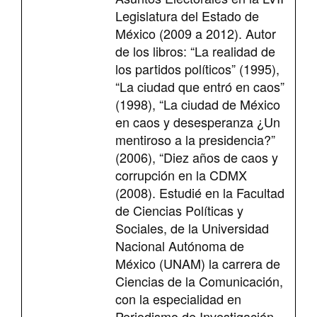
Legislatura del Estado de
México (2009 a 2012). Autor
de los libros: “La realidad de
los partidos políticos” (1995),
“La ciudad que entró en caos”
(1998), “La ciudad de México
en caos y desesperanza ¿Un
mentiroso a la presidencia?”
(2006), “Diez años de caos y
corrupción en la CDMX
(2008). Estudié en la Facultad
de Ciencias Políticas y
Sociales, de la Universidad
Nacional Autónoma de
México (UNAM) la carrera de
Ciencias de la Comunicación,
con la especialidad en
Periodismo de Investigación.