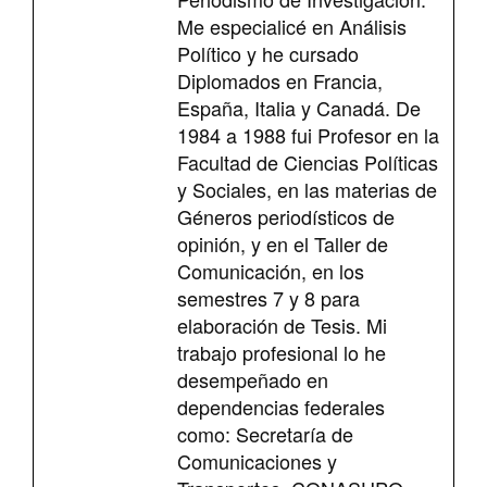
Me especialicé en Análisis
Político y he cursado
Diplomados en Francia,
España, Italia y Canadá. De
1984 a 1988 fui Profesor en la
Facultad de Ciencias Políticas
y Sociales, en las materias de
Géneros periodísticos de
opinión, y en el Taller de
Comunicación, en los
semestres 7 y 8 para
elaboración de Tesis. Mi
trabajo profesional lo he
desempeñado en
dependencias federales
como: Secretaría de
Comunicaciones y