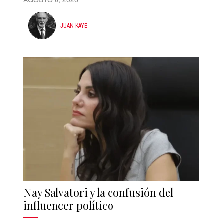
JUAN KAYE
Nay Salvatori y la confusión del
influencer político