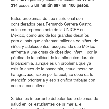
pesos a
.
314
un millón 697 mil 100 pesos
Estos problemas de tipo nutricional son
considerados para Fernando Carrera Castro,
quien es representante de la UNICEF en
México, como uno de los grandes desafíos
para el país que enfrentan millones de niñas, de
niños y adolescentes, asegurando que México
enfrenta a una crisis de obesidad infantil, por la
pérdida de la calidad de los alimentos durante
la pandemia, aunque es un problema que ya
existía antes de la pandemia, actualmente se
ha agravado, razón por la cual, se debe darle
atención prioritaria y eso significa trabajar con
centros educativos.
Si bien es importante detectar los problemas de
salud en los estudiantes de primaria, e