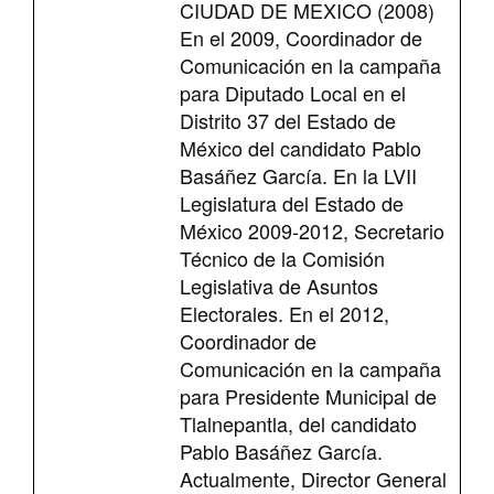
CIUDAD DE MEXICO (2008)
En el 2009, Coordinador de
Comunicación en la campaña
para Diputado Local en el
Distrito 37 del Estado de
México del candidato Pablo
Basáñez García. En la LVII
Legislatura del Estado de
México 2009-2012, Secretario
Técnico de la Comisión
Legislativa de Asuntos
Electorales. En el 2012,
Coordinador de
Comunicación en la campaña
para Presidente Municipal de
Tlalnepantla, del candidato
Pablo Basáñez García.
Actualmente, Director General